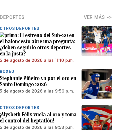
DEPORTES
VER MÁS
OTROS DEPORTES
El estreno del Sub-20 en
el baloncesto abre una pregunta:
¿deben seguirlo otros deportes
en la justa?
5 de agosto de 2026 a las 11:10 p.m.
BOXEO
Stephanie Piñeiro va por el oro en
Santo Domingo 2026
5 de agosto de 2026 a las 9:56 p.m.
OTROS DEPORTES
¡Alysbeth Félix vuela al oro y toma
el control del heptatlón!
5 de agosto de 2026 a las 9:53 p.m.