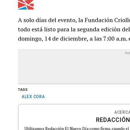
A solo días del evento, la Fundación Crioll
todo está listo para la segunda edición de
domingo, 14 de diciembre, a las 7:00 a.m.
PU
TAGS
ALEX CORA
ACERCA
REDACCIÓN
Utilizamos Redacción El Nuevo Día como firma, cuando el