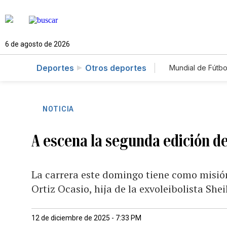
6 de agosto de 2026
Deportes
Otros deportes
Mundial de Fútbo
NOTICIA
A escena la segunda edición de
La carrera este domingo tiene como misión
Ortiz Ocasio, hija de la exvoleibolista She
12 de diciembre de 2025 - 7:33 PM