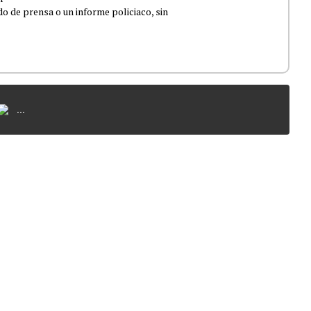
 de prensa o un informe policiaco, sin
...