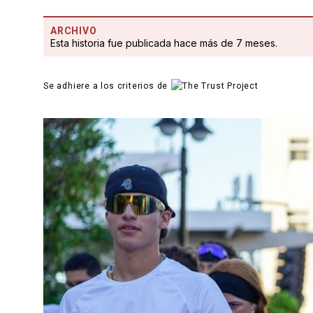
ARCHIVO
Esta historia fue publicada hace más de 7 meses.
Se adhiere a los criterios de