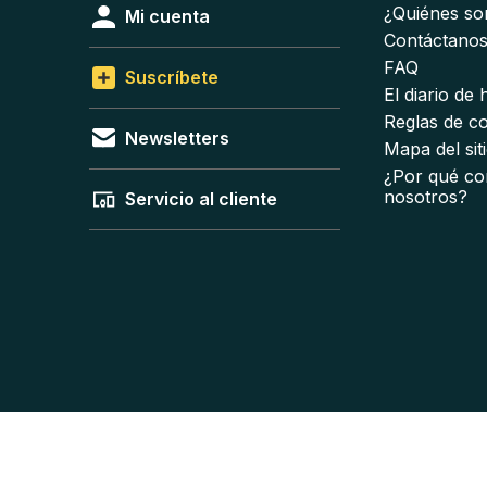
¿Quiénes s
Mi cuenta
Contáctano
FAQ
Suscríbete
El diario de
Reglas de c
Newsletters
Mapa del sit
¿Por qué co
nosotros?
Servicio al cliente