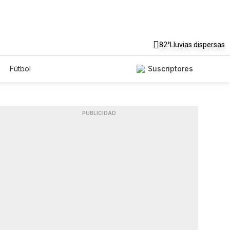
82°
Lluvias dispersas
Fútbol
Suscriptores
PUBLICIDAD