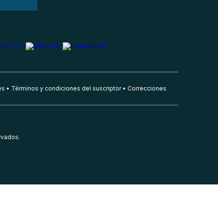
es
Términos y condiciones del suscriptor
Correcciones
rvados.