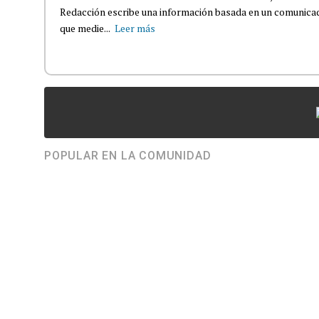
Redacción escribe una información basada en un comunicado
que medie...
Leer más
POPULAR EN LA COMUNIDAD