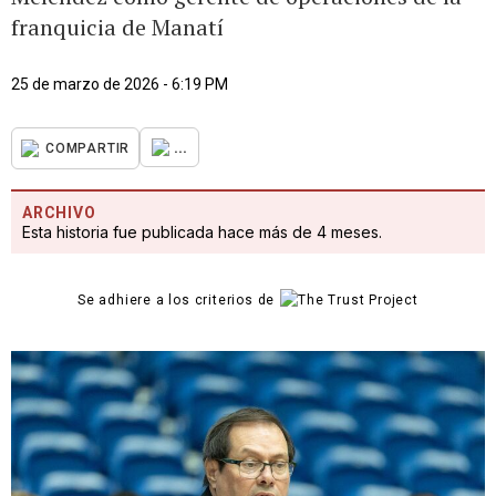
franquicia de Manatí
25 de marzo de 2026 - 6:19 PM
...
COMPARTIR
ARCHIVO
Esta historia fue publicada hace más de 4 meses.
Se adhiere a los criterios de