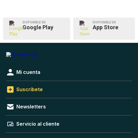
DISPONIBLE EN
DISPONIBLE EN
Google Play
App Store
Mi cuenta
Suscríbete
Newsletters
Servicio al cliente