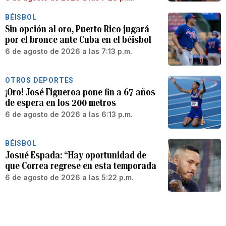
BÉISBOL
Sin opción al oro, Puerto Rico jugará
por el bronce ante Cuba en el béisbol
6 de agosto de 2026 a las 7:13 p.m.
OTROS DEPORTES
¡Oro! José Figueroa pone fin a 67 años
de espera en los 200 metros
6 de agosto de 2026 a las 6:13 p.m.
BÉISBOL
Josué Espada: “Hay oportunidad de
que Correa regrese en esta temporada
6 de agosto de 2026 a las 5:22 p.m.