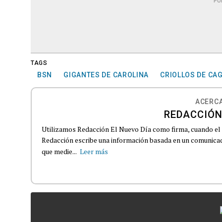
PU
TAGS
BSN
GIGANTES DE CAROLINA
CRIOLLOS DE CA
ACERCA
REDACCIÓN
Utilizamos Redacción El Nuevo Día como firma, cuando el
Redacción escribe una información basada en un comunicado
que medie...
Leer más