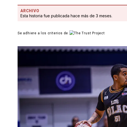
ARCHIVO
Esta historia fue publicada hace más de 3 meses.
Se adhiere a los criterios de