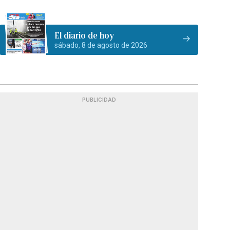
El diario de hoy
sábado, 8 de agosto de 2026
PUBLICIDAD