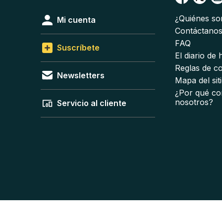
¿Quiénes s
Mi cuenta
Contáctano
FAQ
Suscríbete
El diario de
Reglas de c
Newsletters
Mapa del sit
¿Por qué co
nosotros?
Servicio al cliente