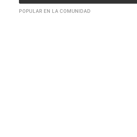
POPULAR EN LA COMUNIDAD