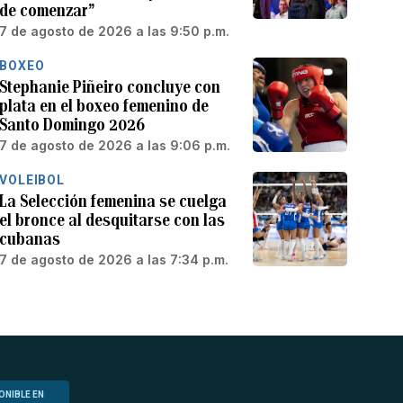
de comenzar”
7 de agosto de 2026 a las 9:50 p.m.
BOXEO
Stephanie Piñeiro concluye con
plata en el boxeo femenino de
Santo Domingo 2026
7 de agosto de 2026 a las 9:06 p.m.
VOLEIBOL
La Selección femenina se cuelga
el bronce al desquitarse con las
cubanas
7 de agosto de 2026 a las 7:34 p.m.
ONIBLE EN