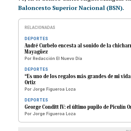
Baloncesto Superior Nacional (BSN).
RELACIONADAS
DEPORTES
André Curbelo encesta al sonido de la chichar
Mayagüez
Por
Redacción El Nuevo Día
DEPORTES
“Es uno de los regalos más grandes de mi vida”
Ortiz
Por
Jorge Figueroa Loza
DEPORTES
George Conditt IV: el último pupilo de Piculín O
Por
Jorge Figueroa Loza