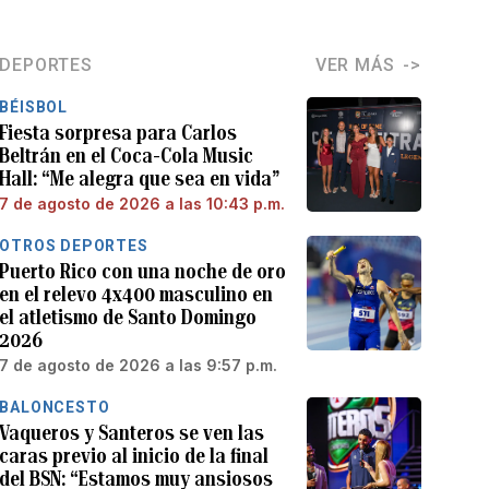
DEPORTES
VER MÁS
BÉISBOL
Fiesta sorpresa para Carlos
Beltrán en el Coca-Cola Music
Hall: “Me alegra que sea en vida”
7 de agosto de 2026 a las 10:43 p.m.
OTROS DEPORTES
Puerto Rico con una noche de oro
en el relevo 4x400 masculino en
el atletismo de Santo Domingo
2026
7 de agosto de 2026 a las 9:57 p.m.
BALONCESTO
Vaqueros y Santeros se ven las
caras previo al inicio de la final
del BSN: “Estamos muy ansiosos