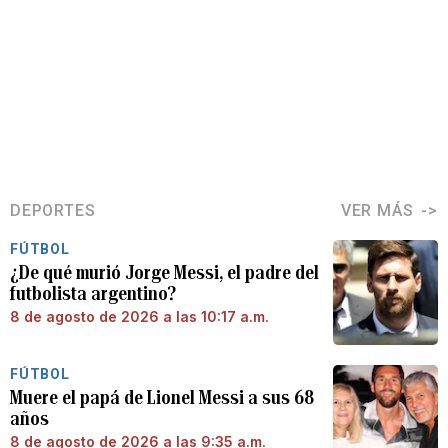
DEPORTES
VER MÁS
FÚTBOL
¿De qué murió Jorge Messi, el padre del
futbolista argentino?
8 de agosto de 2026 a las 10:17 a.m.
FÚTBOL
Muere el papá de Lionel Messi a sus 68
años
8 de agosto de 2026 a las 9:35 a.m.