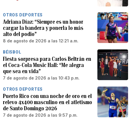
OTROS DEPORTES
Adriana Díaz: “Siempre es un honor
cargar la bandera y ponerla lo más
alto del podio”
8 de agosto de 2026 a las 12:21 a.m.
BÉISBOL
Fiesta sorpresa para Carlos Beltrán en
el Coca-Cola Music Hall: “Me alegra
que sea en vida”
7 de agosto de 2026 a las 10:43 p.m.
OTROS DEPORTES
Puerto Rico con una noche de oro en el
relevo 4x400 masculino en el atletismo
de Santo Domingo 2026
7 de agosto de 2026 a las 9:57 p.m.