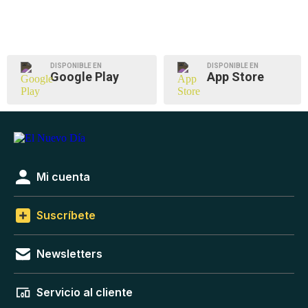
DISPONIBLE EN
DISPONIBLE EN
Google Play
App Store
Mi cuenta
Suscríbete
Newsletters
Servicio al cliente