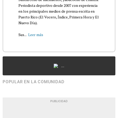
Periodista deportivo desde 2007 con experiencia
en los principales medios de prensa escrita en
Puerto Rico (El Vocero, Índice, Primera Hora y El
Nuevo Día).
Sus...
Leer más
...
POPULAR EN LA COMUNIDAD
PUBLICIDAD