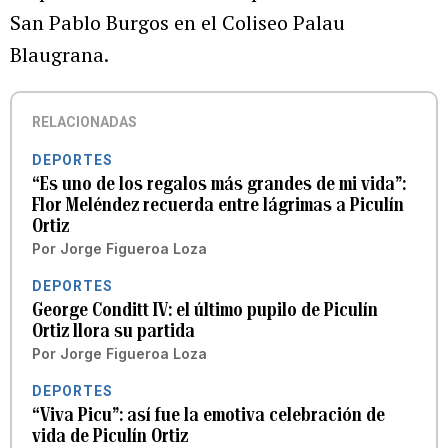
San Pablo Burgos en el Coliseo Palau
Blaugrana.
RELACIONADAS
DEPORTES
“Es uno de los regalos más grandes de mi vida”:
Flor Meléndez recuerda entre lágrimas a Piculín
Ortiz
Por
Jorge Figueroa Loza
DEPORTES
George Conditt IV: el último pupilo de Piculín
Ortiz llora su partida
Por
Jorge Figueroa Loza
DEPORTES
“Viva Picu”: así fue la emotiva celebración de
vida de Piculín Ortiz