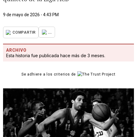
9 de mayo de 2026 - 4:43 PM
...
COMPARTIR
ARCHIVO
Esta historia fue publicada hace más de 3 meses.
Se adhiere a los criterios de