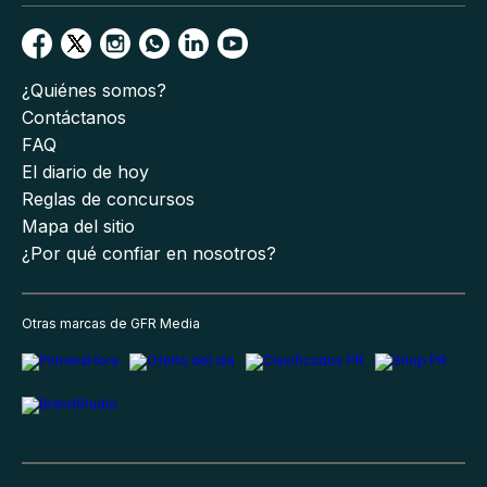
¿Quiénes somos?
Contáctanos
FAQ
El diario de hoy
Reglas de concursos
Mapa del sitio
¿Por qué confiar en nosotros?
Otras marcas de GFR Media