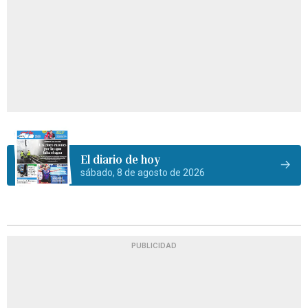
El diario de hoy
sábado, 8 de agosto de 2026
PUBLICIDAD