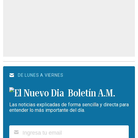
DE LUNES A VIERNES
Boletín A.M.
Las noticias explicadas de forma sencilla y directa para
entender lo más importante del día.