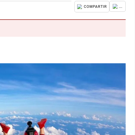
...
COMPARTIR