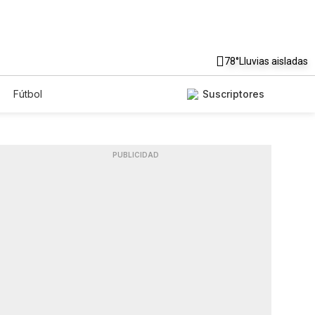
78°
Lluvias aisladas
Fútbol
Suscriptores
PUBLICIDAD