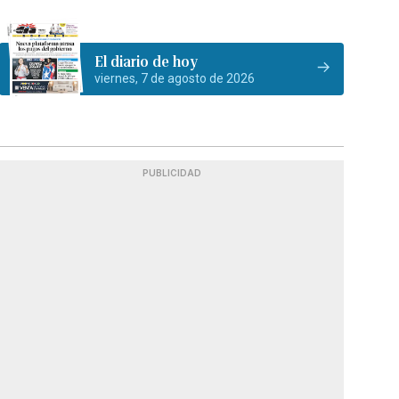
El diario de hoy
viernes, 7 de agosto de 2026
PUBLICIDAD