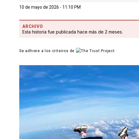
10 de mayo de 2026 - 11:10 PM
ARCHIVO
Esta historia fue publicada hace más de 2 meses.
Se adhiere a los criterios de