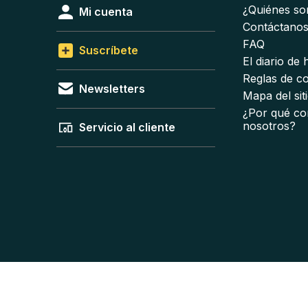
¿Quiénes s
Mi cuenta
Contáctano
FAQ
Suscríbete
El diario de
Reglas de c
Newsletters
Mapa del sit
¿Por qué co
nosotros?
Servicio al cliente