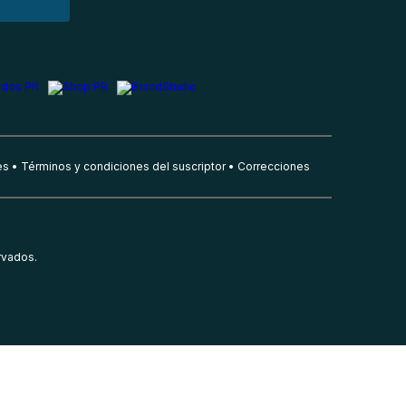
es
Términos y condiciones del suscriptor
Correcciones
rvados.