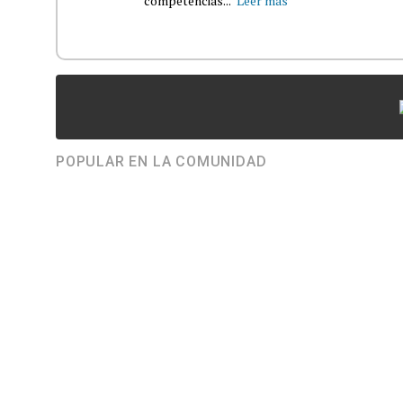
competencias...
Leer más
POPULAR EN LA COMUNIDAD