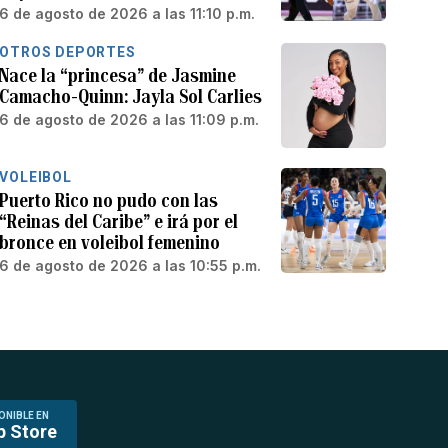
6 de agosto de 2026 a las 11:10 p.m.
OTROS DEPORTES
Nace la “princesa” de Jasmine
Camacho-Quinn: Jayla Sol Carlies
6 de agosto de 2026 a las 11:09 p.m.
VOLEIBOL
Puerto Rico no pudo con las
“Reinas del Caribe” e irá por el
bronce en voleibol femenino
6 de agosto de 2026 a las 10:55 p.m.
ONIBLE EN
p Store