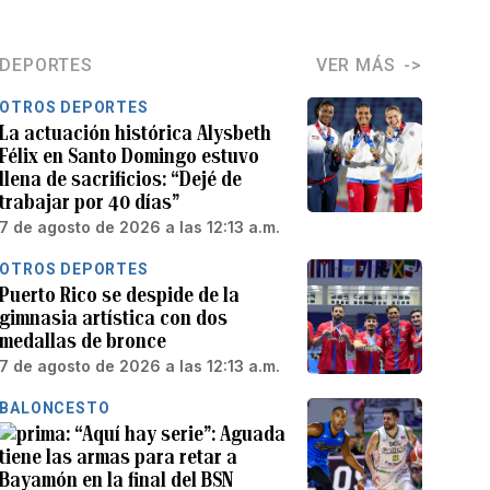
DEPORTES
VER MÁS
OTROS DEPORTES
La actuación histórica Alysbeth
Félix en Santo Domingo estuvo
llena de sacrificios: “Dejé de
trabajar por 40 días”
7 de agosto de 2026 a las 12:13 a.m.
OTROS DEPORTES
Puerto Rico se despide de la
gimnasia artística con dos
medallas de bronce
7 de agosto de 2026 a las 12:13 a.m.
BALONCESTO
“Aquí hay serie”: Aguada
tiene las armas para retar a
Bayamón en la final del BSN