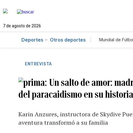
7 de agosto de 2026
Deportes
Otros deportes
Mundial de Fútbo
ENTREVISTA
Un salto de amor: madr
del paracaidismo en su historia
Karin Anzures, instructora de Skydive Pue
aventura transformó a su familia