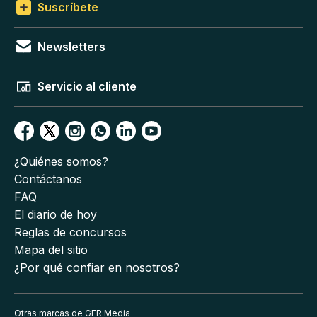
Suscríbete
Newsletters
Servicio al cliente
¿Quiénes somos?
Contáctanos
FAQ
El diario de hoy
Reglas de concursos
Mapa del sitio
¿Por qué confiar en nosotros?
Otras marcas de GFR Media