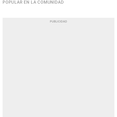
POPULAR EN LA COMUNIDAD
PUBLICIDAD