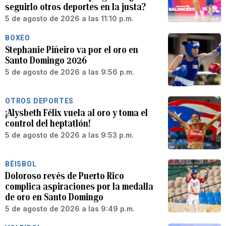
seguirlo otros deportes en la justa?
5 de agosto de 2026 a las 11:10 p.m.
BOXEO
Stephanie Piñeiro va por el oro en
Santo Domingo 2026
5 de agosto de 2026 a las 9:56 p.m.
OTROS DEPORTES
¡Alysbeth Félix vuela al oro y toma el
control del heptatlón!
5 de agosto de 2026 a las 9:53 p.m.
BÉISBOL
Doloroso revés de Puerto Rico
complica aspiraciones por la medalla
de oro en Santo Domingo
5 de agosto de 2026 a las 9:49 p.m.