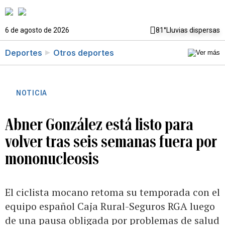
6 de agosto de 2026
81°
Lluvias dispersas
Deportes
Otros deportes
NOTICIA
Abner González está listo para
volver tras seis semanas fuera por
mononucleosis
El ciclista mocano retoma su temporada con el
equipo español Caja Rural-Seguros RGA luego
de una pausa obligada por problemas de salud