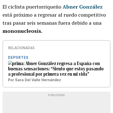
El ciclista puertorriqueño
Abner González
está próximo a regresar al ruedo competitivo
tras pasar seis semanas fuera debido a una
mononucleosis
.
RELACIONADAS
DEPORTES
Abner González regresa a España con
buenas sensaciones: “Siento que estoy pasando
a profesional por primera vez en mi vida”
Por
Sara Del Valle Hernández
PUBLICIDAD