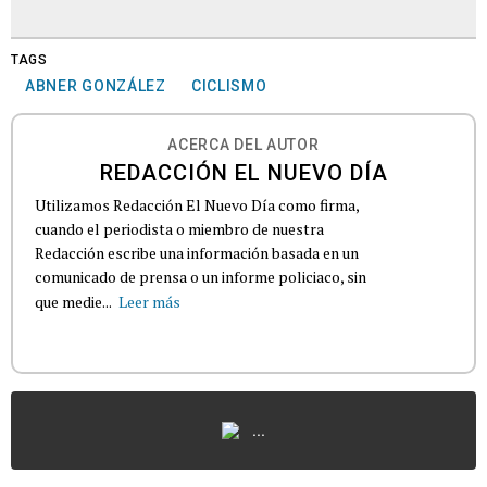
TAGS
ABNER GONZÁLEZ
CICLISMO
ACERCA DEL AUTOR
REDACCIÓN EL NUEVO DÍA
Utilizamos Redacción El Nuevo Día como firma,
cuando el periodista o miembro de nuestra
Redacción escribe una información basada en un
comunicado de prensa o un informe policiaco, sin
que medie...
Leer más
...