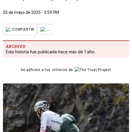
25 de mayo de 2025 - 3:59 PM
...
COMPARTIR
ARCHIVO
Esta historia fue publicada hace más de 1 año.
Se adhiere a los criterios de