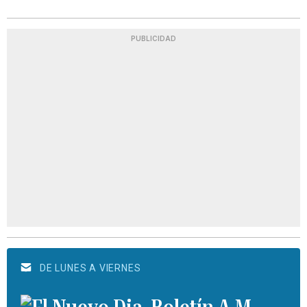
PUBLICIDAD
DE LUNES A VIERNES