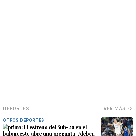
DEPORTES
VER MÁS
OTROS DEPORTES
El estreno del Sub-20 en el
baloncesto abre una pregunta: ¿deben