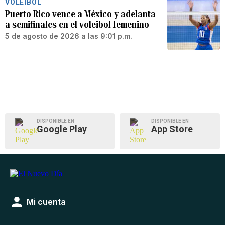
VOLEIBOL
Puerto Rico vence a México y adelanta
a semifinales en el voleibol femenino
5 de agosto de 2026 a las 9:01 p.m.
DISPONIBLE EN
DISPONIBLE EN
Google Play
App Store
Mi cuenta