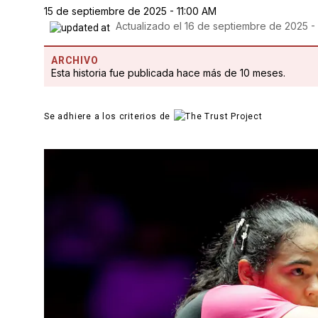
15 de septiembre de 2025 - 11:00 AM
Actualizado el
16 de septiembre de 2025 -
ARCHIVO
Esta historia fue publicada hace más de 10 meses.
Se adhiere a los criterios de