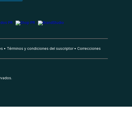
es
Términos y condiciones del suscriptor
Correcciones
rvados.