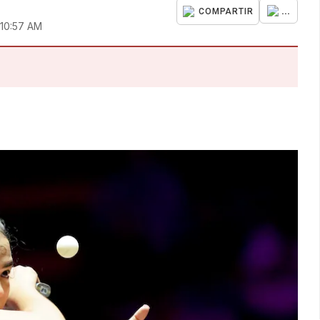
...
COMPARTIR
 10:57 AM