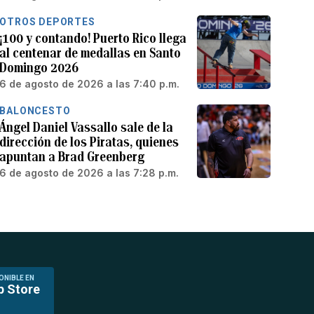
OTROS DEPORTES
¡100 y contando! Puerto Rico llega
al centenar de medallas en Santo
Domingo 2026
6 de agosto de 2026 a las 7:40 p.m.
BALONCESTO
Ángel Daniel Vassallo sale de la
dirección de los Piratas, quienes
apuntan a Brad Greenberg
6 de agosto de 2026 a las 7:28 p.m.
ONIBLE EN
p Store