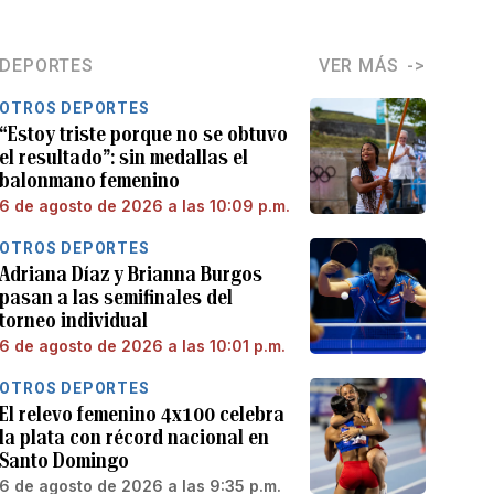
DEPORTES
VER MÁS
OTROS DEPORTES
“Estoy triste porque no se obtuvo
el resultado”: sin medallas el
balonmano femenino
6 de agosto de 2026 a las 10:09 p.m.
OTROS DEPORTES
Adriana Díaz y Brianna Burgos
pasan a las semifinales del
torneo individual
6 de agosto de 2026 a las 10:01 p.m.
OTROS DEPORTES
El relevo femenino 4x100 celebra
la plata con récord nacional en
Santo Domingo
6 de agosto de 2026 a las 9:35 p.m.