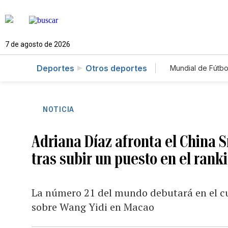
7 de agosto de 2026
Deportes
Otros deportes
Mundial de Fútbo
NOTICIA
Adriana Díaz afronta el China 
tras subir un puesto en el rank
La número 21 del mundo debutará en el cua
sobre Wang Yidi en Macao