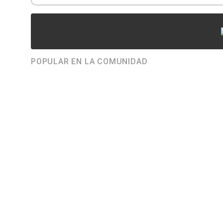
POPULAR EN LA COMUNIDAD