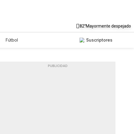
82°
Mayormente despejado
Fútbol
Suscriptores
PUBLICIDAD