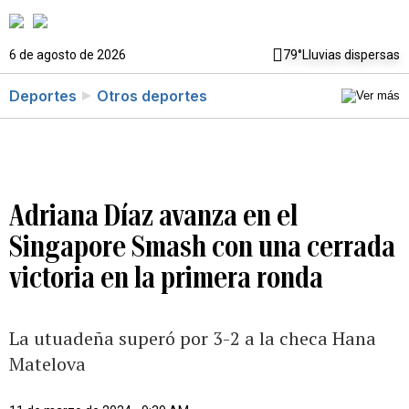
6 de agosto de 2026
79°
Lluvias dispersas
Deportes
Otros deportes
Adriana Díaz avanza en el
Singapore Smash con una cerrada
victoria en la primera ronda
La utuadeña superó por 3-2 a la checa Hana
Matelova