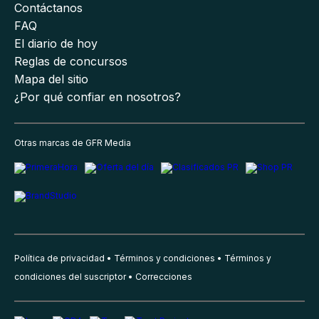
Contáctanos
FAQ
El diario de hoy
Reglas de concursos
Mapa del sitio
¿Por qué confiar en nosotros?
Otras marcas de GFR Media
Política de privacidad
Términos y condiciones
Términos y
condiciones del suscriptor
Correcciones