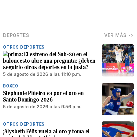
DEPORTES
VER MÁS
OTROS DEPORTES
El estreno del Sub-20 en el
baloncesto abre una pregunta: ¿deben
seguirlo otros deportes en la justa?
5 de agosto de 2026 a las 11:10 p.m.
BOXEO
Stephanie Piñeiro va por el oro en
Santo Domingo 2026
5 de agosto de 2026 a las 9:56 p.m.
OTROS DEPORTES
¡Alysbeth Félix vuela al oro y toma el