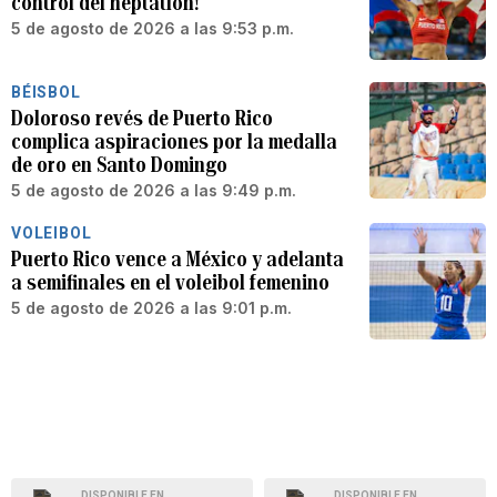
control del heptatlón!
5 de agosto de 2026 a las 9:53 p.m.
BÉISBOL
Doloroso revés de Puerto Rico
complica aspiraciones por la medalla
de oro en Santo Domingo
5 de agosto de 2026 a las 9:49 p.m.
VOLEIBOL
Puerto Rico vence a México y adelanta
a semifinales en el voleibol femenino
5 de agosto de 2026 a las 9:01 p.m.
DISPONIBLE EN
DISPONIBLE EN