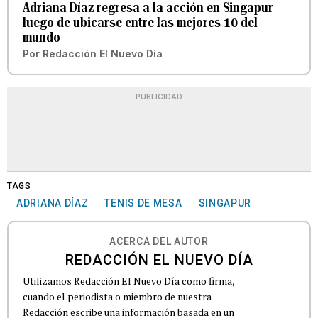
Adriana Díaz regresa a la acción en Singapur
luego de ubicarse entre las mejores 10 del
mundo
Por
Redacción El Nuevo Día
PUBLICIDAD
TAGS
ADRIANA DÍAZ
TENIS DE MESA
SINGAPUR
ACERCA DEL AUTOR
REDACCIÓN EL NUEVO DÍA
Utilizamos Redacción El Nuevo Día como firma,
cuando el periodista o miembro de nuestra
Redacción escribe una información basada en un