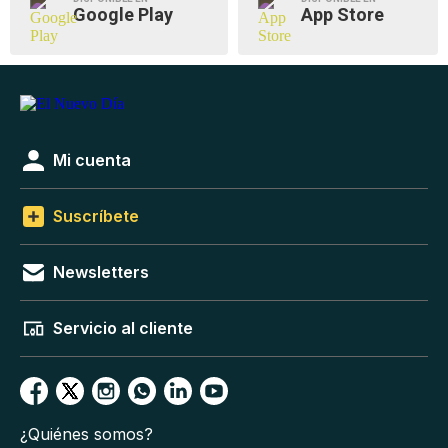
Google Play
App Store
Mi cuenta
Suscríbete
Newsletters
Servicio al cliente
¿Quiénes somos?