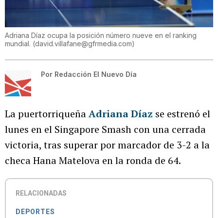
Adriana Díaz ocupa la posición número nueve en el ranking
mundial.
(
david.villafane@gfrmedia.com
)
Por
Redacción El Nuevo Día
La puertorriqueña
Adriana Díaz
se estrenó el
lunes en el Singapore Smash con una cerrada
victoria, tras superar por marcador de 3-2 a la
checa Hana Matelova en la ronda de 64.
RELACIONADAS
DEPORTES