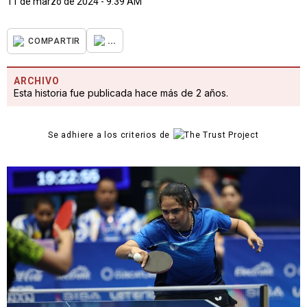
11 de marzo de 2024 - 9:39 AM
...
COMPARTIR
ARCHIVO
Esta historia fue publicada hace más de 2 años.
Se adhiere a los criterios de