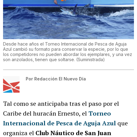
Desde hace años el Torneo Internacional de Pesca de Aguja
Azul cambió su formato para conservar la especie, por lo que
los competidores no pueden abordar los ejemplares, y una vez
son anzolados, tienen que soltarse.
(
Suministrada
)
Por
Redacción El Nuevo Día
Tal como se anticipaba tras el paso por el
Caribe del huracán Ernesto, el
Torneo
Internacional de Pesca de Aguja Azul
que
organiza el
Club Náutico de San Juan