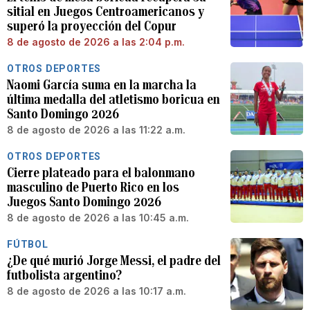
sitial en Juegos Centroamericanos y
superó la proyección del Copur
8 de agosto de 2026 a las 2:04 p.m.
OTROS DEPORTES
Naomi García suma en la marcha la
última medalla del atletismo boricua en
Santo Domingo 2026
8 de agosto de 2026 a las 11:22 a.m.
OTROS DEPORTES
Cierre plateado para el balonmano
masculino de Puerto Rico en los
Juegos Santo Domingo 2026
8 de agosto de 2026 a las 10:45 a.m.
FÚTBOL
¿De qué murió Jorge Messi, el padre del
futbolista argentino?
8 de agosto de 2026 a las 10:17 a.m.