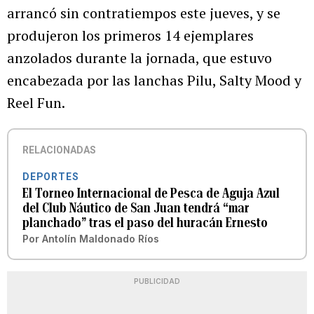
arrancó sin contratiempos este jueves, y se
produjeron los primeros 14 ejemplares
anzolados durante la jornada, que estuvo
encabezada por las lanchas Pilu, Salty Mood y
Reel Fun.
RELACIONADAS
DEPORTES
El Torneo Internacional de Pesca de Aguja Azul
del Club Náutico de San Juan tendrá “mar
planchado” tras el paso del huracán Ernesto
Por
Antolín Maldonado Ríos
PUBLICIDAD