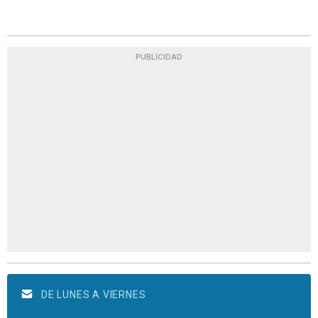
PUBLICIDAD
DE LUNES A VIERNES