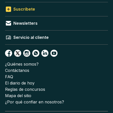
Suscríbete
Newsletters
Servicio al cliente
¿Quiénes somos?
Contáctanos
FAQ
El diario de hoy
Reglas de concursos
Mapa del sitio
¿Por qué confiar en nosotros?