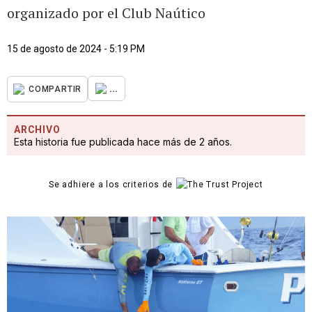
organizado por el Club Naútico
15 de agosto de 2024 - 5:19 PM
...
COMPARTIR
ARCHIVO
Esta historia fue publicada hace más de 2 años.
Se adhiere a los criterios de