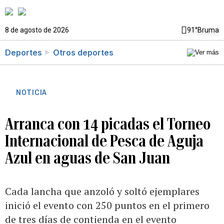
8 de agosto de 2026
91°
Bruma
Deportes
Otros deportes
NOTICIA
Arranca con 14 picadas el Torneo
Internacional de Pesca de Aguja
Azul en aguas de San Juan
Cada lancha que anzoló y soltó ejemplares
inició el evento con 250 puntos en el primero
de tres días de contienda en el evento