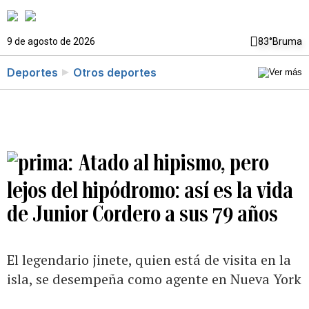
9 de agosto de 2026
83°
Bruma
Deportes
Otros deportes
Atado al hipismo, pero
lejos del hipódromo: así es la vida
de Junior Cordero a sus 79 años
El legendario jinete, quien está de visita en la
isla, se desempeña como agente en Nueva York