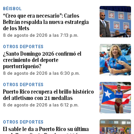
BÉISBOL
“Creo que era necesario”: Carlos
Beltrán respalda la nueva estrategia
de los Mets
8 de agosto de 2026 a las 7:13 p.m.
OTROS DEPORTES
¿Santo Domingo 2026 confirmó el
crecimiento del deporte
puertorriqueño?
8 de agosto de 2026 a las 6:30 p.m.
OTROS DEPORTES
Puerto Rico recupera el brillo histórico
del atletismo con 21 medallas
8 de agosto de 2026 a las 6:12 p.m.
OTROS DEPORTES
El sable le da a Puerto Rico su última