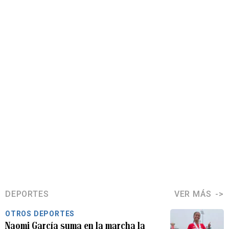
DEPORTES
VER MÁS
OTROS DEPORTES
Naomi García suma en la marcha la