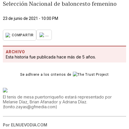
Selección Nacional de baloncesto femenino
23 de junio de 2021 - 10:00 PM
...
COMPARTIR
ARCHIVO
Esta historia fue publicada hace más de 5 años.
Se adhiere a los criterios de
El tenis de mesa puertorriqueño estará representado por
Melanie Díaz, Brian Afanador y Adriana Díaz.
(
tonito.zayas@gfmedia.com
)
Por
ELNUEVODIA.COM