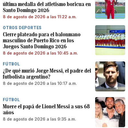
última medalla del atletismo boricua en
Santo Domingo 2026
8 de agosto de 2026 a las 11:22 a.m.
OTROS DEPORTES
Cierre plateado para el balonmano
masculino de Puerto Rico en los
Juegos Santo Domingo 2026
8 de agosto de 2026 a las 10:45 a.m.
FÚTBOL
¿De qué murió Jorge Messi, el padre del
futbolista argentino?
8 de agosto de 2026 a las 10:17 a.m.
FÚTBOL
Muere el papá de Lionel Messi a sus 68
años
8 de agosto de 2026 a las 9:35 a.m.