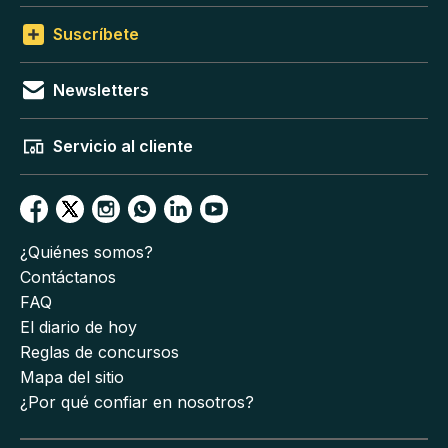
Suscríbete
Newsletters
Servicio al cliente
¿Quiénes somos?
Contáctanos
FAQ
El diario de hoy
Reglas de concursos
Mapa del sitio
¿Por qué confiar en nosotros?