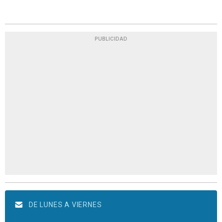
PUBLICIDAD
DE LUNES A VIERNES