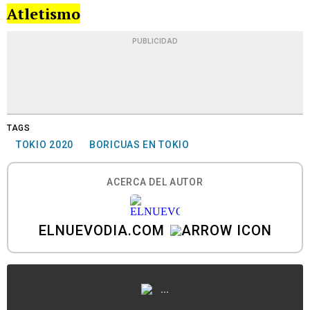
Atletismo
PUBLICIDAD
TAGS
TOKIO 2020
BORICUAS EN TOKIO
ACERCA DEL AUTOR
ELNUEVODIA.COM
...