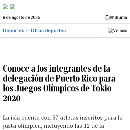
8 de agosto de 2026
89°
Bruma
Deportes
Otros deportes
Conoce a los integrantes de la
delegación de Puerto Rico para
los Juegos Olímpicos de Tokio
2020
La isla cuenta con 37 atletas inscritos para la
justa olímpica, incluyendo las 12 de la