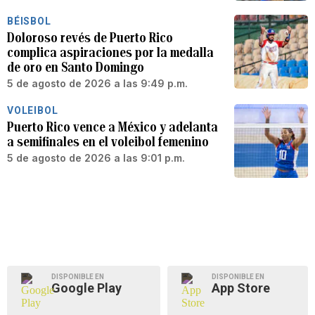
BÉISBOL
Doloroso revés de Puerto Rico
complica aspiraciones por la medalla
de oro en Santo Domingo
5 de agosto de 2026 a las 9:49 p.m.
VOLEIBOL
Puerto Rico vence a México y adelanta
a semifinales en el voleibol femenino
5 de agosto de 2026 a las 9:01 p.m.
DISPONIBLE EN
DISPONIBLE EN
Google Play
App Store