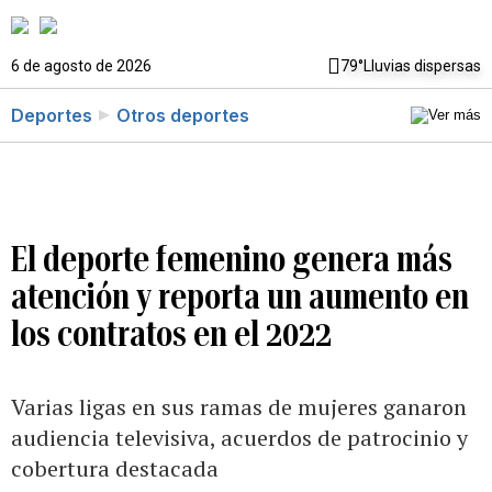
6 de agosto de 2026
79°
Lluvias dispersas
Deportes
Otros deportes
El deporte femenino genera más
atención y reporta un aumento en
los contratos en el 2022
Varias ligas en sus ramas de mujeres ganaron
audiencia televisiva, acuerdos de patrocinio y
cobertura destacada