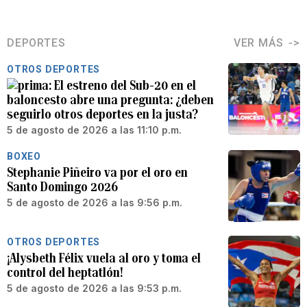
DEPORTES
VER MÁS
OTROS DEPORTES
El estreno del Sub-20 en el
baloncesto abre una pregunta: ¿deben
seguirlo otros deportes en la justa?
5 de agosto de 2026 a las 11:10 p.m.
BOXEO
Stephanie Piñeiro va por el oro en
Santo Domingo 2026
5 de agosto de 2026 a las 9:56 p.m.
OTROS DEPORTES
¡Alysbeth Félix vuela al oro y toma el
control del heptatlón!
5 de agosto de 2026 a las 9:53 p.m.