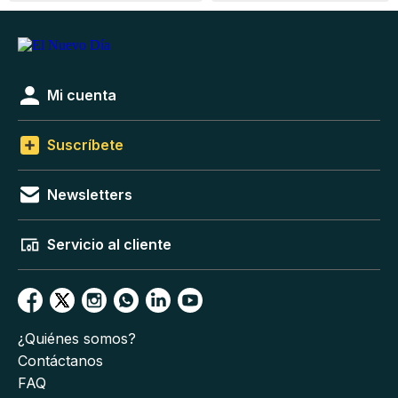
Mi cuenta
Suscríbete
Newsletters
Servicio al cliente
¿Quiénes somos?
Contáctanos
FAQ