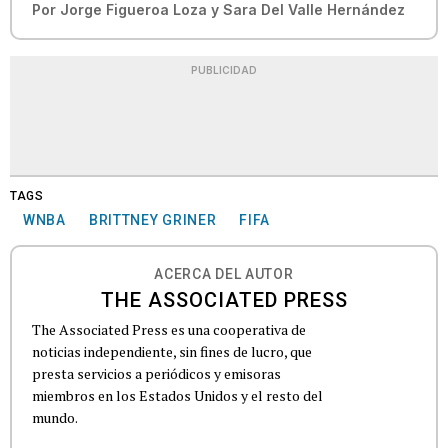
Por
Jorge Figueroa Loza
y
Sara Del Valle Hernández
PUBLICIDAD
TAGS
WNBA
BRITTNEY GRINER
FIFA
ACERCA DEL AUTOR
THE ASSOCIATED PRESS
The Associated Press es una cooperativa de
noticias independiente, sin fines de lucro, que
presta servicios a periódicos y emisoras
miembros en los Estados Unidos y el resto del
mundo.