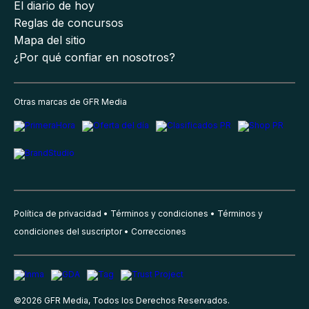
El diario de hoy
Reglas de concursos
Mapa del sitio
¿Por qué confiar en nosotros?
Otras marcas de GFR Media
Política de privacidad
Términos y condiciones
Términos y
condiciones del suscriptor
Correcciones
©
2026
GFR Media, Todos los Derechos Reservados.