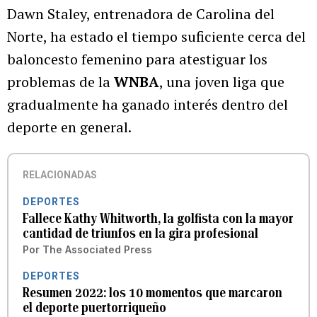
Dawn Staley, entrenadora de Carolina del
Norte, ha estado el tiempo suficiente cerca del
baloncesto femenino para atestiguar los
problemas de la
WNBA
, una joven liga que
gradualmente ha ganado interés dentro del
deporte en general.
RELACIONADAS
DEPORTES
Fallece Kathy Whitworth, la golfista con la mayor
cantidad de triunfos en la gira profesional
Por
The Associated Press
DEPORTES
Resumen 2022: los 10 momentos que marcaron
el deporte puertorriqueño