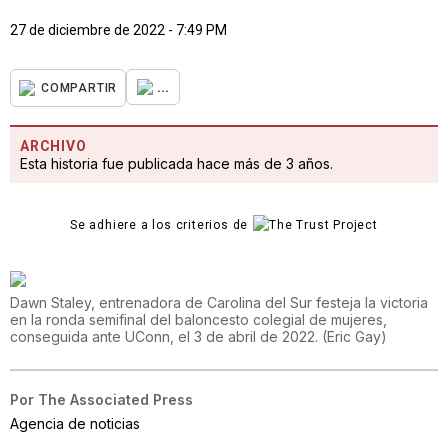
27 de diciembre de 2022 - 7:49 PM
...
COMPARTIR
ARCHIVO
Esta historia fue publicada hace más de 3 años.
Se adhiere a los criterios de
Dawn Staley, entrenadora de Carolina del Sur festeja la victoria
en la ronda semifinal del baloncesto colegial de mujeres,
conseguida ante UConn, el 3 de abril de 2022.
(
Eric Gay
)
Por
The Associated Press
Agencia de noticias