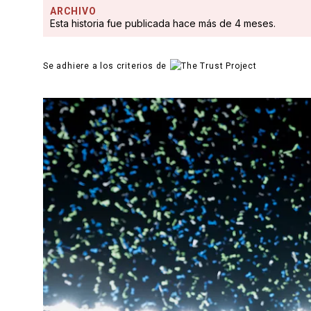
ARCHIVO
Esta historia fue publicada hace más de 4 meses.
Se adhiere a los criterios de