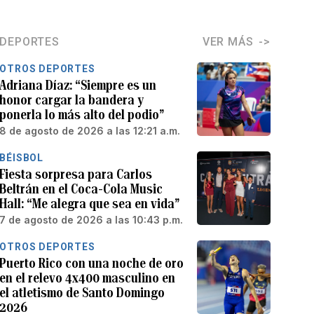
DEPORTES
VER MÁS
OTROS DEPORTES
Adriana Díaz: “Siempre es un
honor cargar la bandera y
ponerla lo más alto del podio”
8 de agosto de 2026 a las 12:21 a.m.
BÉISBOL
Fiesta sorpresa para Carlos
Beltrán en el Coca-Cola Music
Hall: “Me alegra que sea en vida”
7 de agosto de 2026 a las 10:43 p.m.
OTROS DEPORTES
Puerto Rico con una noche de oro
en el relevo 4x400 masculino en
el atletismo de Santo Domingo
2026