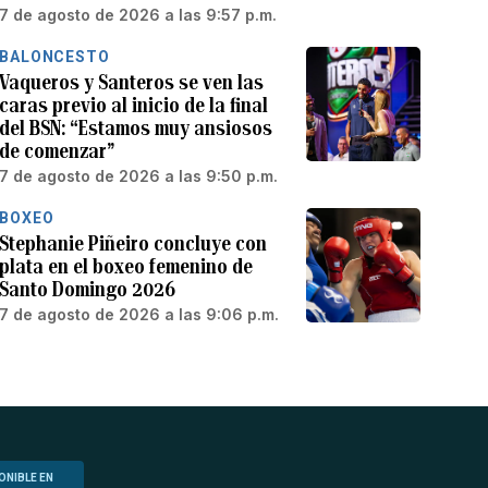
7 de agosto de 2026 a las 9:57 p.m.
BALONCESTO
Vaqueros y Santeros se ven las
caras previo al inicio de la final
del BSN: “Estamos muy ansiosos
de comenzar”
7 de agosto de 2026 a las 9:50 p.m.
BOXEO
Stephanie Piñeiro concluye con
plata en el boxeo femenino de
Santo Domingo 2026
7 de agosto de 2026 a las 9:06 p.m.
ONIBLE EN