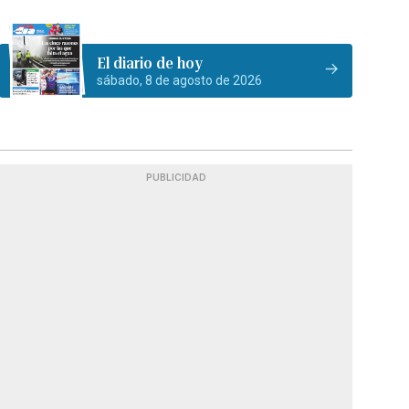
El diario de hoy
sábado, 8 de agosto de 2026
PUBLICIDAD