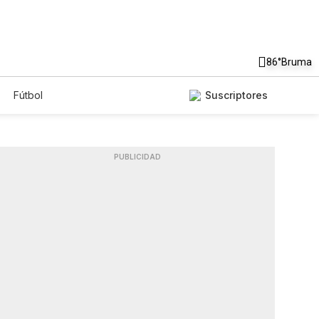
86°
Bruma
Fútbol
Suscriptores
PUBLICIDAD