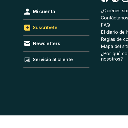
¿Quiénes s
Mi cuenta
Contáctano
FAQ
Suscríbete
El diario de
Reglas de c
Newsletters
Mapa del sit
¿Por qué co
nosotros?
Servicio al cliente