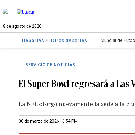
8 de agosto de 2026
Deportes
Otros deportes
Mundial de Fútbo
SERVICIO DE NOTICIAS
El Super Bowl regresará a Las 
La NFL otorgó nuevamente la sede a la ciu
30 de marzo de 2026 - 6:54 PM