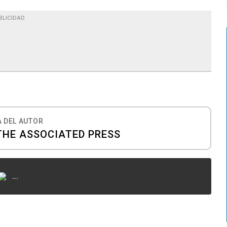
BLICIDAD
 DEL AUTOR
THE ASSOCIATED PRESS
...