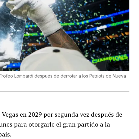
Trofeo Lombardi después de derrotar a los Patriots de Nueva
s Vegas en 2029 por segunda vez después de
unes para otorgarle el gran partido a la
país.