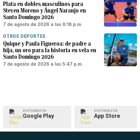
Plata en dobles masculinos para
Steven Moreno y Ángel Naranjo en
Santo Domingo 2026
7 de agosto de 2026 a las 6:18 p.m.
OTROS DEPORTES
Quique y Paula Figueroa: de padre a
hija, un oro para la historia en vela en
Santo Domingo 2026
7 de agosto de 2026 a las 5:47 p.m.
DISPONIBLE EN
DISPONIBLE EN
Google Play
App Store