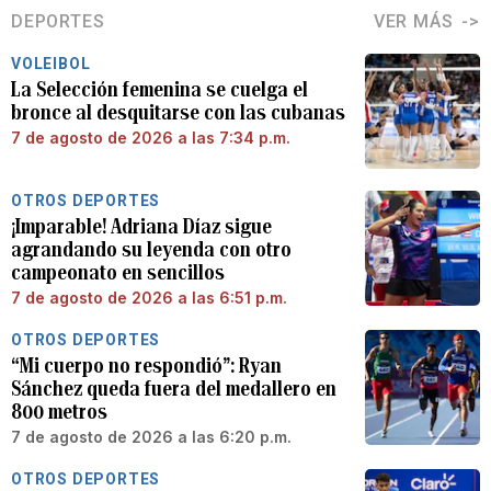
DEPORTES
VER MÁS
VOLEIBOL
La Selección femenina se cuelga el
bronce al desquitarse con las cubanas
7 de agosto de 2026 a las 7:34 p.m.
OTROS DEPORTES
¡Imparable! Adriana Díaz sigue
agrandando su leyenda con otro
campeonato en sencillos
7 de agosto de 2026 a las 6:51 p.m.
OTROS DEPORTES
“Mi cuerpo no respondió”: Ryan
Sánchez queda fuera del medallero en
800 metros
7 de agosto de 2026 a las 6:20 p.m.
OTROS DEPORTES