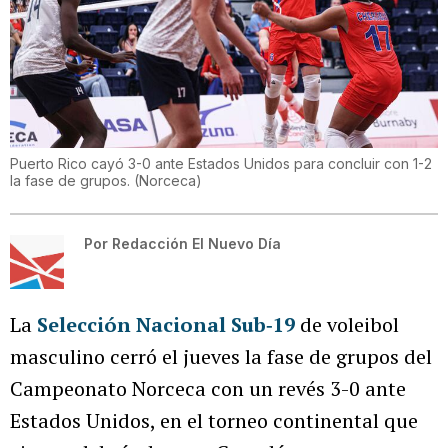
Puerto Rico cayó 3-0 ante Estados Unidos para concluir con 1-2
la fase de grupos.
(
Norceca
)
Por
Redacción El Nuevo Día
La
Selección Nacional Sub‑19
de voleibol
masculino cerró el jueves la fase de grupos del
Campeonato Norceca con un revés 3-0 ante
Estados Unidos, en el torneo continental que