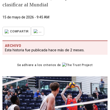
clasificar al Mundial
15 de mayo de 2026 - 9:45 AM
...
COMPARTIR
ARCHIVO
Esta historia fue publicada hace más de 2 meses.
Se adhiere a los criterios de