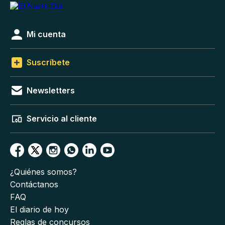
Mi cuenta
Suscríbete
Newsletters
Servicio al cliente
¿Quiénes somos?
Contáctanos
FAQ
El diario de hoy
Reglas de concursos