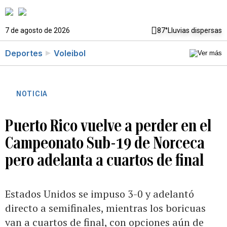
7 de agosto de 2026
87°
Lluvias dispersas
Deportes
Voleibol
NOTICIA
Puerto Rico vuelve a perder en el
Campeonato Sub-19 de Norceca
pero adelanta a cuartos de final
Estados Unidos se impuso 3-0 y adelantó
directo a semifinales, mientras los boricuas
van a cuartos de final, con opciones aún de