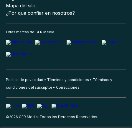
Mapa del sitio
¿Por qué confiar en nosotros?
Otras marcas de GFR Media
Política de privacidad
Términos y condiciones
Términos y
condiciones del suscriptor
Correcciones
©
2026
GFR Media, Todos los Derechos Reservados.