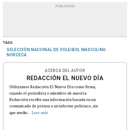
PUBLICIDAD
TAGS
SELECCIÓN NACIONAL DE VOLEIBOL MASCULINO
NORCECA
ACERCA DEL AUTOR
REDACCIÓN EL NUEVO DÍA
Utilizamos Redacción El Nuevo Día como firma,
cuando el periodista o miembro de nuestra
Redacción escribe una información basada en un
comunicado de prensa o un informe policiaco, sin
que medie...
Leer más