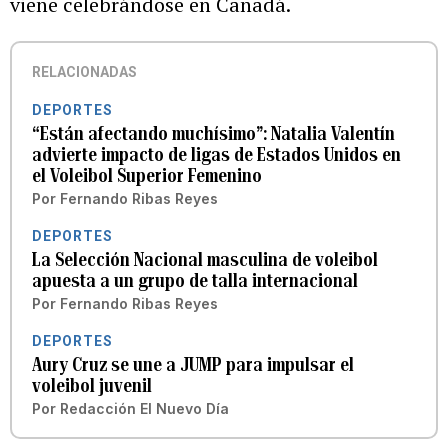
viene celebrándose en Canadá.
RELACIONADAS
DEPORTES
“Están afectando muchísimo”: Natalia Valentín
advierte impacto de ligas de Estados Unidos en
el Voleibol Superior Femenino
Por
Fernando Ribas Reyes
DEPORTES
La Selección Nacional masculina de voleibol
apuesta a un grupo de talla internacional
Por
Fernando Ribas Reyes
DEPORTES
Aury Cruz se une a JUMP para impulsar el
voleibol juvenil
Por
Redacción El Nuevo Día