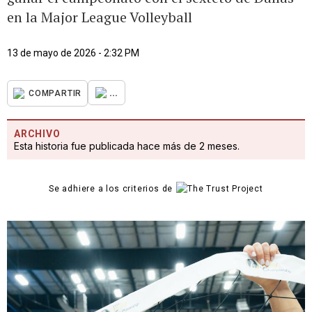
en la Major League Volleyball
13 de mayo de 2026 - 2:32 PM
...
COMPARTIR
ARCHIVO
Esta historia fue publicada hace más de 2 meses.
Se adhiere a los criterios de