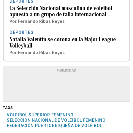
DEPORTES
La Selección Nacional masculina de voleibol
apuesta a un grupo de talla internacional
Por
Fernando Ribas Reyes
DEPORTES
Natalia Valentín se corona en la Major League
Volleyball
Por
Fernando Ribas Reyes
PUBLICIDAD
TAGS
VOLEIBOL SUPERIOR FEMENINO
SELECCIÓN NACIONAL DE VOLEIBOL FEMENINO
FEDERACIÓN PUERTORRIQUEÑA DE VOLEIBOL