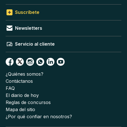
Suscríbete
Newsletters
Servicio al cliente
¿Quiénes somos?
Contáctanos
FAQ
El diario de hoy
Reglas de concursos
Mapa del sitio
¿Por qué confiar en nosotros?