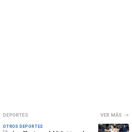
DEPORTES
VER MÁS
OTROS DEPORTES