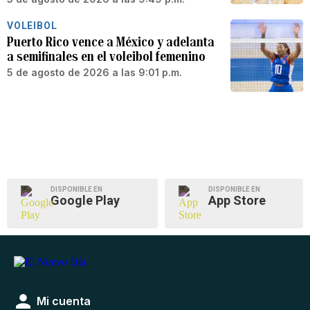
VOLEIBOL
Puerto Rico vence a México y adelanta
a semifinales en el voleibol femenino
5 de agosto de 2026 a las 9:01 p.m.
DISPONIBLE EN
DISPONIBLE EN
Google Play
App Store
Mi cuenta