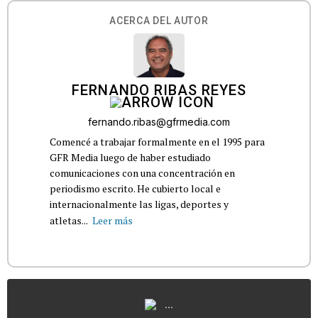
ACERCA DEL AUTOR
FERNANDO RIBAS REYES
fernando.ribas@gfrmedia.com
Comencé a trabajar formalmente en el 1995 para
GFR Media luego de haber estudiado
comunicaciones con una concentración en
periodismo escrito. He cubierto local e
internacionalmente las ligas, deportes y
atletas...
Leer más
...