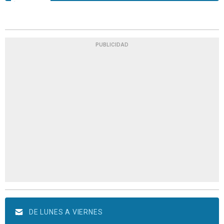
PUBLICIDAD
DE LUNES A VIERNES