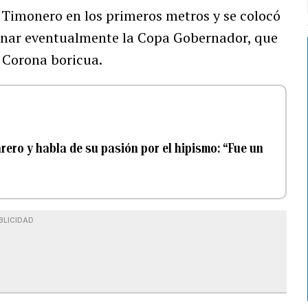
 Timonero en los primeros metros y se colocó
inar eventualmente la Copa Gobernador, que
e Corona boricua.
rero y habla de su pasión por el hipismo: “Fue un
BLICIDAD