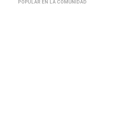
POPULAR EN LA COMUNIDAD