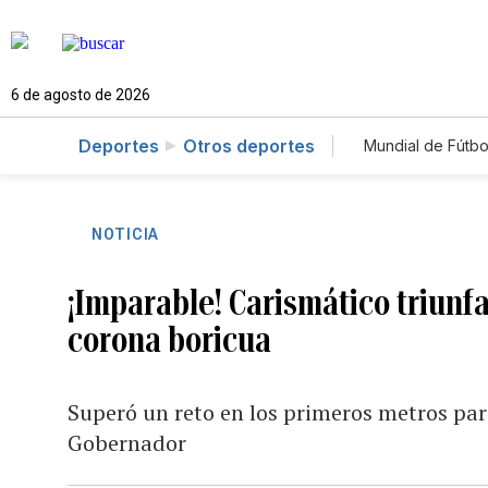
6 de agosto de 2026
Deportes
Otros deportes
Mundial de Fútbo
NOTICIA
¡Imparable! Carismático triunfa
corona boricua
Superó un reto en los primeros metros par
Gobernador