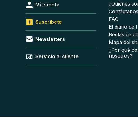
¿Quiénes s
Mi cuenta
Contáctano
FAQ
Suscríbete
El diario de
Reglas de c
Newsletters
Mapa del sit
¿Por qué co
nosotros?
Servicio al cliente