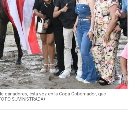
lo de ganadores, ésta vez en la Copa Gobernador, que
FOTO SUMINISTRADA
)