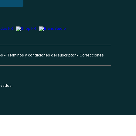
es
Términos y condiciones del suscriptor
Correcciones
rvados.