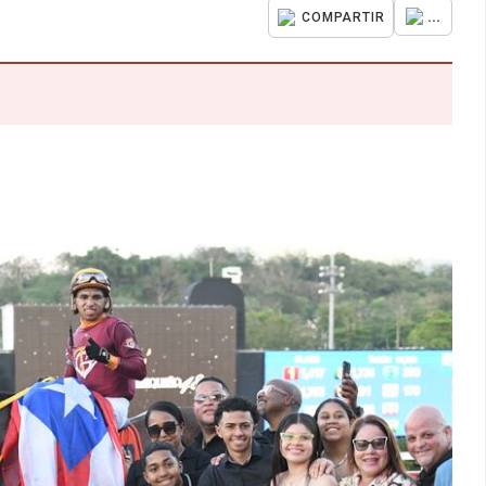
...
COMPARTIR