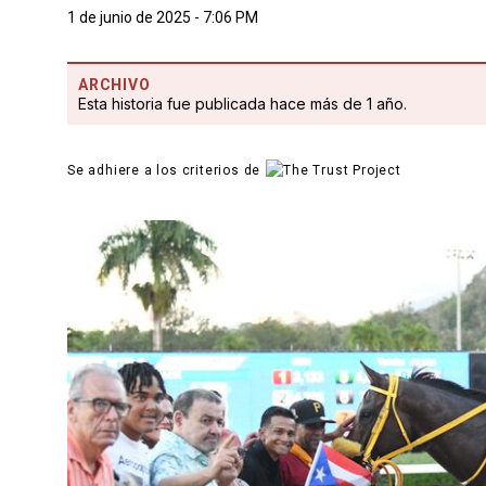
1 de junio de 2025 - 7:06 PM
ARCHIVO
Esta historia fue publicada hace más de 1 año.
Se adhiere a los criterios de