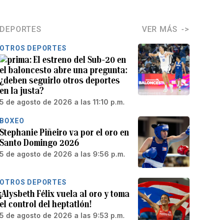
DEPORTES
VER MÁS
OTROS DEPORTES
El estreno del Sub-20 en
el baloncesto abre una pregunta:
¿deben seguirlo otros deportes
en la justa?
5 de agosto de 2026 a las 11:10 p.m.
BOXEO
Stephanie Piñeiro va por el oro en
Santo Domingo 2026
5 de agosto de 2026 a las 9:56 p.m.
OTROS DEPORTES
¡Alysbeth Félix vuela al oro y toma
el control del heptatlón!
5 de agosto de 2026 a las 9:53 p.m.