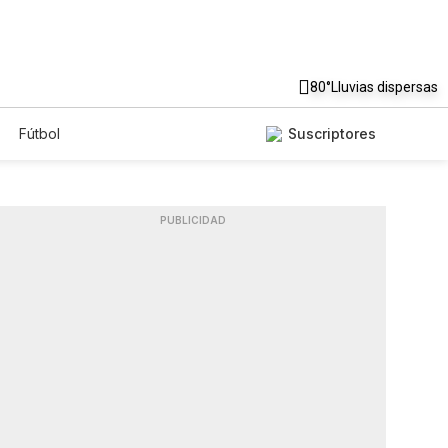
80°
Lluvias dispersas
Fútbol
Suscriptores
PUBLICIDAD