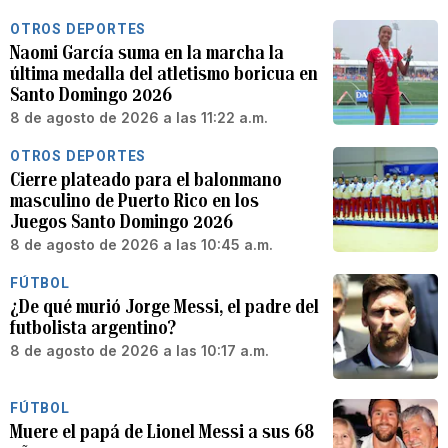
OTROS DEPORTES
Naomi García suma en la marcha la
última medalla del atletismo boricua en
Santo Domingo 2026
8 de agosto de 2026 a las 11:22 a.m.
OTROS DEPORTES
Cierre plateado para el balonmano
masculino de Puerto Rico en los
Juegos Santo Domingo 2026
8 de agosto de 2026 a las 10:45 a.m.
FÚTBOL
¿De qué murió Jorge Messi, el padre del
futbolista argentino?
8 de agosto de 2026 a las 10:17 a.m.
FÚTBOL
Muere el papá de Lionel Messi a sus 68