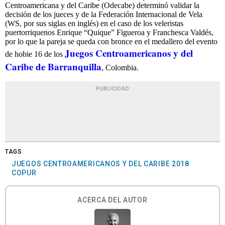
Centroamericana y del Caribe (Odecabe) determinó validar la
decisión de los jueces y de la Federación Internacional de Vela
(WS, por sus siglas en inglés) en el caso de los veleristas
puertorriquenos Enrique “Quique” Figueroa y Franchesca Valdés,
por lo que la pareja se queda con bronce en el medallero del evento
Juegos Centroamericanos y del
de hobie 16 de los
Caribe de Barranquilla
, Colombia.
PUBLICIDAD
TAGS
JUEGOS CENTROAMERICANOS Y DEL CARIBE 2018
COPUR
ACERCA DEL AUTOR