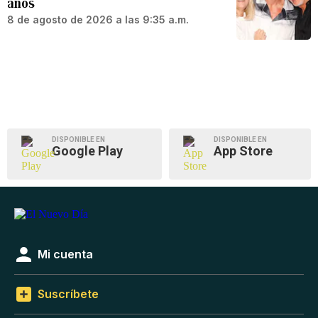
años
8 de agosto de 2026 a las 9:35 a.m.
DISPONIBLE EN
DISPONIBLE EN
Google Play
App Store
Mi cuenta
Suscríbete