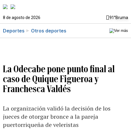
8 de agosto de 2026
91°
Bruma
Deportes
Otros deportes
La Odecabe pone punto final al
caso de Quique Figueroa y
Franchesca Valdés
La organización validó la decisión de los
jueces de otorgar bronce a la pareja
puertorriqueña de veleristas