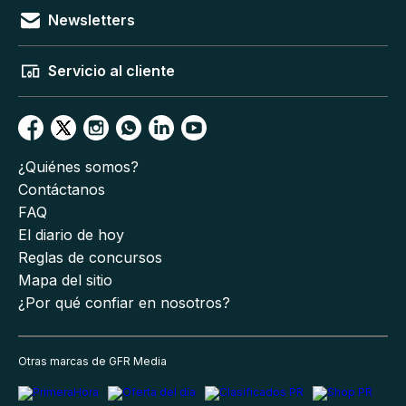
Newsletters
Servicio al cliente
¿Quiénes somos?
Contáctanos
FAQ
El diario de hoy
Reglas de concursos
Mapa del sitio
¿Por qué confiar en nosotros?
Otras marcas de GFR Media