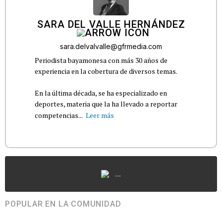
SARA DEL VALLE HERNÁNDEZ
sara.delvalvalle@gfrmedia.com
Periodista bayamonesa con más 30 años de
experiencia en la cobertura de diversos temas.
En la última década, se ha especializado en
deportes, materia que la ha llevado a reportar
competencias...
Leer más
...
POPULAR EN LA COMUNIDAD