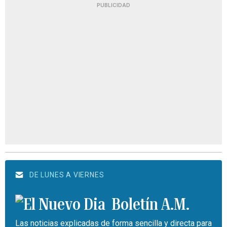
PUBLICIDAD
DE LUNES A VIERNES
Boletín A.M.
Las noticias explicadas de forma sencilla y directa para