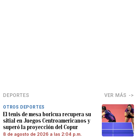
DEPORTES
VER MÁS
OTROS DEPORTES
El tenis de mesa boricua recupera su
sitial en Juegos Centroamericanos y
superó la proyección del Copur
8 de agosto de 2026 a las 2:04 p.m.