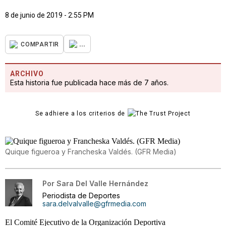
8 de junio de 2019 - 2:55 PM
...
COMPARTIR
ARCHIVO
Esta historia fue publicada hace más de 7 años.
Se adhiere a los criterios de
Quique figueroa y Francheska Valdés. (GFR Media)
Por
Sara Del Valle Hernández
Periodista de Deportes
sara.delvalvalle@gfrmedia.com
El Comité Ejecutivo de la Organización Deportiva