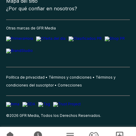
Mapa del sitio
¿Por qué confiar en nosotros?
Otras marcas de GFR Media
Política de privacidad
Términos y condiciones
Términos y
condiciones del suscriptor
Correcciones
©
2026
GFR Media, Todos los Derechos Reservados.