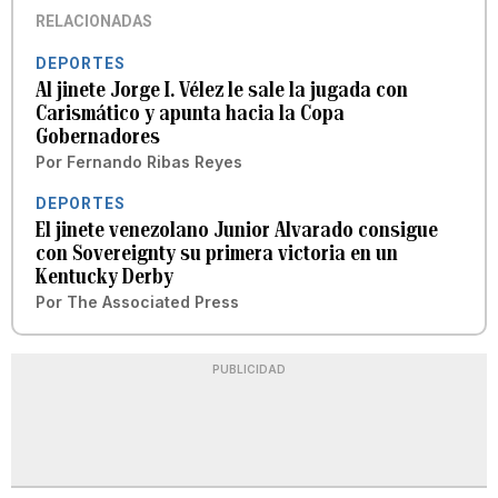
RELACIONADAS
DEPORTES
Al jinete Jorge I. Vélez le sale la jugada con
Carismático y apunta hacia la Copa
Gobernadores
Por
Fernando Ribas Reyes
DEPORTES
El jinete venezolano Junior Alvarado consigue
con Sovereignty su primera victoria en un
Kentucky Derby
Por
The Associated Press
PUBLICIDAD