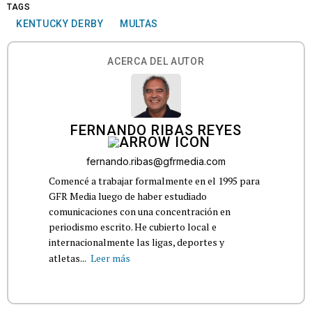
TAGS
KENTUCKY DERBY
MULTAS
ACERCA DEL AUTOR
FERNANDO RIBAS REYES
fernando.ribas@gfrmedia.com
Comencé a trabajar formalmente en el 1995 para
GFR Media luego de haber estudiado
comunicaciones con una concentración en
periodismo escrito. He cubierto local e
internacionalmente las ligas, deportes y
atletas...
Leer más