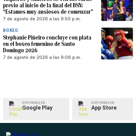
previo al inicio de la final del BSN:
“Estamos muy ansiosos de comenzar”
7 de agosto de 2026 a las 9:50 p.m.
BOXEO
Stephanie Piñeiro concluye con plata
en el boxeo femenino de Santo
Domingo 2026
7 de agosto de 2026 a las 9:06 p.m.
DISPONIBLE EN
DISPONIBLE EN
Google Play
App Store