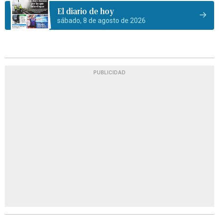
El diario de hoy
sábado, 8 de agosto de 2026
PUBLICIDAD