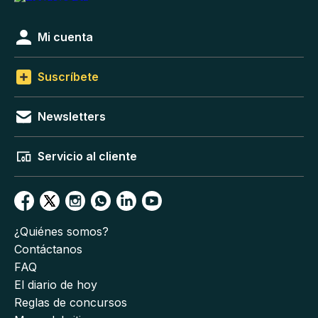
Mi cuenta
Suscríbete
Newsletters
Servicio al cliente
¿Quiénes somos?
Contáctanos
FAQ
El diario de hoy
Reglas de concursos