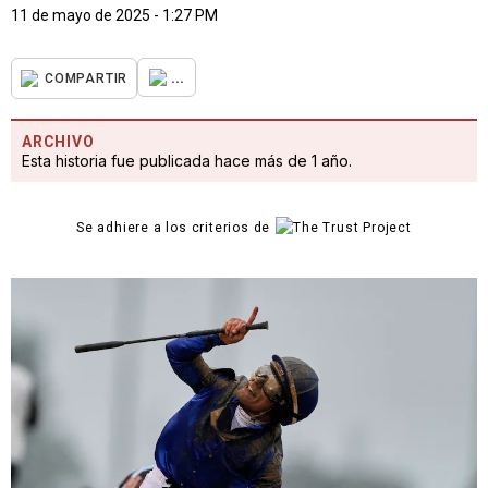
11 de mayo de 2025 - 1:27 PM
...
COMPARTIR
ARCHIVO
Esta historia fue publicada hace más de 1 año.
Se adhiere a los criterios de