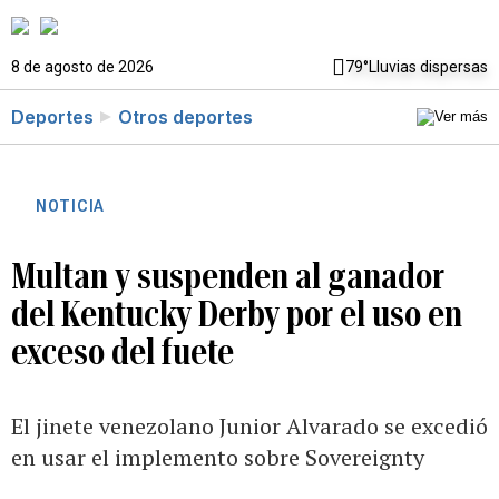
8 de agosto de 2026
79°
Lluvias dispersas
Deportes
Otros deportes
NOTICIA
Multan y suspenden al ganador
del Kentucky Derby por el uso en
exceso del fuete
El jinete venezolano Junior Alvarado se excedió
en usar el implemento sobre Sovereignty