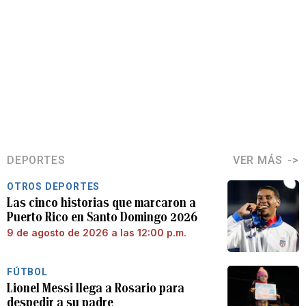
DEPORTES
VER MÁS
OTROS DEPORTES
Las cinco historias que marcaron a
Puerto Rico en Santo Domingo 2026
9 de agosto de 2026 a las 12:00 p.m.
FÚTBOL
Lionel Messi llega a Rosario para
despedir a su padre