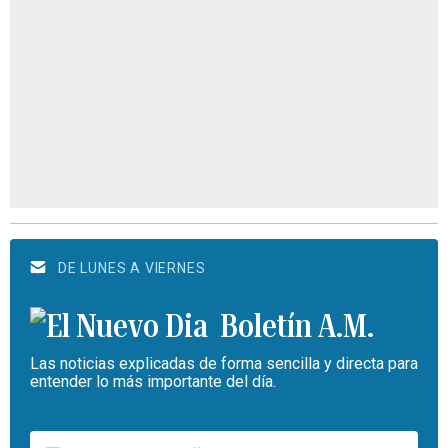
DE LUNES A VIERNES
Boletín A.M.
Las noticias explicadas de forma sencilla y directa para
entender lo más importante del día.