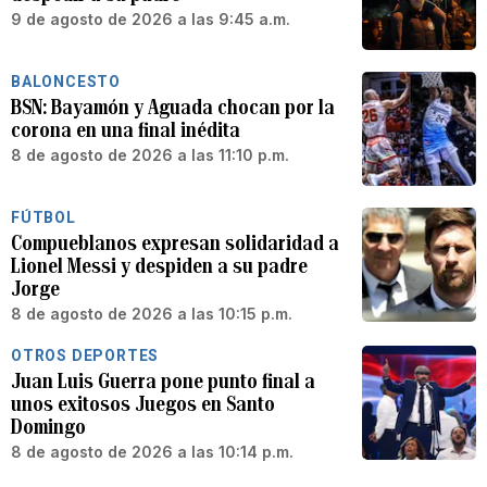
9 de agosto de 2026 a las 9:45 a.m.
BALONCESTO
BSN: Bayamón y Aguada chocan por la
corona en una final inédita
8 de agosto de 2026 a las 11:10 p.m.
FÚTBOL
Compueblanos expresan solidaridad a
Lionel Messi y despiden a su padre
Jorge
8 de agosto de 2026 a las 10:15 p.m.
OTROS DEPORTES
Juan Luis Guerra pone punto final a
unos exitosos Juegos en Santo
Domingo
8 de agosto de 2026 a las 10:14 p.m.