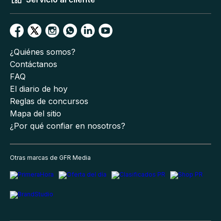
¿Quiénes somos?
Contáctanos
FAQ
El diario de hoy
Reglas de concursos
Mapa del sitio
¿Por qué confiar en nosotros?
Otras marcas de GFR Media