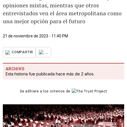
opiniones mixtas, mientras que otros
entrevistados ven el área metropolitana como
una mejor opción para el futuro
21 de noviembre de 2023 - 11:40 PM
...
COMPARTIR
ARCHIVO
Esta historia fue publicada hace más de 2 años.
Se adhiere a los criterios de