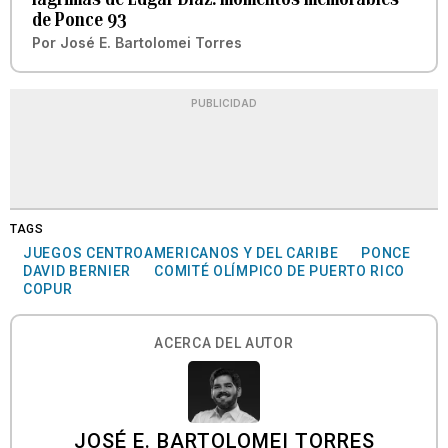
de Ponce 93
Por
José E. Bartolomei Torres
PUBLICIDAD
TAGS
JUEGOS CENTROAMERICANOS Y DEL CARIBE
PONCE
DAVID BERNIER
COMITÉ OLÍMPICO DE PUERTO RICO
COPUR
ACERCA DEL AUTOR
JOSÉ E. BARTOLOMEI TORRES