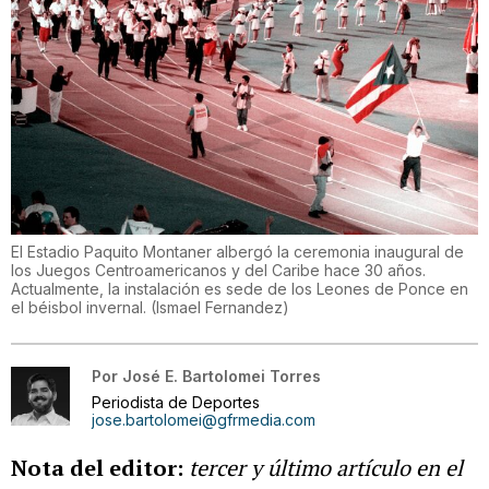
El Estadio Paquito Montaner albergó la ceremonia inaugural de
los Juegos Centroamericanos y del Caribe hace 30 años.
Actualmente, la instalación es sede de los Leones de Ponce en
el béisbol invernal.
(
Ismael Fernandez
)
Por
José E. Bartolomei Torres
Periodista de Deportes
jose.bartolomei@gfrmedia.com
Nota del editor:
tercer y último artículo en el