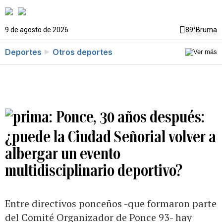
9 de agosto de 2026
89°
Bruma
Deportes
Otros deportes
Ponce, 30 años después:
¿puede la Ciudad Señorial volver a
albergar un evento
multidisciplinario deportivo?
Entre directivos ponceños -que formaron parte
del Comité Organizador de Ponce 93- hay