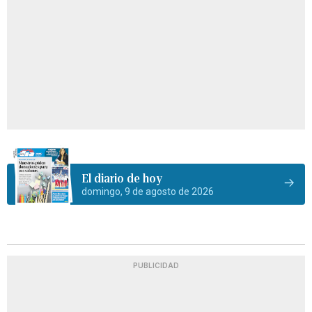
El diario de hoy
domingo, 9 de agosto de 2026
PUBLICIDAD