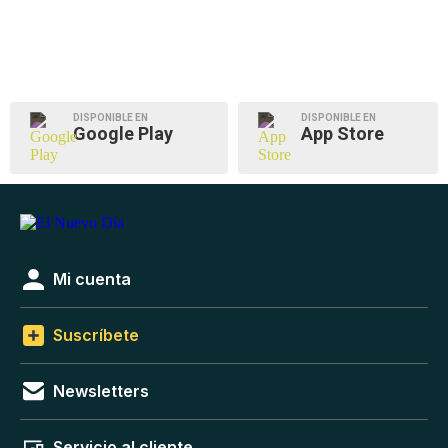
DISPONIBLE EN
DISPONIBLE EN
Google Play
App Store
Mi cuenta
Suscríbete
Newsletters
Servicio al cliente