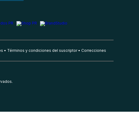
es
Términos y condiciones del suscriptor
Correcciones
rvados.