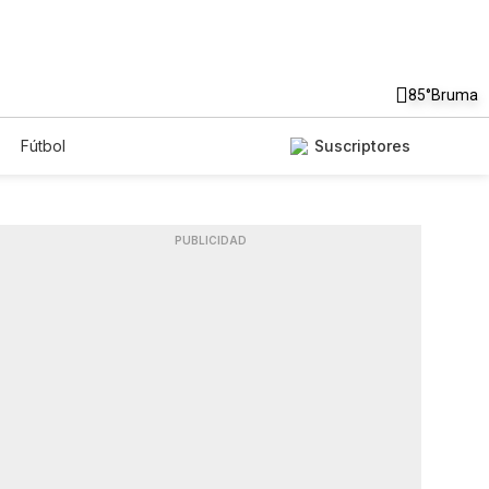
85°
Bruma
Fútbol
Suscriptores
PUBLICIDAD