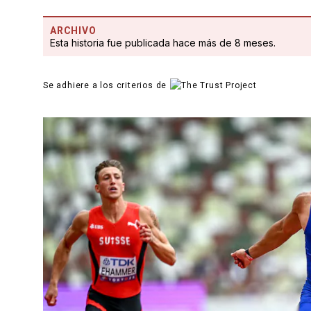
ARCHIVO
Esta historia fue publicada hace más de 8 meses.
Se adhiere a los criterios de