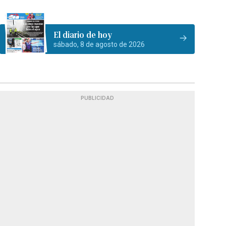
El diario de hoy
sábado, 8 de agosto de 2026
PUBLICIDAD