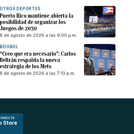
OTROS DEPORTES
Puerto Rico mantiene abierta la
posibilidad de organizar los
Juegos de 2030
8 de agosto de 2026 a las 9:00 p.m.
BÉISBOL
“Creo que era necesario”: Carlos
Beltrán respalda la nueva
estrategia de los Mets
8 de agosto de 2026 a las 7:13 p.m.
ONIBLE EN
p Store