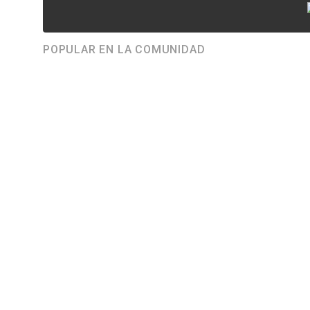
POPULAR EN LA COMUNIDAD