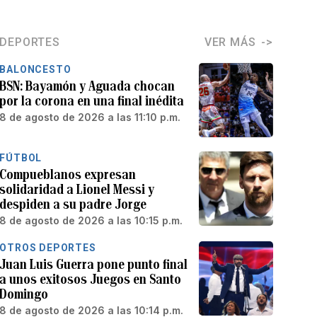
DEPORTES
VER MÁS
BALONCESTO
BSN: Bayamón y Aguada chocan
por la corona en una final inédita
8 de agosto de 2026 a las 11:10 p.m.
FÚTBOL
Compueblanos expresan
solidaridad a Lionel Messi y
despiden a su padre Jorge
8 de agosto de 2026 a las 10:15 p.m.
OTROS DEPORTES
Juan Luis Guerra pone punto final
a unos exitosos Juegos en Santo
Domingo
8 de agosto de 2026 a las 10:14 p.m.