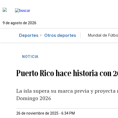
9 de agosto de 2026
Deportes
Otros deportes
Mundial de Fútbo
NOTICIA
Puerto Rico hace historia con 2
La isla supera su marca previa y proyecta
Domingo 2026
26 de noviembre de 2025 - 6:34 PM