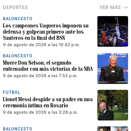
DEPORTES
VER MÁS
BALONCESTO
Los campeones Vaqueros imponen su
defensa y golpean primero ante los
Santeros en la final del BSN
9 de agosto de 2026 a las 10:42 p.m.
BALONCESTO
Muere Don Nelson, el segundo
entrenador con más victorias de la NBA
9 de agosto de 2026 a las 7:52 p.m.
FÚTBOL
Lionel Messi despide a su padre en una
ceremonia íntima en Rosario
9 de agosto de 2026 a las 3:28 p.m.
BALONCESTO