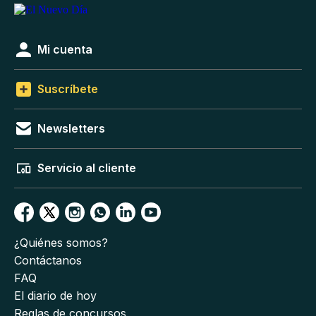
Mi cuenta
Suscríbete
Newsletters
Servicio al cliente
¿Quiénes somos?
Contáctanos
FAQ
El diario de hoy
Reglas de concursos