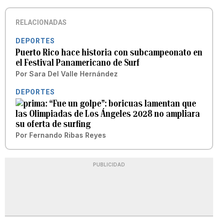
RELACIONADAS
DEPORTES
Puerto Rico hace historia con subcampeonato en
el Festival Panamericano de Surf
Por
Sara Del Valle Hernández
DEPORTES
“Fue un golpe”: boricuas lamentan que
las Olimpiadas de Los Ángeles 2028 no ampliara
su oferta de surfing
Por
Fernando Ribas Reyes
PUBLICIDAD