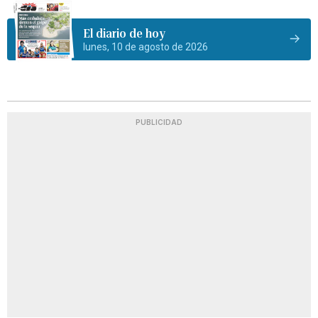
El diario de hoy
lunes, 10 de agosto de 2026
PUBLICIDAD