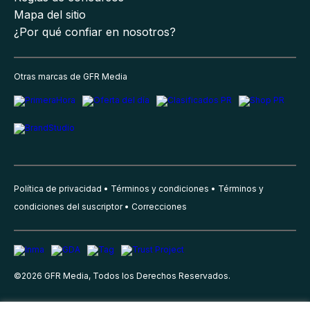
Mapa del sitio
¿Por qué confiar en nosotros?
Otras marcas de GFR Media
Política de privacidad
Términos y condiciones
Términos y
condiciones del suscriptor
Correcciones
©
2026
GFR Media, Todos los Derechos Reservados.