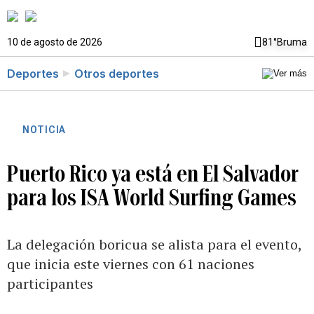
10 de agosto de 2026
81°
Bruma
Deportes
Otros deportes
NOTICIA
Puerto Rico ya está en El Salvador
para los ISA World Surfing Games
La delegación boricua se alista para el evento,
que inicia este viernes con 61 naciones
participantes