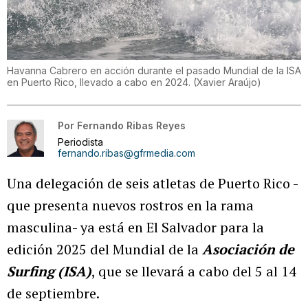
Havanna Cabrero en acción durante el pasado Mundial de la ISA
en Puerto Rico, llevado a cabo en 2024.
(
Xavier Araújo
)
Por
Fernando Ribas Reyes
Periodista
fernando.ribas@gfrmedia.com
Una delegación de seis atletas de Puerto Rico -
que presenta nuevos rostros en la rama
masculina- ya está en El Salvador para la
edición 2025 del Mundial de la
Asociación de
Surfing (ISA)
, que se llevará a cabo del 5 al 14
de septiembre.