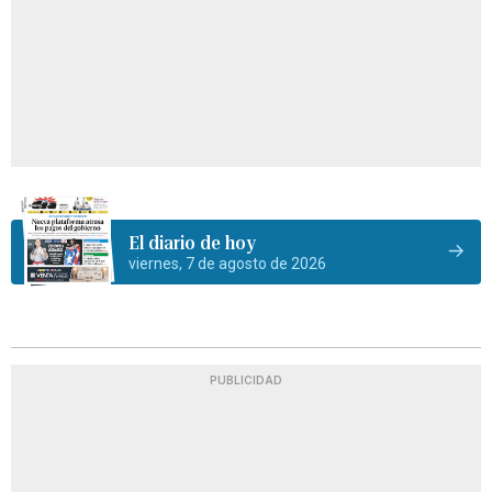
El diario de hoy
viernes, 7 de agosto de 2026
PUBLICIDAD