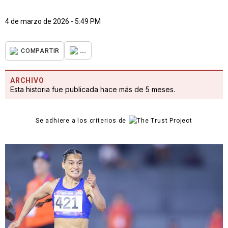
4 de marzo de 2026 - 5:49 PM
...
COMPARTIR
ARCHIVO
Esta historia fue publicada hace más de 5 meses.
Se adhiere a los criterios de