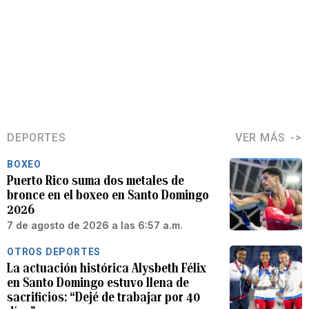
DEPORTES
VER MÁS
BOXEO
Puerto Rico suma dos metales de
bronce en el boxeo en Santo Domingo
2026
7 de agosto de 2026 a las 6:57 a.m.
OTROS DEPORTES
La actuación histórica Alysbeth Félix
en Santo Domingo estuvo llena de
sacrificios: “Dejé de trabajar por 40