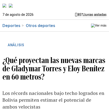
7 de agosto de 2026
85°
Lluvias aisladas
Deportes
Otros deportes
ANÁLISIS
¿Qué proyectan las nuevas marcas
de Gladymar Torres y Eloy Benítez
en 60 metros?
Los récords nacionales bajo techo logrados en
Bolivia permiten estimar el potencial de
ambos velocistas