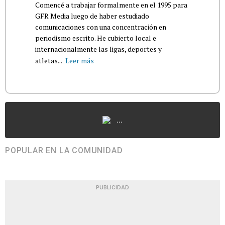
Comencé a trabajar formalmente en el 1995 para
GFR Media luego de haber estudiado
comunicaciones con una concentración en
periodismo escrito. He cubierto local e
internacionalmente las ligas, deportes y
atletas...
Leer más
...
POPULAR EN LA COMUNIDAD
PUBLICIDAD