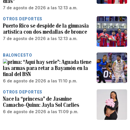
días”
7 de agosto de 2026 a las 12:13 a.m.
OTROS DEPORTES
Puerto Rico se despide de la gimnasia
artística con dos medallas de bronce
7 de agosto de 2026 a las 12:13 a.m.
BALONCESTO
“Aquí hay serie”: Aguada tiene
las armas para retar a Bayamón en la
final del BSN
6 de agosto de 2026 a las 11:10 p.m.
OTROS DEPORTES
Nace la “princesa” de Jasmine
Camacho-Quinn: Jayla Sol Carlies
6 de agosto de 2026 a las 11:09 p.m.