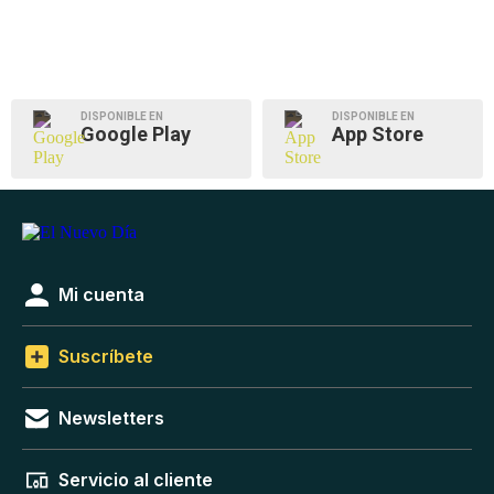
DISPONIBLE EN
DISPONIBLE EN
Google Play
App Store
Mi cuenta
Suscríbete
Newsletters
Servicio al cliente