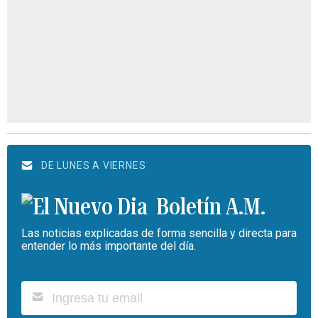
DE LUNES A VIERNES
Boletín A.M.
Las noticias explicadas de forma sencilla y directa para
entender lo más importante del día.