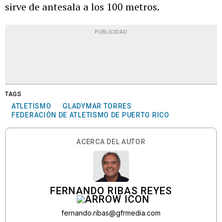
sirve de antesala a los 100 metros.
PUBLICIDAD
TAGS
ATLETISMO
GLADYMAR TORRES
FEDERACIÓN DE ATLETISMO DE PUERTO RICO
ACERCA DEL AUTOR
FERNANDO RIBAS REYES
fernando.ribas@gfrmedia.com