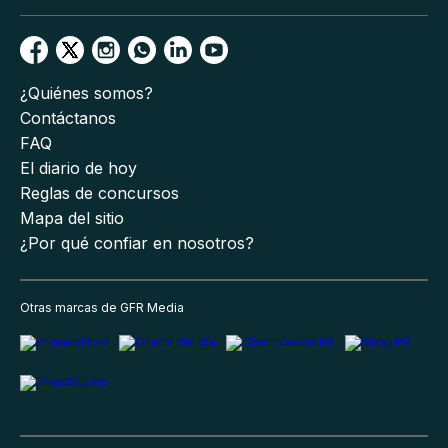
¿Quiénes somos?
Contáctanos
FAQ
El diario de hoy
Reglas de concursos
Mapa del sitio
¿Por qué confiar en nosotros?
Otras marcas de GFR Media