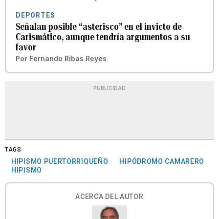
DEPORTES
Señalan posible “asterisco” en el invicto de
Carismático, aunque tendría argumentos a su
favor
Por
Fernando Ribas Reyes
PUBLICIDAD
TAGS
HIPISMO PUERTORRIQUEÑO
HIPÓDROMO CAMARERO
HIPISMO
ACERCA DEL AUTOR