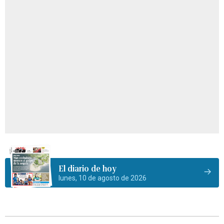
El diario de hoy
lunes, 10 de agosto de 2026