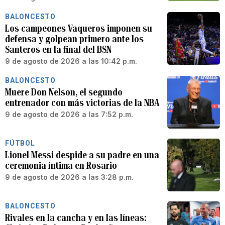
BALONCESTO
Los campeones Vaqueros imponen su
defensa y golpean primero ante los
Santeros en la final del BSN
9 de agosto de 2026 a las 10:42 p.m.
BALONCESTO
Muere Don Nelson, el segundo
entrenador con más victorias de la NBA
9 de agosto de 2026 a las 7:52 p.m.
FÚTBOL
Lionel Messi despide a su padre en una
ceremonia íntima en Rosario
9 de agosto de 2026 a las 3:28 p.m.
BALONCESTO
Rivales en la cancha y en las líneas: