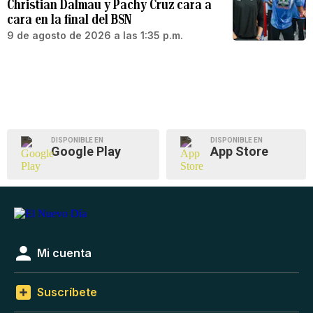
Christian Dalmau y Pachy Cruz cara a
cara en la final del BSN
9 de agosto de 2026 a las 1:35 p.m.
DISPONIBLE EN
DISPONIBLE EN
Google Play
App Store
Mi cuenta
Suscríbete