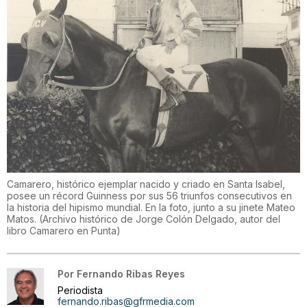
Camarero, histórico ejemplar nacido y criado en Santa Isabel,
posee un récord Guinness por sus 56 triunfos consecutivos en
la historia del hipismo mundial. En la foto, junto a su jinete Mateo
Matos.
(
Archivo histórico de Jorge Colón Delgado, autor del
libro Camarero en Punta
)
Por
Fernando Ribas Reyes
Periodista
fernando.ribas@gfrmedia.com