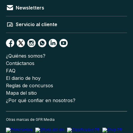
Newsletters
Servicio al cliente
¿Quiénes somos?
Contáctanos
FAQ
El diario de hoy
Reglas de concursos
Mapa del sitio
¿Por qué confiar en nosotros?
Otras marcas de GFR Media