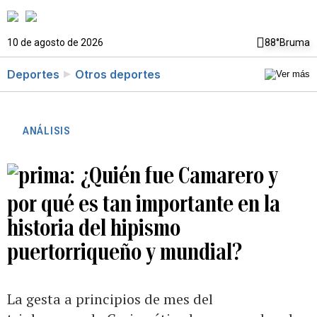
10 de agosto de 2026
88°
Bruma
Deportes
Otros deportes
ANÁLISIS
¿Quién fue Camarero y
por qué es tan importante en la
historia del hipismo
puertorriqueño y mundial?
La gesta a principios de mes del