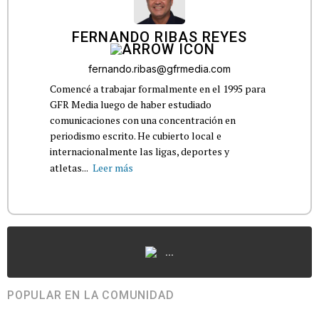
FERNANDO RIBAS REYES
fernando.ribas@gfrmedia.com
Comencé a trabajar formalmente en el 1995 para
GFR Media luego de haber estudiado
comunicaciones con una concentración en
periodismo escrito. He cubierto local e
internacionalmente las ligas, deportes y
atletas...
Leer más
...
POPULAR EN LA COMUNIDAD