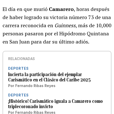
El día en que murió
Camarero
, horas después
de haber logrado su victoria número 73 de una
carrera reconocida en
Guinness
, más de 10,000
personas pasaron por el Hipódromo Quintana
en San Juan para dar su último adiós.
RELACIONADAS
DEPORTES
Incierta la participación del ejemplar
Carismático en el Clásico del Caribe 2025
Por
Fernando Ribas Reyes
DEPORTES
¡Histórico! Carismático iguala a Camarero como
triplecoronado invicto
Por
Fernando Ribas Reyes