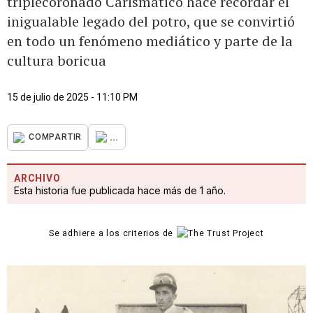
triplecoronado Carismático hace recordar el
inigualable legado del potro, que se convirtió
en todo un fenómeno mediático y parte de la
cultura boricua
15 de julio de 2025 - 11:10 PM
...
COMPARTIR
ARCHIVO
Esta historia fue publicada hace más de 1 año.
Se adhiere a los criterios de