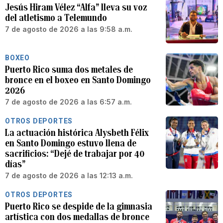
Jesús Hiram Vélez “Alfa” lleva su voz
del atletismo a Telemundo
7 de agosto de 2026 a las 9:58 a.m.
BOXEO
Puerto Rico suma dos metales de
bronce en el boxeo en Santo Domingo
2026
7 de agosto de 2026 a las 6:57 a.m.
OTROS DEPORTES
La actuación histórica Alysbeth Félix
en Santo Domingo estuvo llena de
sacrificios: “Dejé de trabajar por 40
días”
7 de agosto de 2026 a las 12:13 a.m.
OTROS DEPORTES
Puerto Rico se despide de la gimnasia
artística con dos medallas de bronce