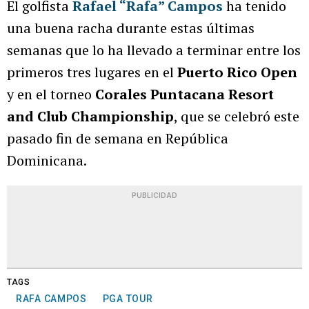
El golfista
Rafael “Rafa” Campos
ha tenido
una buena racha durante estas últimas
semanas que lo ha llevado a terminar entre los
primeros tres lugares en el
Puerto Rico Open
y en el torneo
Corales Puntacana Resort
and Club Championship
, que se celebró este
pasado fin de semana en República
Dominicana.
PUBLICIDAD
TAGS
RAFA CAMPOS
PGA TOUR