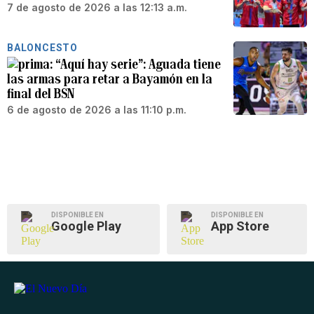
7 de agosto de 2026 a las 12:13 a.m.
BALONCESTO
“Aquí hay serie”: Aguada tiene
las armas para retar a Bayamón en la
final del BSN
6 de agosto de 2026 a las 11:10 p.m.
DISPONIBLE EN
DISPONIBLE EN
Google Play
App Store