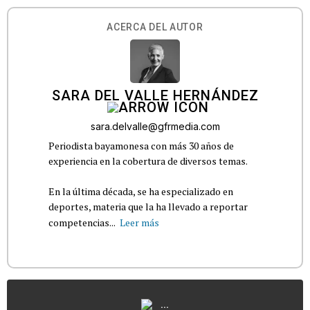
ACERCA DEL AUTOR
SARA DEL VALLE HERNÁNDEZ
sara.delvalle@gfrmedia.com
Periodista bayamonesa con más 30 años de
experiencia en la cobertura de diversos temas.
En la última década, se ha especializado en
deportes, materia que la ha llevado a reportar
competencias...
Leer más
...