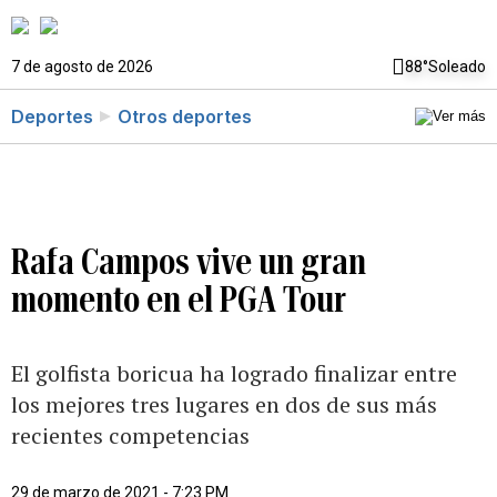
7 de agosto de 2026
88°
Soleado
Deportes
Otros deportes
Rafa Campos vive un gran
momento en el PGA Tour
El golfista boricua ha logrado finalizar entre
los mejores tres lugares en dos de sus más
recientes competencias
29 de marzo de 2021 - 7:23 PM