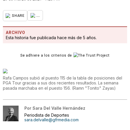
...
SHARE
ARCHIVO
Esta historia fue publicada hace más de 5 años.
Se adhiere a los criterios de
Rafa Campos subió al puesto 115 de la tabla de posiciones del
PGA Tour gracias a sus dos recientes resultados. La semana
pasada marchaba en el puesto 156.
(
Ramn "Tonito" Zayas
)
Por
Sara Del Valle Hernández
Periodista de Deportes
sara.delvalle@gfrmedia.com