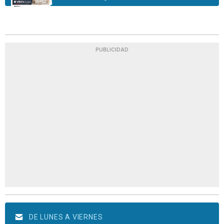
PUBLICIDAD
DE LUNES A VIERNES