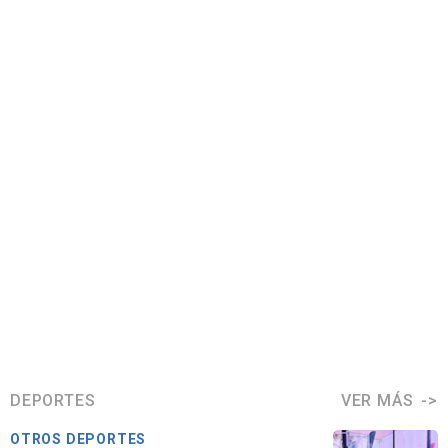
DEPORTES
VER MÁS
OTROS DEPORTES