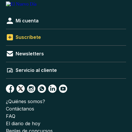
Mi cuenta
Suscríbete
Newsletters
Servicio al cliente
¿Quiénes somos?
Contáctanos
FAQ
El diario de hoy
Reglas de concursos