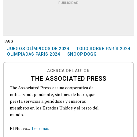
PUBLICIDAD
TAGS
JUEGOS OLÍMPICOS DE 2024
TODO SOBRE PARÍS 2024
OLIMPIADAS PARÍS 2024
SNOOP DOGG
ACERCA DEL AUTOR
THE ASSOCIATED PRESS
The Associated Press es una cooperativa de
noticias independiente, sin fines de lucro, que
presta servicios a periódicos y emisoras
miembros en los Estados Unidos y el resto del
mundo.
El Nuevo...
Leer más