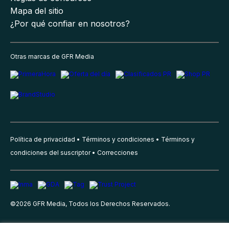
Mapa del sitio
¿Por qué confiar en nosotros?
Otras marcas de GFR Media
Política de privacidad
Términos y condiciones
Términos y
condiciones del suscriptor
Correcciones
©
2026
GFR Media, Todos los Derechos Reservados.