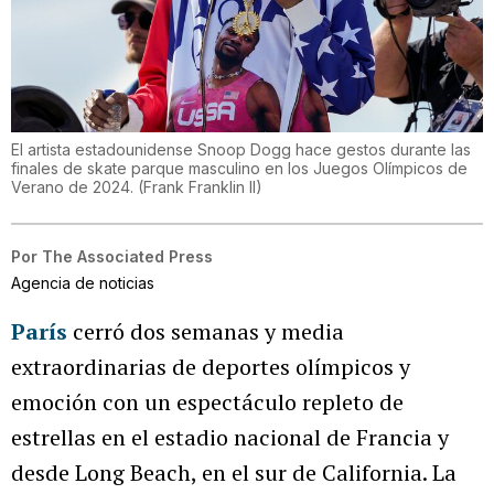
El artista estadounidense Snoop Dogg hace gestos durante las
finales de skate parque masculino en los Juegos Olímpicos de
Verano de 2024.
(
Frank Franklin II
)
Por
The Associated Press
Agencia de noticias
París
cerró dos semanas y media
extraordinarias de deportes olímpicos y
emoción con un espectáculo repleto de
estrellas en el estadio nacional de Francia y
desde Long Beach, en el sur de California. La