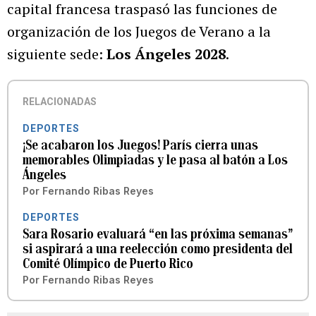
capital francesa traspasó las funciones de
organización de los Juegos de Verano a la
siguiente sede:
Los Ángeles 2028
.
RELACIONADAS
DEPORTES
¡Se acabaron los Juegos! París cierra unas
memorables Olimpiadas y le pasa al batón a Los
Ángeles
Por
Fernando Ribas Reyes
DEPORTES
Sara Rosario evaluará “en las próxima semanas”
si aspirará a una reelección como presidenta del
Comité Olímpico de Puerto Rico
Por
Fernando Ribas Reyes