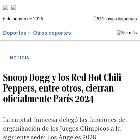
6 de agosto de 2026
91°
Lluvias dispersas
Deportes
Otros deportes
NOTICIA
Snoop Dogg y los Red Hot Chili
Peppers, entre otros, cierran
oficialmente París 2024
La capital francesa delegó las funciones de
organización de los Juegos Olímpicos a la
siguiente sede: Los Ángeles 2028