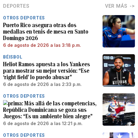
DEPORTES
VER MÁS
OTROS DEPORTES
Puerto Rico asegura otras dos
medallas en tenis de mesa en Santo
Domingo 2026
6 de agosto de 2026 a las 3:18 p.m.
BÉISBOL
Heliot Ramos apuesta a los Yankees
para mostrar su mejor versión: “Ese
‘right field’ lo puedo abusar”
6 de agosto de 2026 a las 2:33 p.m.
OTROS DEPORTES
Más allá de las competencias,
República Dominicana se goza sus
Juegos: “Es un ambiente bien alegre”
6 de agosto de 2026 a las 12:21 p.m.
OTROS DEPORTES