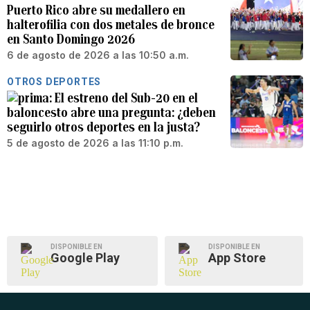
Puerto Rico abre su medallero en
halterofilia con dos metales de bronce
en Santo Domingo 2026
6 de agosto de 2026 a las 10:50 a.m.
OTROS DEPORTES
El estreno del Sub-20 en el
baloncesto abre una pregunta: ¿deben
seguirlo otros deportes en la justa?
5 de agosto de 2026 a las 11:10 p.m.
DISPONIBLE EN
DISPONIBLE EN
Google Play
App Store