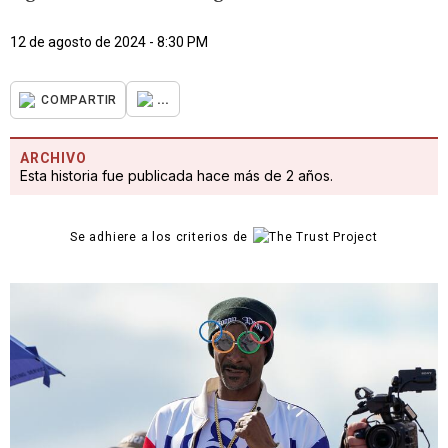
12 de agosto de 2024 - 8:30 PM
...
COMPARTIR
ARCHIVO
Esta historia fue publicada hace más de 2 años.
Se adhiere a los criterios de