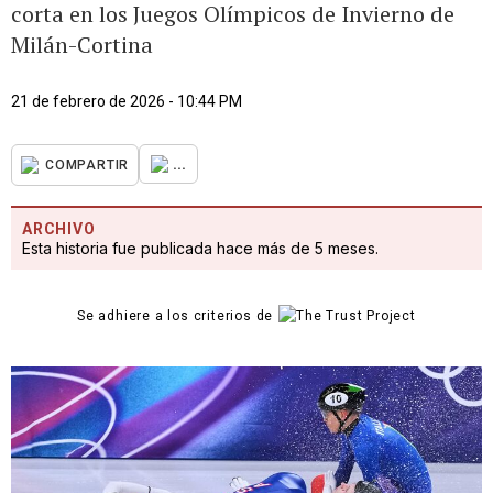
corta en los Juegos Olímpicos de Invierno de
Milán-Cortina
21 de febrero de 2026 - 10:44 PM
...
COMPARTIR
ARCHIVO
Esta historia fue publicada hace más de 5 meses.
Se adhiere a los criterios de