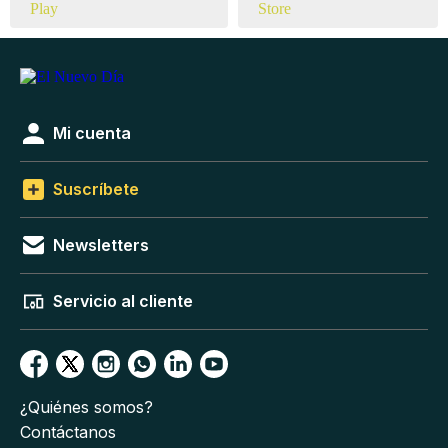
Mi cuenta
Suscríbete
Newsletters
Servicio al cliente
¿Quiénes somos?
Contáctanos