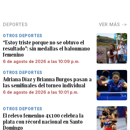
DEPORTES
VER MÁS
OTROS DEPORTES
“Estoy triste porque no se obtuvo el
resultado”: sin medallas el balonmano
femenino
6 de agosto de 2026 a las 10:09 p.m.
OTROS DEPORTES
Adriana Díaz y Brianna Burgos pasan a
las semifinales del torneo individual
6 de agosto de 2026 a las 10:01 p.m.
OTROS DEPORTES
El relevo femenino 4x100 celebra la
plata con récord nacional en Santo
Domingo