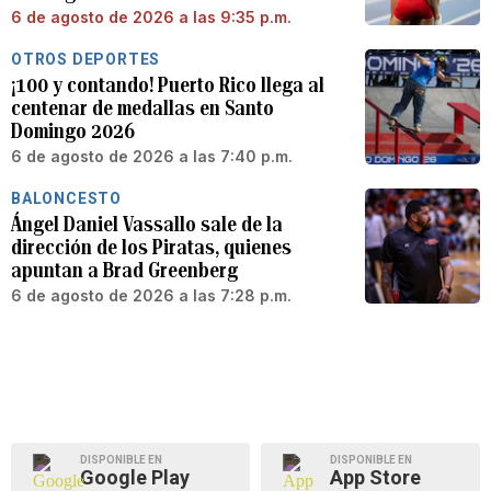
6 de agosto de 2026 a las 9:35 p.m.
OTROS DEPORTES
¡100 y contando! Puerto Rico llega al
centenar de medallas en Santo
Domingo 2026
6 de agosto de 2026 a las 7:40 p.m.
BALONCESTO
Ángel Daniel Vassallo sale de la
dirección de los Piratas, quienes
apuntan a Brad Greenberg
6 de agosto de 2026 a las 7:28 p.m.
DISPONIBLE EN
DISPONIBLE EN
Google Play
App Store