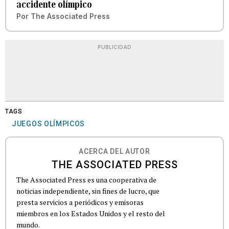
accidente olímpico
Por
The Associated Press
PUBLICIDAD
TAGS
JUEGOS OLÍMPICOS
ACERCA DEL AUTOR
THE ASSOCIATED PRESS
The Associated Press es una cooperativa de
noticias independiente, sin fines de lucro, que
presta servicios a periódicos y emisoras
miembros en los Estados Unidos y el resto del
mundo.