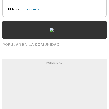
El Nuevo...
Leer más
...
POPULAR EN LA COMUNIDAD
PUBLICIDAD