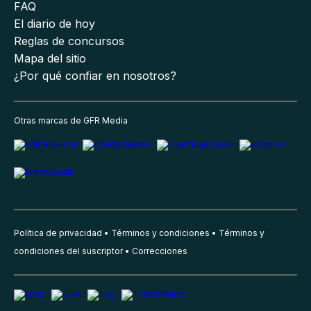
FAQ
El diario de hoy
Reglas de concursos
Mapa del sitio
¿Por qué confiar en nosotros?
Otras marcas de GFR Media
Política de privacidad
Términos y condiciones
Términos y
condiciones del suscriptor
Correcciones