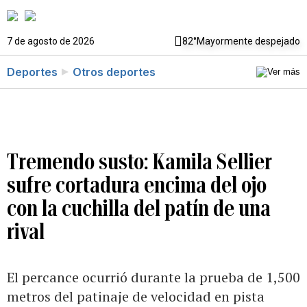
7 de agosto de 2026
82°
Mayormente despejado
Deportes
Otros deportes
Tremendo susto: Kamila Sellier
sufre cortadura encima del ojo
con la cuchilla del patín de una
rival
El percance ocurrió durante la prueba de 1,500
metros del patinaje de velocidad en pista