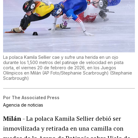
La polaca Kamila Sellier cae y sufre una herida en un ojo
durante los 1,500 metros del patinaje de velocidad en pista
corta, el viernes 20 de febrero de 2026, en los Juegos
Olímpicos en Milán (AP Foto/Stephanie Scarbrough)
(
Stephanie
Scarbrough
)
Por
The Associated Press
Agencia de noticias
Milán
- La polaca Kamila Sellier debió ser
inmovilizada y retirada en una camilla con