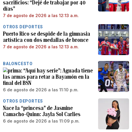
sacrificios: “Dejé de trabajar por 40
días”
7 de agosto de 2026 a las 12:13 a.m.
OTROS DEPORTES
Puerto Rico se despide de la gimnasia
artística con dos medallas de bronce
7 de agosto de 2026 a las 12:13 a.m.
BALONCESTO
“Aquí hay serie”: Aguada tiene
las armas para retar a Bayamón en la
final del BSN
6 de agosto de 2026 a las 11:10 p.m.
OTROS DEPORTES
Nace la “princesa” de Jasmine
Camacho-Quinn: Jayla Sol Carlies
6 de agosto de 2026 a las 11:09 p.m.