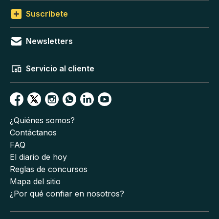
Suscríbete
Newsletters
Servicio al cliente
¿Quiénes somos?
Contáctanos
FAQ
El diario de hoy
Reglas de concursos
Mapa del sitio
¿Por qué confiar en nosotros?