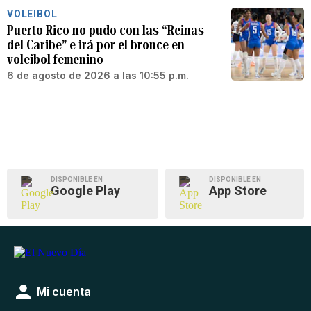
VOLEIBOL
Puerto Rico no pudo con las “Reinas
del Caribe” e irá por el bronce en
voleibol femenino
6 de agosto de 2026 a las 10:55 p.m.
DISPONIBLE EN
DISPONIBLE EN
Google Play
App Store
Mi cuenta