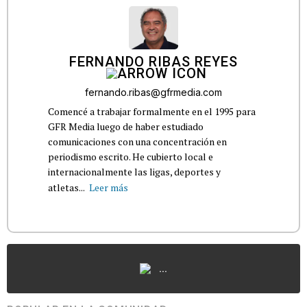
FERNANDO RIBAS REYES
fernando.ribas@gfrmedia.com
Comencé a trabajar formalmente en el 1995 para
GFR Media luego de haber estudiado
comunicaciones con una concentración en
periodismo escrito. He cubierto local e
internacionalmente las ligas, deportes y
atletas...
Leer más
...