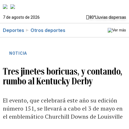
7 de agosto de 2026
80°
Lluvias dispersas
Deportes
Otros deportes
NOTICIA
Tres jinetes boricuas, y contando,
rumbo al Kentucky Derby
El evento, que celebrará este año su edición
número 151, se llevará a cabo el 3 de mayo en
el emblemático Churchill Downs de Louisville