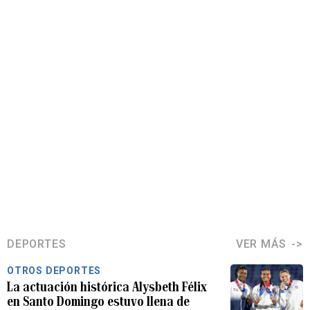
DEPORTES
VER MÁS
OTROS DEPORTES
La actuación histórica Alysbeth Félix
en Santo Domingo estuvo llena de