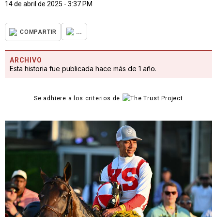
14 de abril de 2025 - 3:37 PM
...
COMPARTIR
ARCHIVO
Esta historia fue publicada hace más de 1 año.
Se adhiere a los criterios de