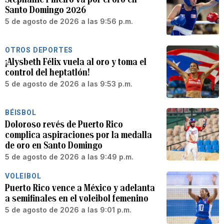
Santo Domingo 2026
5 de agosto de 2026 a las 9:56 p.m.
OTROS DEPORTES
¡Alysbeth Félix vuela al oro y toma el
control del heptatlón!
5 de agosto de 2026 a las 9:53 p.m.
BÉISBOL
Doloroso revés de Puerto Rico
complica aspiraciones por la medalla
de oro en Santo Domingo
5 de agosto de 2026 a las 9:49 p.m.
VOLEIBOL
Puerto Rico vence a México y adelanta
a semifinales en el voleibol femenino
5 de agosto de 2026 a las 9:01 p.m.