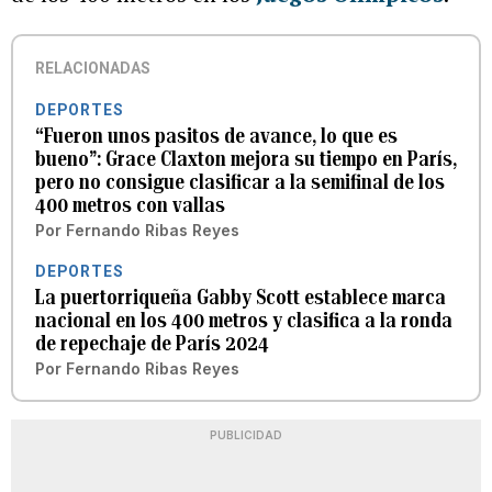
RELACIONADAS
DEPORTES
“Fueron unos pasitos de avance, lo que es
bueno”: Grace Claxton mejora su tiempo en París,
pero no consigue clasificar a la semifinal de los
400 metros con vallas
Por
Fernando Ribas Reyes
DEPORTES
La puertorriqueña Gabby Scott establece marca
nacional en los 400 metros y clasifica a la ronda
de repechaje de París 2024
Por
Fernando Ribas Reyes
PUBLICIDAD