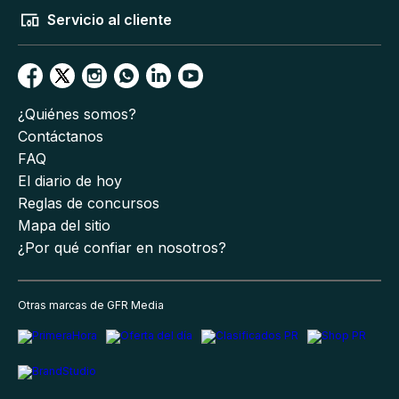
Servicio al cliente
¿Quiénes somos?
Contáctanos
FAQ
El diario de hoy
Reglas de concursos
Mapa del sitio
¿Por qué confiar en nosotros?
Otras marcas de GFR Media