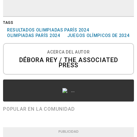
TAGS
RESULTADOS OLIMPIADAS PARÍS 2024
OLIMPIADAS PARÍS 2024
JUEGOS OLÍMPICOS DE 2024
ACERCA DEL AUTOR
DÉBORA REY / THE ASSOCIATED
PRESS
...
POPULAR EN LA COMUNIDAD
PUBLICIDAD