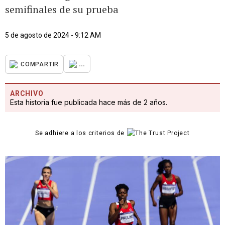
semifinales de su prueba
5 de agosto de 2024 - 9:12 AM
...
COMPARTIR
ARCHIVO
Esta historia fue publicada hace más de 2 años.
Se adhiere a los criterios de