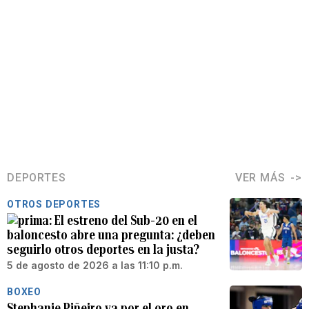
DEPORTES
VER MÁS
OTROS DEPORTES
El estreno del Sub-20 en el
baloncesto abre una pregunta: ¿deben
seguirlo otros deportes en la justa?
5 de agosto de 2026 a las 11:10 p.m.
BOXEO
Stephanie Piñeiro va por el oro en