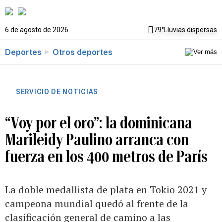
6 de agosto de 2026
79°
Lluvias dispersas
Deportes
Otros deportes
SERVICIO DE NOTICIAS
“Voy por el oro”: la dominicana
Marileidy Paulino arranca con
fuerza en los 400 metros de París
La doble medallista de plata en Tokio 2021 y
campeona mundial quedó al frente de la
clasificación general de camino a las