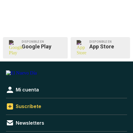
DISPONIBLE EN
DISPONIBLE EN
Google Play
App Store
Mi cuenta
Suscríbete
Newsletters