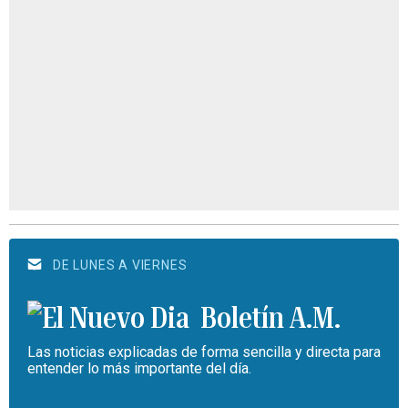
DE LUNES A VIERNES
Boletín A.M.
Las noticias explicadas de forma sencilla y directa para
entender lo más importante del día.