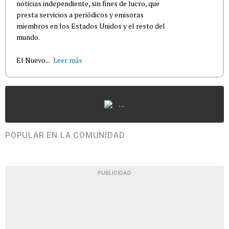
noticias independiente, sin fines de lucro, que
presta servicios a periódicos y emisoras
miembros en los Estados Unidos y el resto del
mundo.
El Nuevo...
Leer más
...
POPULAR EN LA COMUNIDAD
PUBLICIDAD