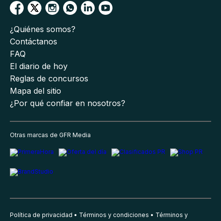
¿Quiénes somos?
Contáctanos
FAQ
El diario de hoy
Reglas de concursos
Mapa del sitio
¿Por qué confiar en nosotros?
Otras marcas de GFR Media
Política de privacidad
Términos y condiciones
Términos y