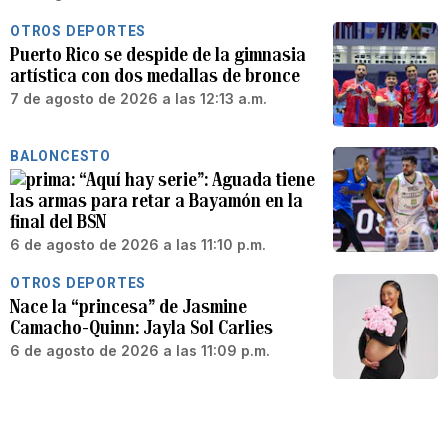
OTROS DEPORTES
Puerto Rico se despide de la gimnasia
artística con dos medallas de bronce
7 de agosto de 2026 a las 12:13 a.m.
BALONCESTO
“Aquí hay serie”: Aguada tiene
las armas para retar a Bayamón en la
final del BSN
6 de agosto de 2026 a las 11:10 p.m.
OTROS DEPORTES
Nace la “princesa” de Jasmine
Camacho-Quinn: Jayla Sol Carlies
6 de agosto de 2026 a las 11:09 p.m.