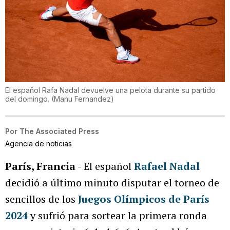
El español Rafa Nadal devuelve una pelota durante su partido
del domingo.
(
Manu Fernandez
)
Por
The Associated Press
Agencia de noticias
París, Francia
- El español
Rafael Nadal
decidió a último minuto disputar el torneo de
sencillos de los
Juegos Olímpicos de París
2024
y sufrió para sortear la primera ronda