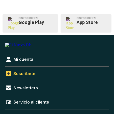
DISPONIBLE EN
DISPONIBLE EN
Google Play
App Store
Mi cuenta
Suscríbete
Newsletters
Servicio al cliente