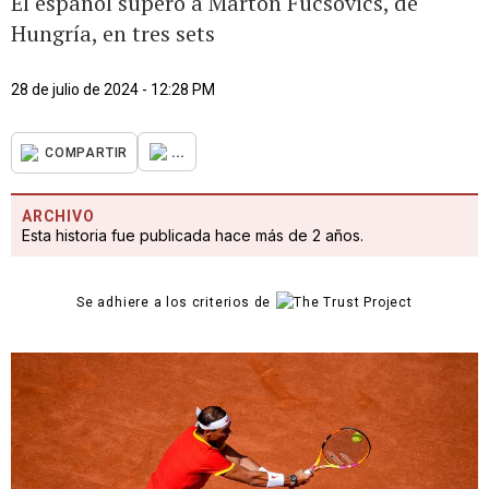
El español superó a Marton Fucsovics, de
Hungría, en tres sets
28 de julio de 2024 - 12:28 PM
...
COMPARTIR
ARCHIVO
Esta historia fue publicada hace más de 2 años.
Se adhiere a los criterios de