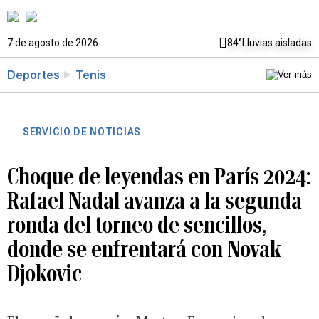
7 de agosto de 2026
84°
Lluvias aisladas
Deportes
Tenis
SERVICIO DE NOTICIAS
Choque de leyendas en París 2024:
Rafael Nadal avanza a la segunda
ronda del torneo de sencillos,
donde se enfrentará con Novak
Djokovic