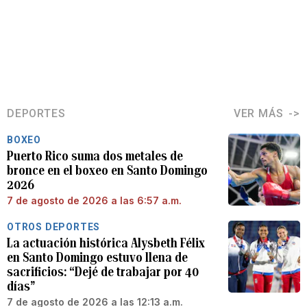
DEPORTES
VER MÁS
BOXEO
Puerto Rico suma dos metales de
bronce en el boxeo en Santo Domingo
2026
7 de agosto de 2026 a las 6:57 a.m.
OTROS DEPORTES
La actuación histórica Alysbeth Félix
en Santo Domingo estuvo llena de
sacrificios: “Dejé de trabajar por 40
días”
7 de agosto de 2026 a las 12:13 a.m.