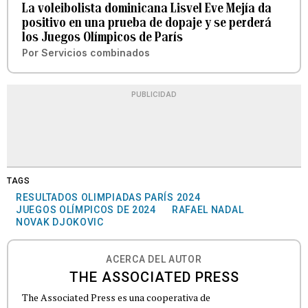
La voleibolista dominicana Lisvel Eve Mejía da
positivo en una prueba de dopaje y se perderá
los Juegos Olímpicos de París
Por
Servicios combinados
PUBLICIDAD
TAGS
RESULTADOS OLIMPIADAS PARÍS 2024
JUEGOS OLÍMPICOS DE 2024
RAFAEL NADAL
NOVAK DJOKOVIC
ACERCA DEL AUTOR
THE ASSOCIATED PRESS
The Associated Press es una cooperativa de