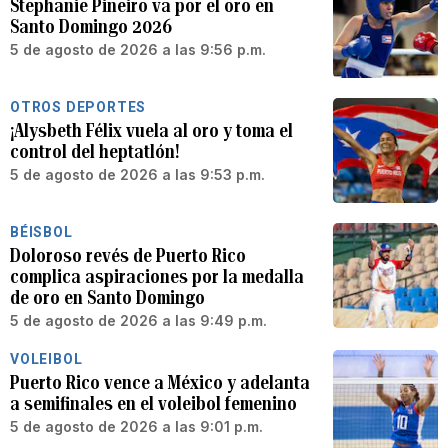
Stephanie Piñeiro va por el oro en
Santo Domingo 2026
5 de agosto de 2026 a las 9:56 p.m.
OTROS DEPORTES
¡Alysbeth Félix vuela al oro y toma el
control del heptatlón!
5 de agosto de 2026 a las 9:53 p.m.
BÉISBOL
Doloroso revés de Puerto Rico
complica aspiraciones por la medalla
de oro en Santo Domingo
5 de agosto de 2026 a las 9:49 p.m.
VOLEIBOL
Puerto Rico vence a México y adelanta
a semifinales en el voleibol femenino
5 de agosto de 2026 a las 9:01 p.m.