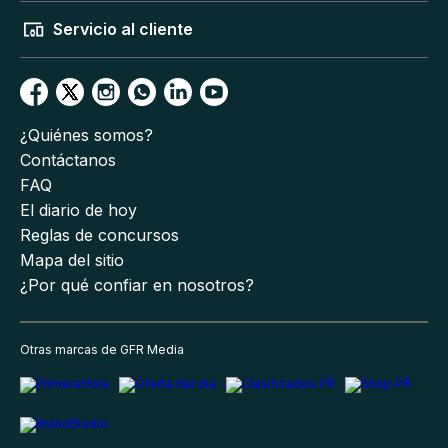
Servicio al cliente
¿Quiénes somos?
Contáctanos
FAQ
El diario de hoy
Reglas de concursos
Mapa del sitio
¿Por qué confiar en nosotros?
Otras marcas de GFR Media