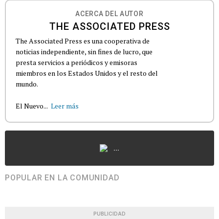
ACERCA DEL AUTOR
THE ASSOCIATED PRESS
The Associated Press es una cooperativa de
noticias independiente, sin fines de lucro, que
presta servicios a periódicos y emisoras
miembros en los Estados Unidos y el resto del
mundo.
El Nuevo...
Leer más
...
POPULAR EN LA COMUNIDAD
PUBLICIDAD