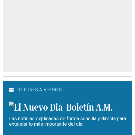
DE LUNES A VIERNES
Boletín A.M.
Las noticias explicadas de forma sencilla y directa para
entender lo más importante del día.