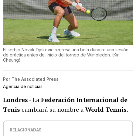
El serbio Novak Djokovic regresa una bola durante una sesión
de práctica antes del inicio del torneo de Wimbledon.
(
Kin
Cheung
)
Por
The Associated Press
Agencia de noticias
Londres
- La
Federación Internacional de
Tenis
cambiará su nombre a
World Tennis
.
RELACIONADAS