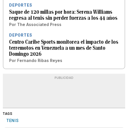
DEPORTES
Saque de 120 millas por hora: Serena Williams
regresa al tenis sin perder fuerzas a los 44 años
Por
The Associated Press
DEPORTES
Centro Caribe Sports monitorea el impacto de los
terremotos en Venezuela a un mes de Santo
Domingo 2026
Por
Fernando Ribas Reyes
PUBLICIDAD
TAGS
TENIS