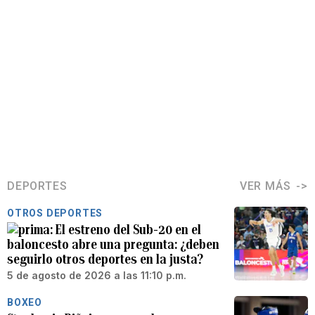
DEPORTES
VER MÁS
OTROS DEPORTES
El estreno del Sub-20 en el
baloncesto abre una pregunta: ¿deben
seguirlo otros deportes en la justa?
5 de agosto de 2026 a las 11:10 p.m.
BOXEO