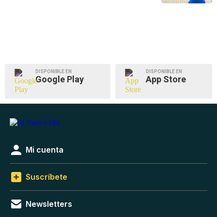
DISPONIBLE EN
DISPONIBLE EN
Google Play
App Store
Mi cuenta
Suscríbete
Newsletters