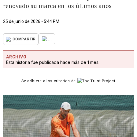
renovado su marca en los últimos años
25 de junio de 2026 - 5:44 PM
...
COMPARTIR
ARCHIVO
Esta historia fue publicada hace más de 1 mes.
Se adhiere a los criterios de