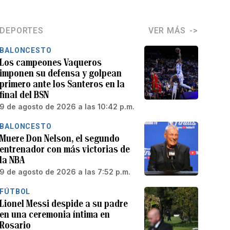
DEPORTES
VER MÁS
BALONCESTO
Los campeones Vaqueros
imponen su defensa y golpean
primero ante los Santeros en la
final del BSN
9 de agosto de 2026 a las 10:42 p.m.
BALONCESTO
Muere Don Nelson, el segundo
entrenador con más victorias de
la NBA
9 de agosto de 2026 a las 7:52 p.m.
FÚTBOL
Lionel Messi despide a su padre
en una ceremonia íntima en
Rosario