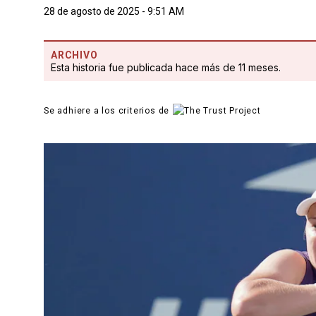
28 de agosto de 2025 - 9:51 AM
ARCHIVO
Esta historia fue publicada hace más de 11 meses.
Se adhiere a los criterios de