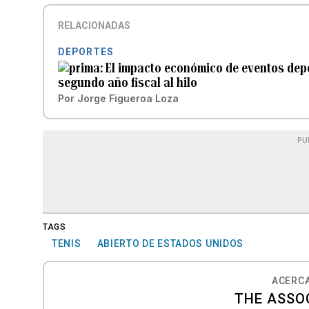
RELACIONADAS
DEPORTES
El impacto económico de eventos depo
segundo año fiscal al hilo
Por
Jorge Figueroa Loza
PU
TAGS
TENIS
ABIERTO DE ESTADOS UNIDOS
ACERCA
THE ASSO