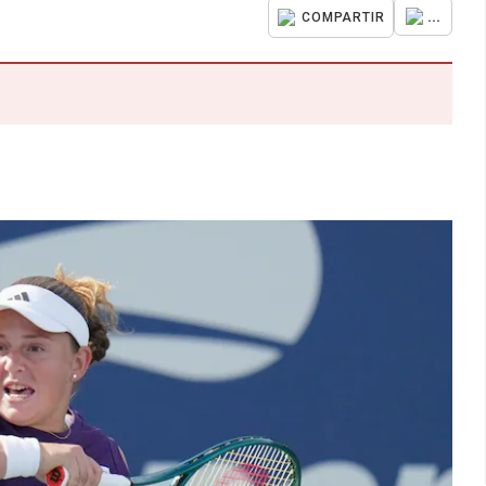
...
COMPARTIR