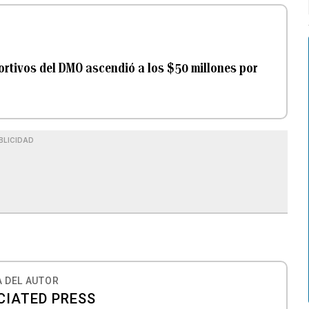
rtivos del DMO ascendió a los $50 millones por
BLICIDAD
 DEL AUTOR
CIATED PRESS