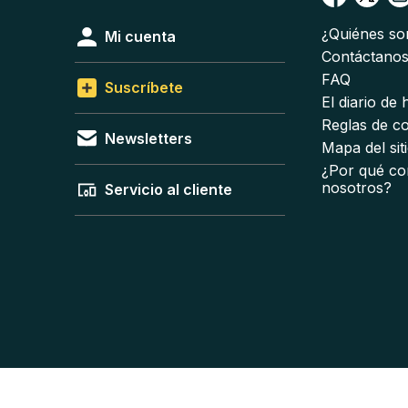
¿Quiénes s
Mi cuenta
Contáctano
FAQ
Suscríbete
El diario de
Reglas de c
Newsletters
Mapa del sit
¿Por qué co
nosotros?
Servicio al cliente