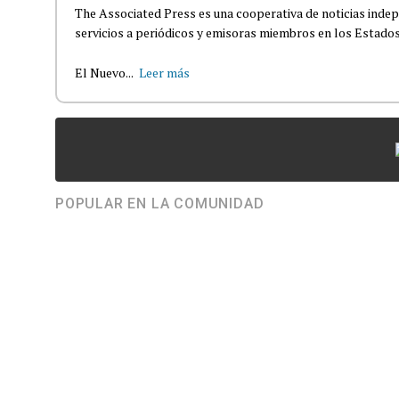
The Associated Press es una cooperativa de noticias indepe
servicios a periódicos y emisoras miembros en los Estados
El Nuevo...
Leer más
POPULAR EN LA COMUNIDAD