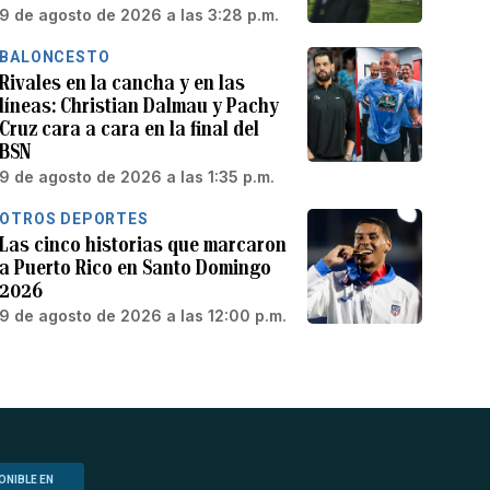
9 de agosto de 2026 a las 3:28 p.m.
BALONCESTO
Rivales en la cancha y en las
líneas: Christian Dalmau y Pachy
Cruz cara a cara en la final del
BSN
9 de agosto de 2026 a las 1:35 p.m.
OTROS DEPORTES
Las cinco historias que marcaron
a Puerto Rico en Santo Domingo
2026
9 de agosto de 2026 a las 12:00 p.m.
ONIBLE EN