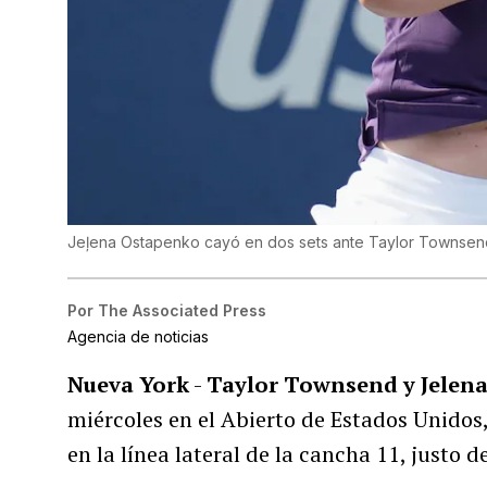
Jeļena Ostapenko cayó en dos sets ante Taylor Townsen
Por
The Associated Press
Agencia de noticias
Nueva York
-
Taylor Townsend y Jelen
miércoles en el Abierto de Estados Unidos
en la línea lateral de la cancha 11, justo