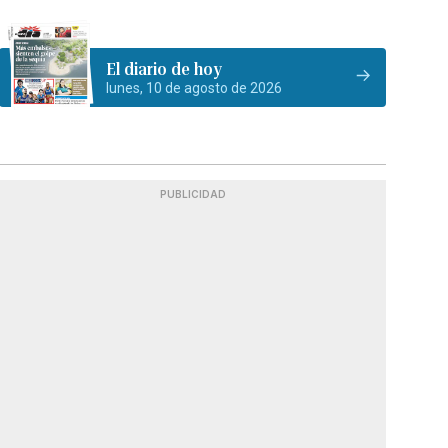
El diario de hoy
lunes, 10 de agosto de 2026
PUBLICIDAD