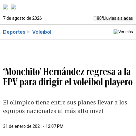
7 de agosto de 2026
80°
Lluvias aisladas
Deportes
Voleibol
‘Monchito’ Hernández regresa a la
FPV para dirigir el voleibol playero
El olímpico tiene entre sus planes llevar a los
equipos nacionales al más alto nivel
31 de enero de 2021 - 12:07 PM