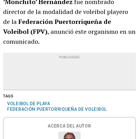
’Monchito’ Hernández
fue nombrado
director de la modalidad de voleibol playero
de la
Federación Puertorriqueña de
Voleibol (FPV)
, anunció este organismo en un
comunicado.
PUBLICIDAD
TAGS
VOLEIBOL DE PLAYA
FEDERACIÓN PUERTORRIQUEÑA DE VOLEIBOL
ACERCA DEL AUTOR