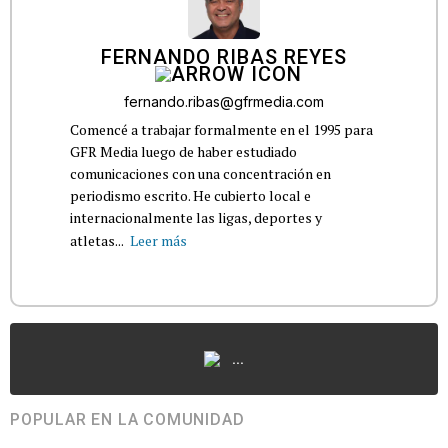
FERNANDO RIBAS REYES
fernando.ribas@gfrmedia.com
Comencé a trabajar formalmente en el 1995 para
GFR Media luego de haber estudiado
comunicaciones con una concentración en
periodismo escrito. He cubierto local e
internacionalmente las ligas, deportes y
atletas...
Leer más
...
POPULAR EN LA COMUNIDAD