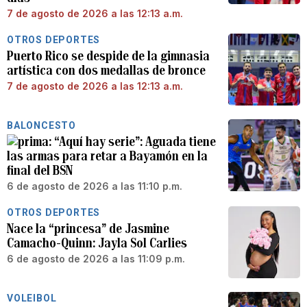
7 de agosto de 2026 a las 12:13 a.m.
OTROS DEPORTES
Puerto Rico se despide de la gimnasia
artística con dos medallas de bronce
7 de agosto de 2026 a las 12:13 a.m.
BALONCESTO
“Aquí hay serie”: Aguada tiene
las armas para retar a Bayamón en la
final del BSN
6 de agosto de 2026 a las 11:10 p.m.
OTROS DEPORTES
Nace la “princesa” de Jasmine
Camacho-Quinn: Jayla Sol Carlies
6 de agosto de 2026 a las 11:09 p.m.
VOLEIBOL