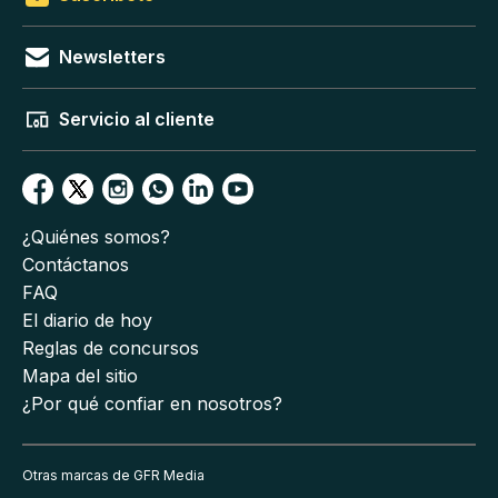
Newsletters
Servicio al cliente
¿Quiénes somos?
Contáctanos
FAQ
El diario de hoy
Reglas de concursos
Mapa del sitio
¿Por qué confiar en nosotros?
Otras marcas de GFR Media