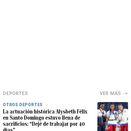
DEPORTES
VER MÁS
OTROS DEPORTES
La actuación histórica Alysbeth Félix
en Santo Domingo estuvo llena de
sacrificios: “Dejé de trabajar por 40
días”