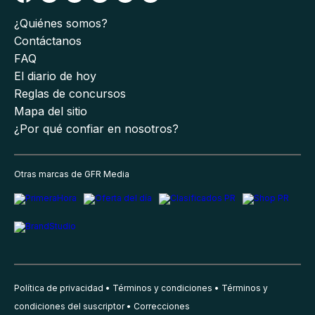
¿Quiénes somos?
Contáctanos
FAQ
El diario de hoy
Reglas de concursos
Mapa del sitio
¿Por qué confiar en nosotros?
Otras marcas de GFR Media
Política de privacidad
Términos y condiciones
Términos y
condiciones del suscriptor
Correcciones