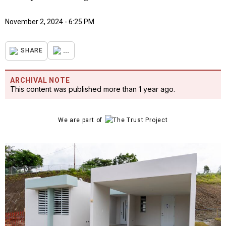
November 2, 2024 - 6:25 PM
...
SHARE
ARCHIVAL NOTE
This content was published more than 1 year ago.
We are part of