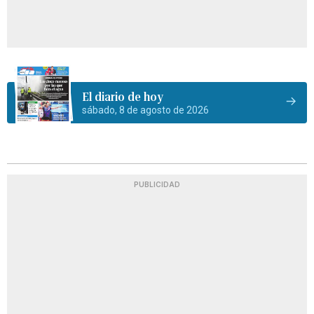
El diario de hoy
sábado, 8 de agosto de 2026
PUBLICIDAD