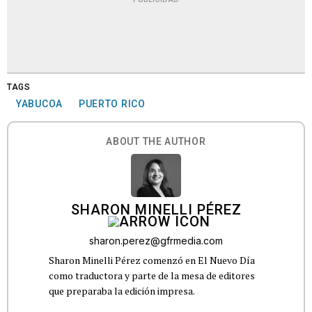
TAGS
YABUCOA
PUERTO RICO
ABOUT THE AUTHOR
SHARON MINELLI PÉREZ
sharon.perez@gfrmedia.com
Sharon Minelli Pérez comenzó en El Nuevo Día
como traductora y parte de la mesa de editores
que preparaba la edición impresa.