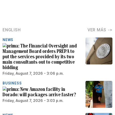
ENGLISH
VER MÁS
NEWS
The Financial Oversight and
Management Board orders PREPA to
put the services provided by its two
main consultants out to competitive
bidding
Friday, August 7, 2026 - 3:06 p.m.
BUSINESS
New Amazon facility in
Dorado: will packages arrive faster?
Friday, August 7, 2026 - 3:03 p.m.