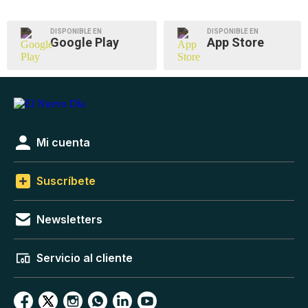
DISPONIBLE EN
DISPONIBLE EN
Google Play
App Store
Mi cuenta
Suscríbete
Newsletters
Servicio al cliente