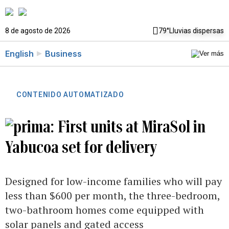
8 de agosto de 2026
79°
Lluvias dispersas
English
Business
CONTENIDO AUTOMATIZADO
First units at MiraSol in
Yabucoa set for delivery
Designed for low-income families who will pay
less than $600 per month, the three-bedroom,
two-bathroom homes come equipped with
solar panels and gated access