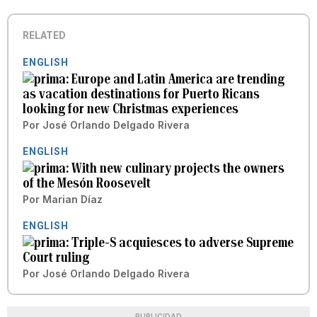
RELATED
ENGLISH
Europe and Latin America are trending
as vacation destinations for Puerto Ricans
looking for new Christmas experiences
Por
José Orlando Delgado Rivera
ENGLISH
With new culinary projects the owners
of the Mesón Roosevelt
Por
Marian Díaz
ENGLISH
Triple-S acquiesces to adverse Supreme
Court ruling
Por
José Orlando Delgado Rivera
PUBLICIDAD