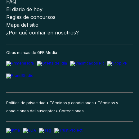
FAQ
El diario de hoy
Reglas de concursos
Mapa del sitio
¿Por qué confiar en nosotros?
Otras marcas de GFR Media
Política de privacidad
Términos y condiciones
Términos y
condiciones del suscriptor
Correcciones