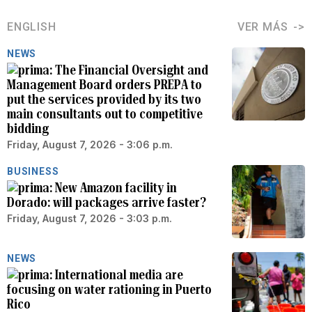
ENGLISH
VER MÁS
NEWS
The Financial Oversight and
Management Board orders PREPA to
put the services provided by its two
main consultants out to competitive
bidding
Friday, August 7, 2026 - 3:06 p.m.
BUSINESS
New Amazon facility in
Dorado: will packages arrive faster?
Friday, August 7, 2026 - 3:03 p.m.
NEWS
International media are
focusing on water rationing in Puerto
Rico