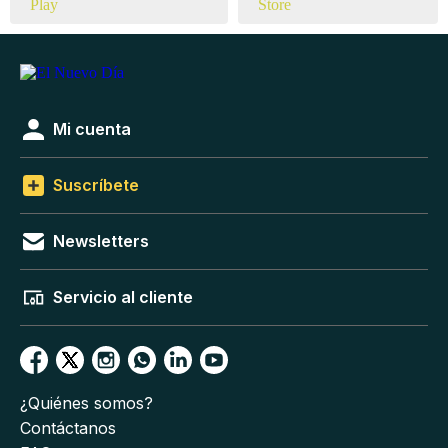
Mi cuenta
Suscríbete
Newsletters
Servicio al cliente
¿Quiénes somos?
Contáctanos