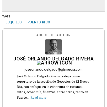
TAGS
LUQUILLO
PUERTO RICO
ABOUT THE AUTHOR
JOSÉ ORLANDO DELGADO RIVERA
joseorlando.delgado@gfrmedia.com
José Orlando Delgado Rivera trabaja como
reportero de la sección de Negocios de El Nuevo
Día, con enfoque en la cobertura de turismo,
autos, economía, finanzas, entre otros, tanto en
Puerto...
Read more