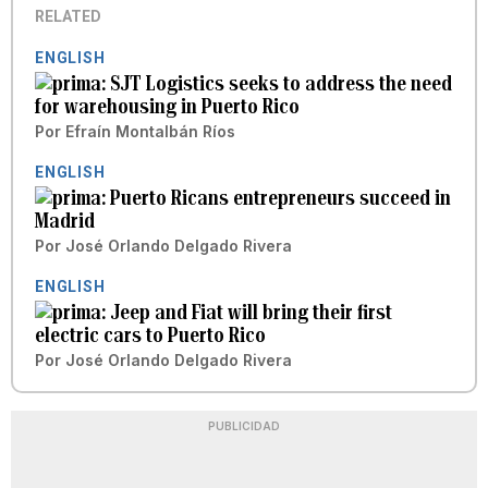
RELATED
ENGLISH
SJT Logistics seeks to address the need
for warehousing in Puerto Rico
Por
Efraín Montalbán Ríos
ENGLISH
Puerto Ricans entrepreneurs succeed in
Madrid
Por
José Orlando Delgado Rivera
ENGLISH
Jeep and Fiat will bring their first
electric cars to Puerto Rico
Por
José Orlando Delgado Rivera
PUBLICIDAD