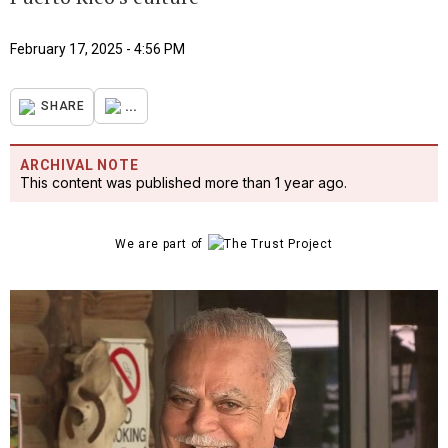
February 17, 2025 - 4:56 PM
...
SHARE
ARCHIVAL NOTE
This content was published more than 1 year ago.
We are part of