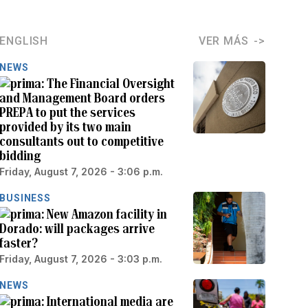
ENGLISH
VER MÁS
NEWS
The Financial Oversight
and Management Board orders
PREPA to put the services
provided by its two main
consultants out to competitive
bidding
Friday, August 7, 2026 - 3:06 p.m.
BUSINESS
New Amazon facility in
Dorado: will packages arrive
faster?
Friday, August 7, 2026 - 3:03 p.m.
NEWS
International media are