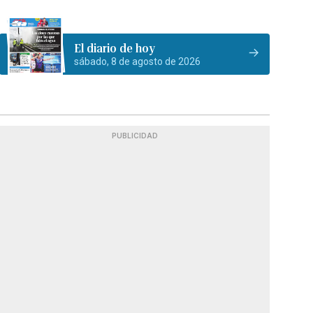
El diario de hoy
sábado, 8 de agosto de 2026
PUBLICIDAD