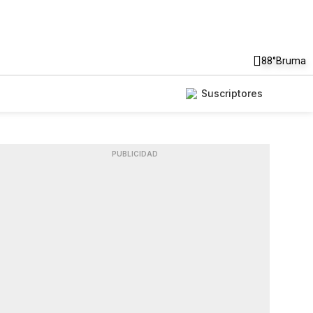
88°
Bruma
Suscriptores
PUBLICIDAD