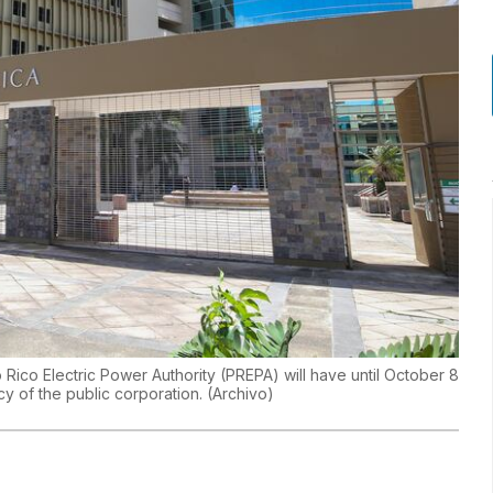
 Rico Electric Power Authority (PREPA) will have until October 8
cy of the public corporation.
(
Archivo
)