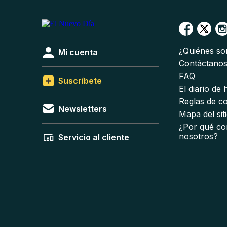
¿Quiénes s
Mi cuenta
Contáctano
FAQ
Suscríbete
El diario de
Reglas de c
Newsletters
Mapa del sit
¿Por qué co
nosotros?
Servicio al cliente