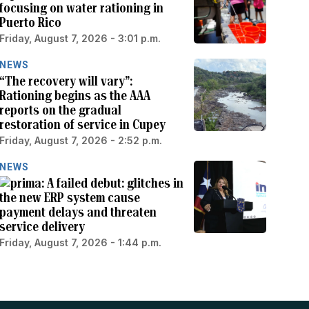
focusing on water rationing in
Puerto Rico
Friday, August 7, 2026 - 3:01 p.m.
NEWS
“The recovery will vary”:
Rationing begins as the AAA
reports on the gradual
restoration of service in Cupey
Friday, August 7, 2026 - 2:52 p.m.
NEWS
A failed debut: glitches in
the new ERP system cause
payment delays and threaten
service delivery
Friday, August 7, 2026 - 1:44 p.m.