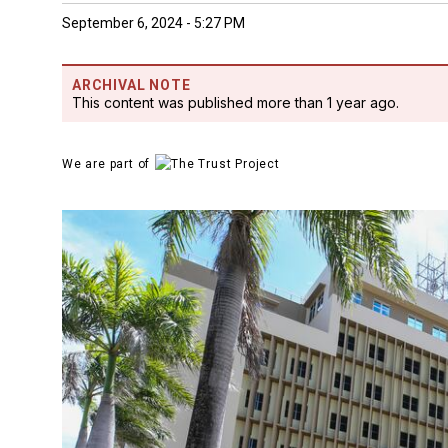
September 6, 2024 - 5:27 PM
ARCHIVAL NOTE
This content was published more than 1 year ago.
We are part of