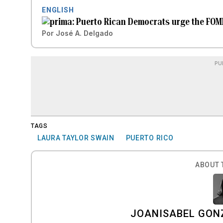
ENGLISH
Puerto Rican Democrats urge the FOMB
Por
José A. Delgado
PU
TAGS
LAURA TAYLOR SWAIN
PUERTO RICO
ABOUT 
JOANISABEL GON