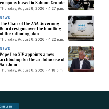
company based in Sabana Grande
Thursday, August 6, 2026 - 4:27 p.m.
NEWS
The Chair of the AAA Governing
Board resigns over the handling
of the rationing plan
Thursday, August 6, 2026 - 4:22 p.m.
NEWS
Pope Leo XIV appoints a new
archbishop for the archdiocese of
San Juan
Thursday, August 6, 2026 - 4:18 p.m.
ONIBLE EN