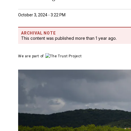
October 3, 2024 - 3:22 PM
ARCHIVAL NOTE
This content was published more than 1 year ago.
We are part of