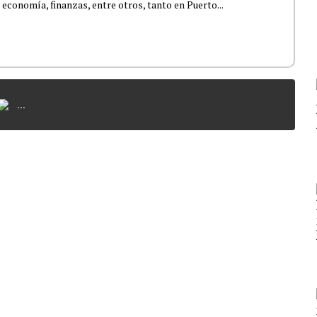
 economía, finanzas, entre otros, tanto en Puerto...
...