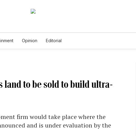
ainment
Opinion
Editorial
 land to be sold to build ultra-
pment firm would take place where the
nounced and is under evaluation by the