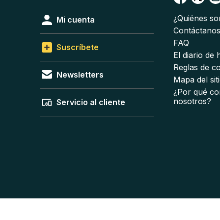
¿Quiénes s
Mi cuenta
Contáctano
FAQ
Suscríbete
El diario de
Reglas de c
Newsletters
Mapa del sit
¿Por qué co
nosotros?
Servicio al cliente