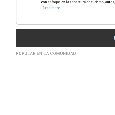
con enfoque en la cobertura de turismo, autos,
Read more
POPULAR EN LA COMUNIDAD