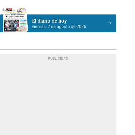
El diario de hoy
viernes, 7 de agosto de 2026
PUBLICIDAD