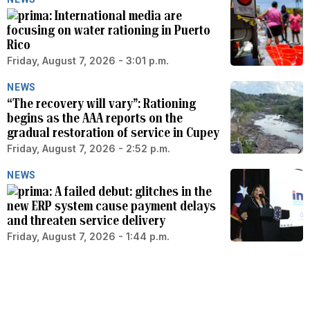
International media are
focusing on water rationing in Puerto
Rico
Friday, August 7, 2026 - 3:01 p.m.
NEWS
“The recovery will vary”: Rationing
begins as the AAA reports on the
gradual restoration of service in Cupey
Friday, August 7, 2026 - 2:52 p.m.
NEWS
A failed debut: glitches in the
new ERP system cause payment delays
and threaten service delivery
Friday, August 7, 2026 - 1:44 p.m.