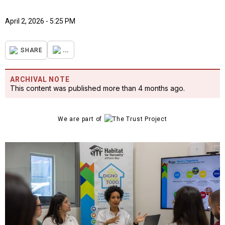
April 2, 2026 - 5:25 PM
...
SHARE
ARCHIVAL NOTE
This content was published more than 4 months ago.
We are part of