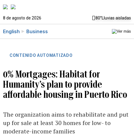
8 de agosto de 2026
80°
Lluvias aisladas
English
Business
CONTENIDO AUTOMATIZADO
0% Mortgages: Habitat for
Humanity’s plan to provide
affordable housing in Puerto Rico
The organization aims to rehabilitate and put
up for sale at least 30 homes for low- to
moderate-income families