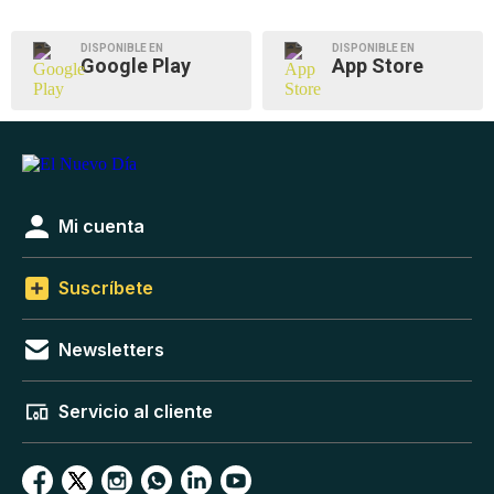
DISPONIBLE EN
DISPONIBLE EN
Google Play
App Store
Mi cuenta
Suscríbete
Newsletters
Servicio al cliente