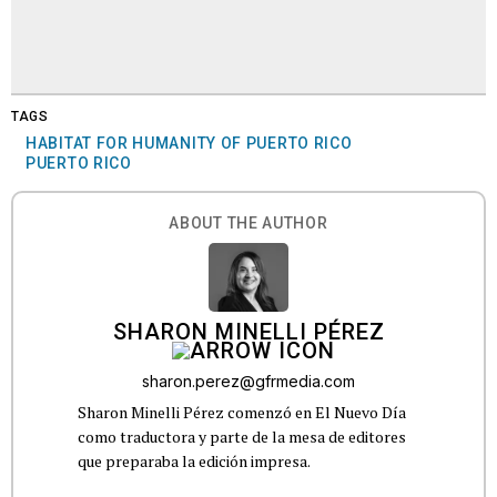
TAGS
HABITAT FOR HUMANITY OF PUERTO RICO
PUERTO RICO
ABOUT THE AUTHOR
SHARON MINELLI PÉREZ
sharon.perez@gfrmedia.com
Sharon Minelli Pérez comenzó en El Nuevo Día
como traductora y parte de la mesa de editores
que preparaba la edición impresa.