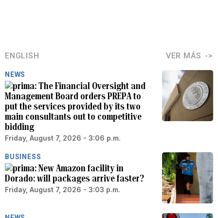
ENGLISH
VER MÁS
NEWS
The Financial Oversight and
Management Board orders PREPA to
put the services provided by its two
main consultants out to competitive
bidding
Friday, August 7, 2026 - 3:06 p.m.
BUSINESS
New Amazon facility in
Dorado: will packages arrive faster?
Friday, August 7, 2026 - 3:03 p.m.
NEWS