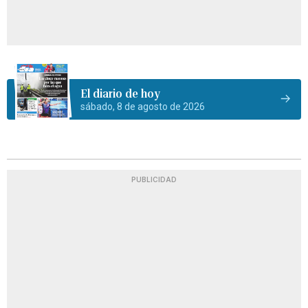
El diario de hoy
sábado, 8 de agosto de 2026
PUBLICIDAD