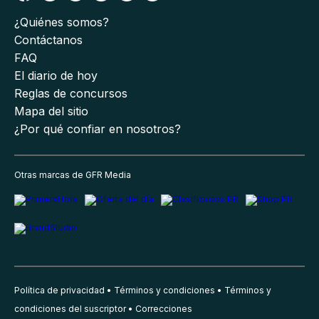
¿Quiénes somos?
Contáctanos
FAQ
El diario de hoy
Reglas de concursos
Mapa del sitio
¿Por qué confiar en nosotros?
Otras marcas de GFR Media
Política de privacidad
Términos y condiciones
Términos y
condiciones del suscriptor
Correcciones