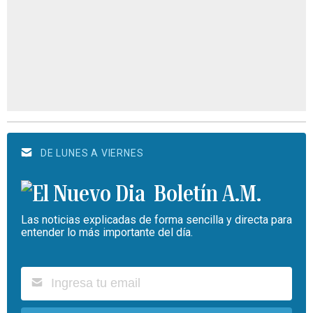
DE LUNES A VIERNES
Boletín A.M.
Las noticias explicadas de forma sencilla y directa para
entender lo más importante del día.