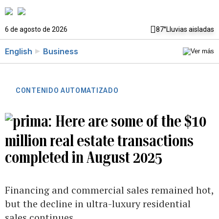
6 de agosto de 2026
87°
Lluvias aisladas
English
Business
CONTENIDO AUTOMATIZADO
Here are some of the $10
million real estate transactions
completed in August 2025
Financing and commercial sales remained hot,
but the decline in ultra-luxury residential
sales continues