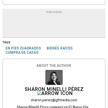
PUBLICIDAD
TAGS
EN PIES CUADRADOS
BIENES RAÍCES
COMPRA DE CASAS
ABOUT THE AUTHOR
SHARON MINELLI PÉREZ
sharon.perez@gfrmedia.com
Sharon Minelli Pérez comenzó en El Nuevo Día