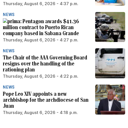
Thursday, August 6, 2026 - 4:37 p.m.
NEWS
Pentagon awards $41.36
million contract to Puerto Rican
company based in Sabana Grande
Thursday, August 6, 2026 - 4:27 p.m.
NEWS
The Chair of the AAA Governing Board
resigns over the handling of the
rationing plan
Thursday, August 6, 2026 - 4:22 p.m.
NEWS
Pope Leo XIV appoints a new
archbishop for the archdiocese of San
Juan
Thursday, August 6, 2026 - 4:18 p.m.