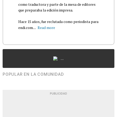
como traductora y parte de la mesa de editores
que preparaba la edición impresa.
Hace 15 años, fue reclutada como periodista para
endi.com....
Read more
...
POPULAR EN LA COMUNIDAD
PUBLICIDAD