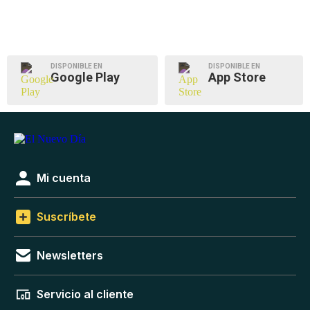
DISPONIBLE EN
DISPONIBLE EN
Google Play
App Store
Mi cuenta
Suscríbete
Newsletters
Servicio al cliente