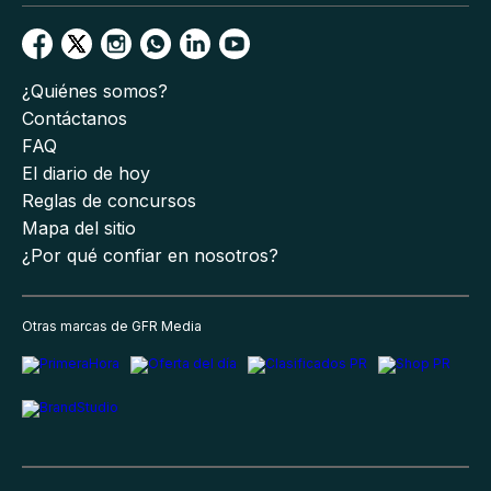
¿Quiénes somos?
Contáctanos
FAQ
El diario de hoy
Reglas de concursos
Mapa del sitio
¿Por qué confiar en nosotros?
Otras marcas de GFR Media