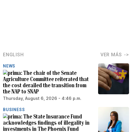
ENGLISH
VER MÁS
NEWS
The chair of the Senate
Agriculture Committee reiterated that
the cost derailed the transition from
the NAP to SNAP
Thursday, August 6, 2026 - 4:46 p.m.
BUSINESS
The State Insurance Fund
acknowledges findings of illegality in
investments in The Phoenix Fund