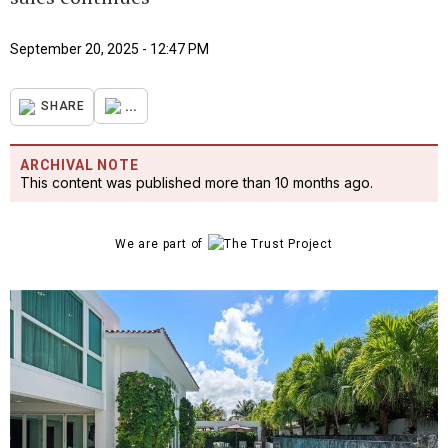
September 20, 2025 - 12:47 PM
...
SHARE
ARCHIVAL NOTE
This content was published more than 10 months ago.
We are part of