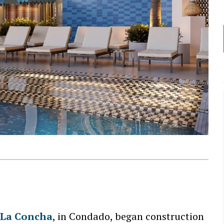
 La Concha
, in Condado, began construction