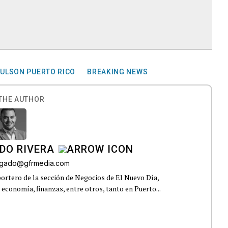
ULSON PUERTO RICO
BREAKING NEWS
THE AUTHOR
DO RIVERA
elgado@gfrmedia.com
ortero de la sección de Negocios de El Nuevo Día,
 economía, finanzas, entre otros, tanto en Puerto...