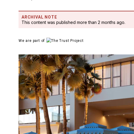
ARCHIVAL NOTE
This content was published more than 2 months ago.
We are part of