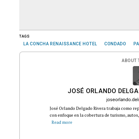
TAGS
LA CONCHA RENAISSANCE HOTEL
CONDADO
PA
ABOUT 
JOSÉ ORLANDO DELGA
joseorlando.d
José Orlando Delgado Rivera trabaja como rep
con enfoque en la cobertura de turismo, autos,
Read more