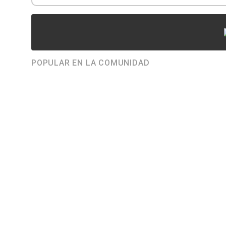
POPULAR EN LA COMUNIDAD