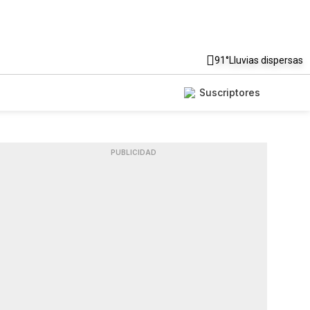
91°
Lluvias dispersas
Suscriptores
PUBLICIDAD