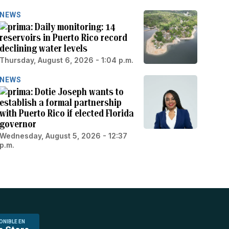
NEWS
Daily monitoring: 14
reservoirs in Puerto Rico record
declining water levels
Thursday, August 6, 2026 - 1:04 p.m.
NEWS
Dotie Joseph wants to
establish a formal partnership
with Puerto Rico if elected Florida
governor
Wednesday, August 5, 2026 - 12:37
p.m.
ONIBLE EN