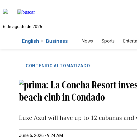
6 de agosto de 2026
English
Business
News
Sports
Entert
CONTENIDO AUTOMATIZADO
La Concha Resort invest
beach club in Condado
Luxe Azul will have up to 12 cabanas and w
June 5, 2026 - 9:24 AM