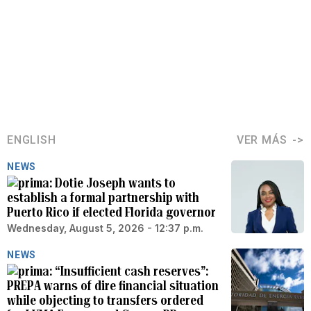
ENGLISH
VER MÁS
NEWS
Dotie Joseph wants to
establish a formal partnership with
Puerto Rico if elected Florida governor
Wednesday, August 5, 2026 - 12:37 p.m.
NEWS
“Insufficient cash reserves”:
PREPA warns of dire financial situation
while objecting to transfers ordered