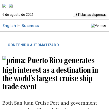
6 de agosto de 2026
81°
Lluvias dispersas
English
Business
CONTENIDO AUTOMATIZADO
Puerto Rico generates
high interest as a destination in
the world’s largest cruise ship
trade event
Both San Juan Cruise Port and government