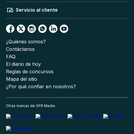
Servicio al cliente
¿Quiénes somos?
Contáctanos
FAQ
El diario de hoy
Reglas de concursos
Mapa del sitio
¿Por qué confiar en nosotros?
Otras marcas de GFR Media