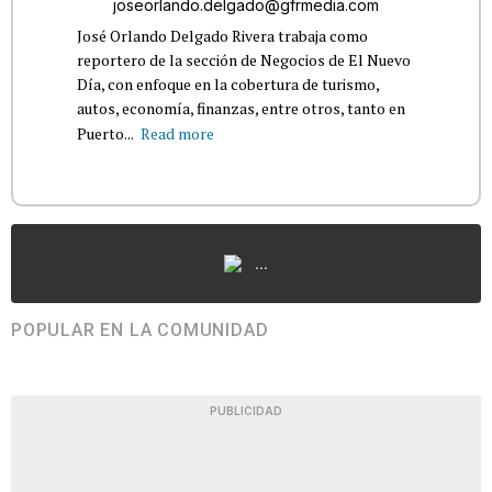
joseorlando.delgado@gfrmedia.com
José Orlando Delgado Rivera trabaja como
reportero de la sección de Negocios de El Nuevo
Día, con enfoque en la cobertura de turismo,
autos, economía, finanzas, entre otros, tanto en
Puerto...
Read more
...
POPULAR EN LA COMUNIDAD
PUBLICIDAD