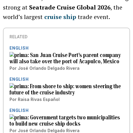
strong at
Seatrade Cruise Global 2026
, the
world’s largest
cruise ship
trade event.
RELATED
ENGLISH
San Juan Cruise Port’s parent company
will also take over the port of Acapulco, Mexico
Por
José Orlando Delgado Rivera
ENGLISH
From shore to ship: women steering the
future of the cruise industry
Por
Raisa Rivas Español
ENGLISH
Government targets two municipalities
to build new cruise ship docks
Por
José Orlando Delgado Rivera