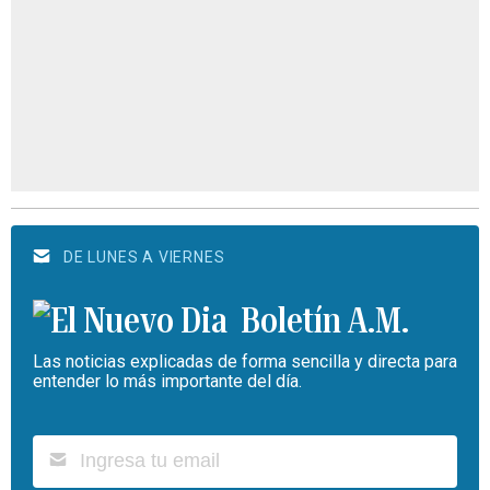
DE LUNES A VIERNES
Boletín A.M.
Las noticias explicadas de forma sencilla y directa para
entender lo más importante del día.