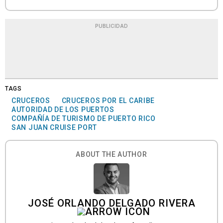
PUBLICIDAD
TAGS
CRUCEROS
CRUCEROS POR EL CARIBE
AUTORIDAD DE LOS PUERTOS
COMPAÑÍA DE TURISMO DE PUERTO RICO
SAN JUAN CRUISE PORT
ABOUT THE AUTHOR
JOSÉ ORLANDO DELGADO RIVERA