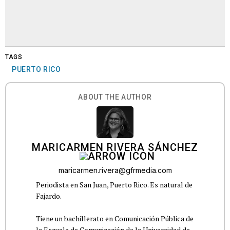
TAGS
PUERTO RICO
ABOUT THE AUTHOR
MARICARMEN RIVERA SÁNCHEZ
maricarmen.rivera@gfrmedia.com
Periodista en San Juan, Puerto Rico. Es natural de
Fajardo.
Tiene un bachillerato en Comunicación Pública de
la Escuela de Comunicación de la Universidad de