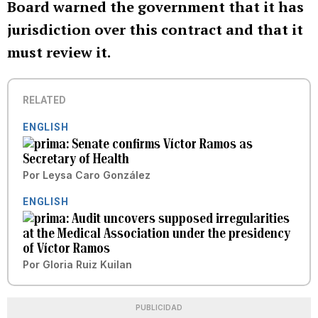
Board warned the government that it has
jurisdiction over this contract and that it
must review it.
RELATED
ENGLISH
Senate confirms Víctor Ramos as
Secretary of Health
Por
Leysa Caro González
ENGLISH
Audit uncovers supposed irregularities
at the Medical Association under the presidency
of Víctor Ramos
Por
Gloria Ruiz Kuilan
PUBLICIDAD