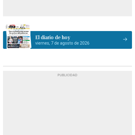
El diario de hoy
viernes, 7 de agosto de 2026
PUBLICIDAD