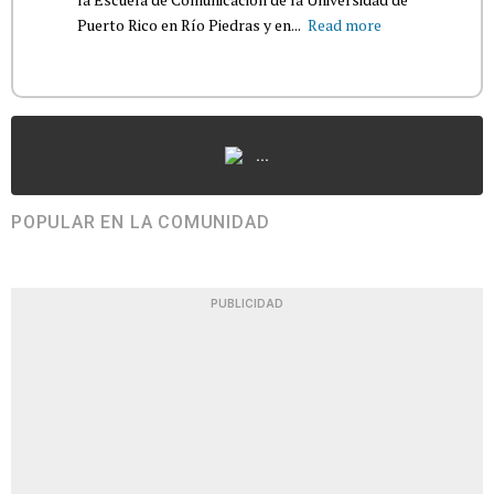
Puerto Rico en Río Piedras y en...
Read more
...
POPULAR EN LA COMUNIDAD
PUBLICIDAD