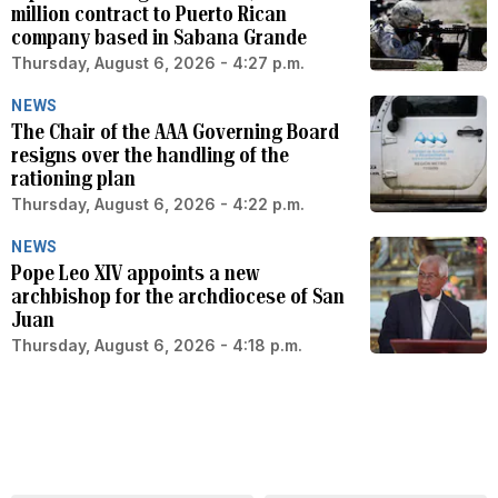
million contract to Puerto Rican
company based in Sabana Grande
Thursday, August 6, 2026 - 4:27 p.m.
NEWS
The Chair of the AAA Governing Board
resigns over the handling of the
rationing plan
Thursday, August 6, 2026 - 4:22 p.m.
NEWS
Pope Leo XIV appoints a new
archbishop for the archdiocese of San
Juan
Thursday, August 6, 2026 - 4:18 p.m.