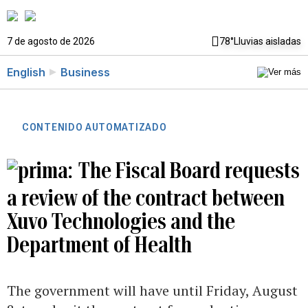
7 de agosto de 2026
78°
Lluvias aisladas
English
Business
CONTENIDO AUTOMATIZADO
The Fiscal Board requests
a review of the contract between
Xuvo Technologies and the
Department of Health
The government will have until Friday, August