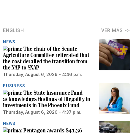
ENGLISH
VER MÁS
NEWS
The chair of the Senate
Agriculture Committee reiterated that
the cost derailed the transition from
the NAP to SNAP
Thursday, August 6, 2026 - 4:46 p.m.
BUSINESS
The State Insurance Fund
acknowledges findings of illegality in
investments in The Phoenix Fund
Thursday, August 6, 2026 - 4:37 p.m.
NEWS
Pentagon awards $41.36