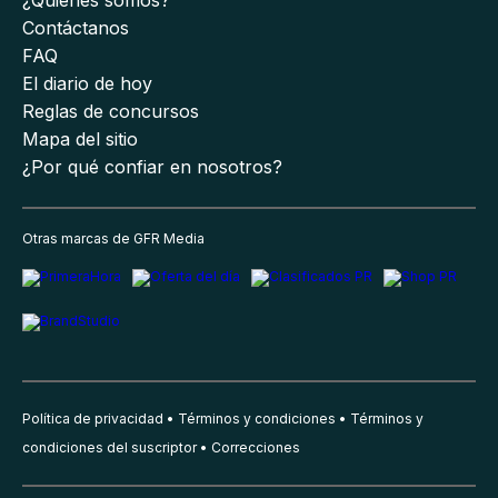
Contáctanos
FAQ
El diario de hoy
Reglas de concursos
Mapa del sitio
¿Por qué confiar en nosotros?
Otras marcas de GFR Media
Política de privacidad
Términos y condiciones
Términos y
condiciones del suscriptor
Correcciones