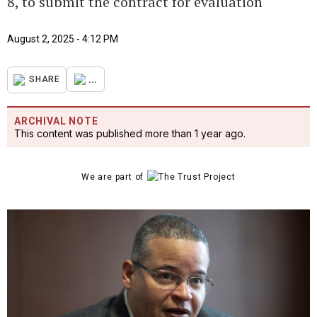
8, to submit the contract for evaluation
August 2, 2025 - 4:12 PM
...
SHARE
ARCHIVAL NOTE
This content was published more than 1 year ago.
We are part of