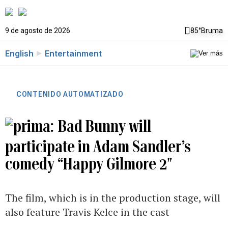
9 de agosto de 2026
85°
Bruma
English
Entertainment
CONTENIDO AUTOMATIZADO
Bad Bunny will
participate in Adam Sandler’s
comedy “Happy Gilmore 2″
The film, which is in the production stage, will
also feature Travis Kelce in the cast