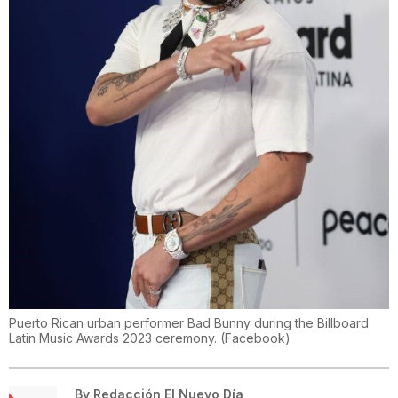
Puerto Rican urban performer Bad Bunny during the Billboard
Latin Music Awards 2023 ceremony.
(
Facebook
)
By
Redacción El Nuevo Día