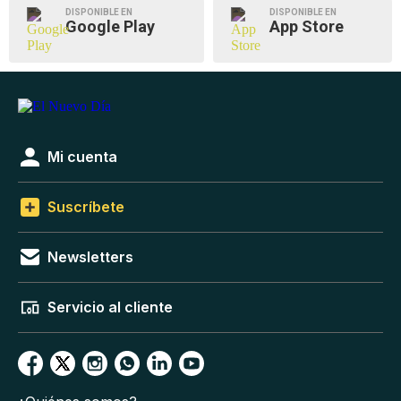
DISPONIBLE EN
DISPONIBLE EN
Google Play
App Store
Mi cuenta
Suscríbete
Newsletters
Servicio al cliente