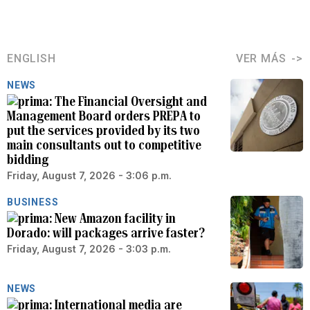
ENGLISH
VER MÁS
NEWS
The Financial Oversight and
Management Board orders PREPA to
put the services provided by its two
main consultants out to competitive
bidding
Friday, August 7, 2026 - 3:06 p.m.
BUSINESS
New Amazon facility in
Dorado: will packages arrive faster?
Friday, August 7, 2026 - 3:03 p.m.
NEWS
International media are