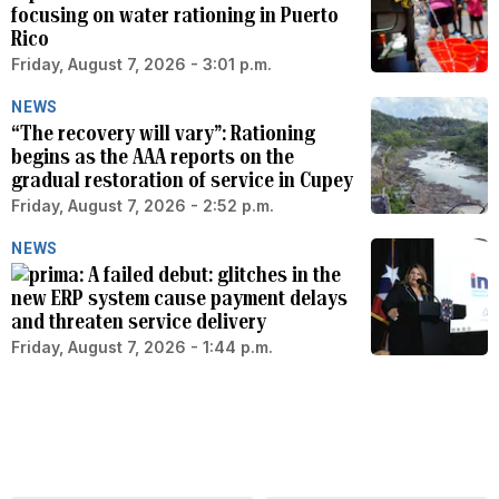
focusing on water rationing in Puerto
Rico
Friday, August 7, 2026 - 3:01 p.m.
NEWS
“The recovery will vary”: Rationing
begins as the AAA reports on the
gradual restoration of service in Cupey
Friday, August 7, 2026 - 2:52 p.m.
NEWS
A failed debut: glitches in the
new ERP system cause payment delays
and threaten service delivery
Friday, August 7, 2026 - 1:44 p.m.