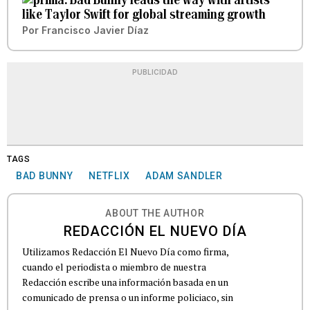
like Taylor Swift for global streaming growth
Por
Francisco Javier Díaz
PUBLICIDAD
TAGS
BAD BUNNY
NETFLIX
ADAM SANDLER
ABOUT THE AUTHOR
REDACCIÓN EL NUEVO DÍA
Utilizamos Redacción El Nuevo Día como firma,
cuando el periodista o miembro de nuestra
Redacción escribe una información basada en un
comunicado de prensa o un informe policiaco, sin