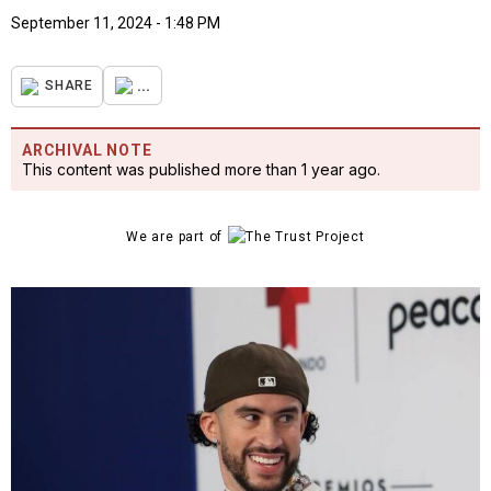
September 11, 2024 - 1:48 PM
...
SHARE
ARCHIVAL NOTE
This content was published more than 1 year ago.
We are part of