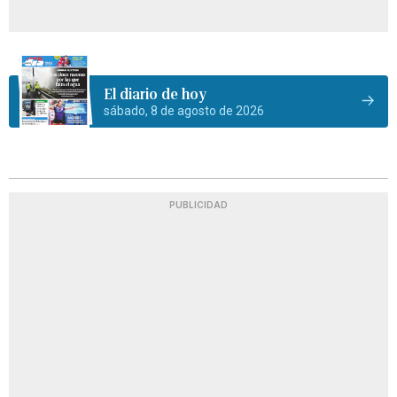
El diario de hoy
sábado, 8 de agosto de 2026
PUBLICIDAD