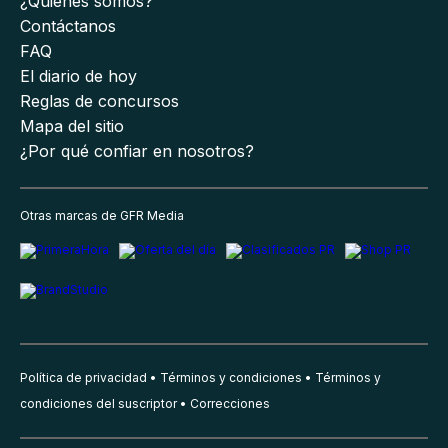
¿Quiénes somos?
Contáctanos
FAQ
El diario de hoy
Reglas de concursos
Mapa del sitio
¿Por qué confiar en nosotros?
Otras marcas de GFR Media
Política de privacidad
Términos y condiciones
Términos y
condiciones del suscriptor
Correcciones