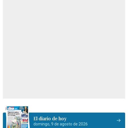
El diario de hoy
domingo, 9 de agosto de 2026