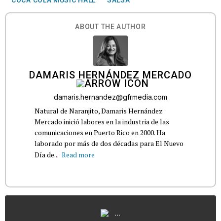
ABOUT THE AUTHOR
DAMARIS HERNÁNDEZ MERCADO
damaris.hernandez@gfrmedia.com
Natural de Naranjito, Damaris Hernández
Mercado inició labores en la industria de las
comunicaciones en Puerto Rico en 2000. Ha
laborado por más de dos décadas para El Nuevo
Día de...
Read more
...