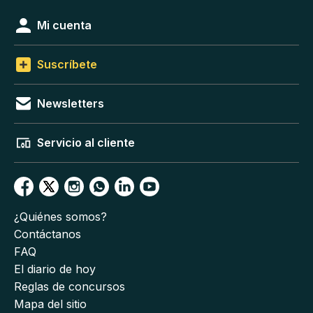
Mi cuenta
Suscríbete
Newsletters
Servicio al cliente
¿Quiénes somos?
Contáctanos
FAQ
El diario de hoy
Reglas de concursos
Mapa del sitio