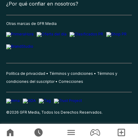
¿Por qué confiar en nosotros?
Otras marcas de GFR Media
Política de privacidad
Términos y condiciones
Términos y
condiciones del suscriptor
Correcciones
©
2026
GFR Media, Todos los Derechos Reservados.