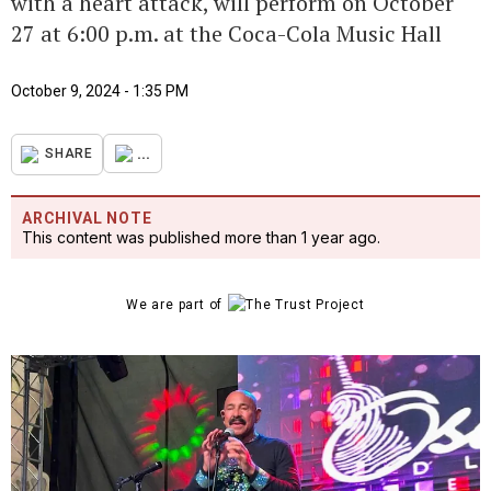
with a heart attack, will perform on October
27 at 6:00 p.m. at the Coca-Cola Music Hall
October 9, 2024 - 1:35 PM
...
SHARE
ARCHIVAL NOTE
This content was published more than 1 year ago.
We are part of