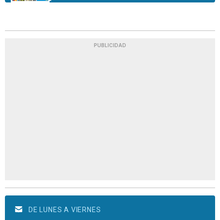
PUBLICIDAD
DE LUNES A VIERNES