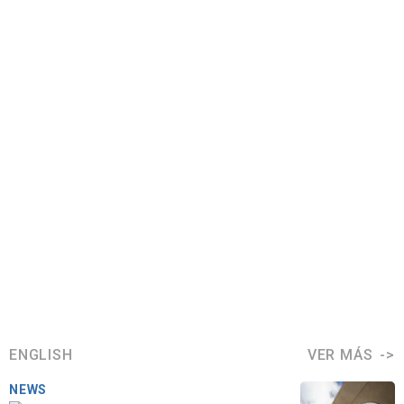
ENGLISH
VER MÁS
NEWS