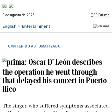
9 de agosto de 2026
89°
Bruma
English
Entertainment
CONTENIDO AUTOMATIZADO
Oscar D’ León describes
the operation he went through
that delayed his concert in Puerto
Rico
The singer, who suffered symptoms associated