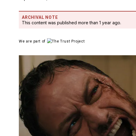
ARCHIVAL NOTE
This content was published more than 1 year ago.
We are part of