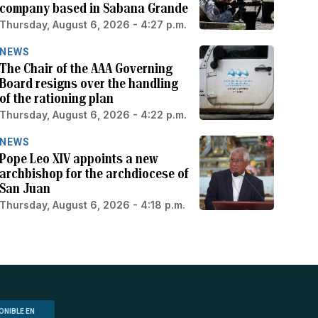
company based in Sabana Grande
Thursday, August 6, 2026 - 4:27 p.m.
NEWS
The Chair of the AAA Governing
Board resigns over the handling
of the rationing plan
Thursday, August 6, 2026 - 4:22 p.m.
NEWS
Pope Leo XIV appoints a new
archbishop for the archdiocese of
San Juan
Thursday, August 6, 2026 - 4:18 p.m.
ONIBLE EN