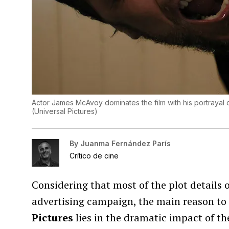
Actor James McAvoy dominates the film with his portrayal 
(
Universal Pictures
)
By
Juanma Fernández París
Crítico de cine
Considering that most of the plot details 
advertising campaign, the main reason to 
Pictures
lies in the dramatic impact of th