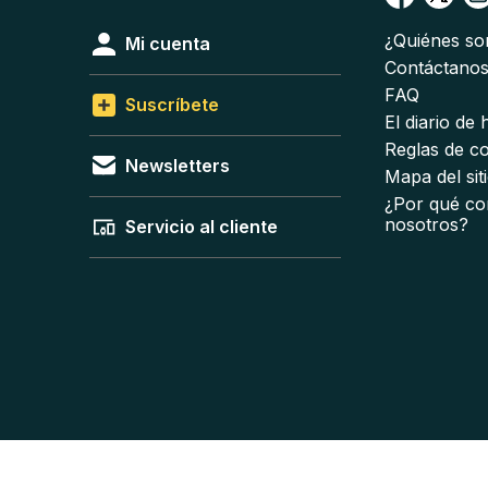
¿Quiénes s
Mi cuenta
Contáctano
FAQ
Suscríbete
El diario de
Reglas de c
Newsletters
Mapa del sit
¿Por qué co
nosotros?
Servicio al cliente