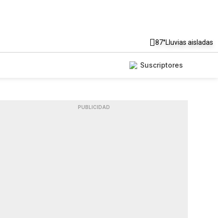
87°
Lluvias aisladas
Suscriptores
PUBLICIDAD