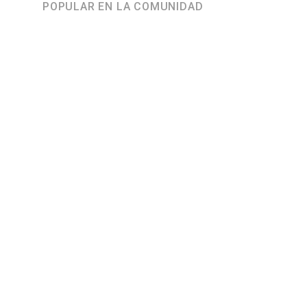
POPULAR EN LA COMUNIDAD