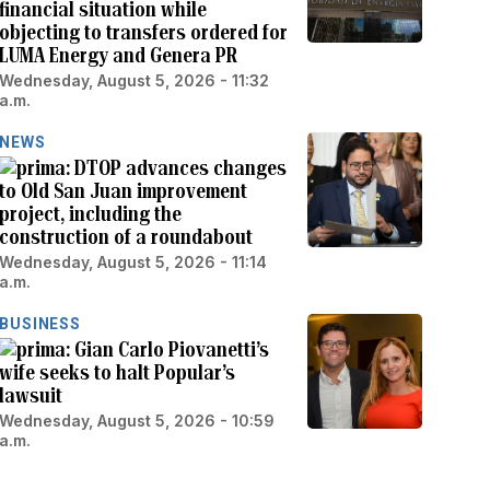
financial situation while
objecting to transfers ordered for
LUMA Energy and Genera PR
Wednesday, August 5, 2026 - 11:32
a.m.
NEWS
DTOP advances changes
to Old San Juan improvement
project, including the
construction of a roundabout
Wednesday, August 5, 2026 - 11:14
a.m.
BUSINESS
Gian Carlo Piovanetti’s
wife seeks to halt Popular’s
lawsuit
Wednesday, August 5, 2026 - 10:59
a.m.