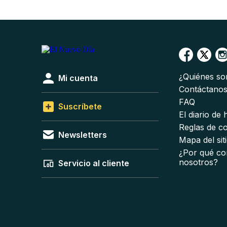
¿Quiénes s
Mi cuenta
Contáctano
FAQ
Suscríbete
El diario de
Reglas de c
Newsletters
Mapa del sit
¿Por qué co
nosotros?
Servicio al cliente