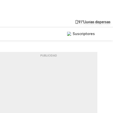
91°
Lluvias dispersas
Suscriptores
PUBLICIDAD