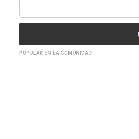
POPULAR EN LA COMUNIDAD