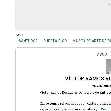
PU
TAGS
SANTURCE
PUERTO RICO
MUSEO DE ARTE DE P
ABOUT 
VÍCTOR RAMOS R
victor.ram
Víctor Ramos Rosado es periodista de Entrete
Cubre temas relacionados con cultura, entrete
especializa en periodismo narrativo y...
Read 