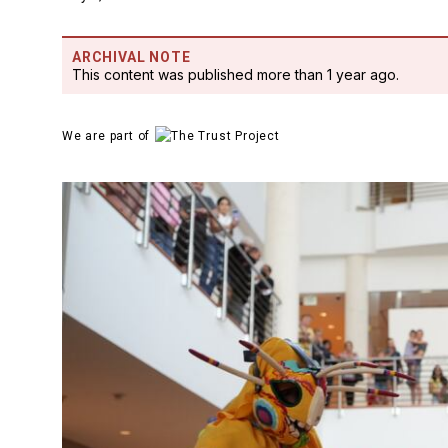
ARCHIVAL NOTE
This content was published more than 1 year ago.
We are part of