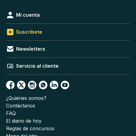
Mi cuenta
Suscríbete
Newsletters
Servicio al cliente
¿Quiénes somos?
Contáctanos
FAQ
El diario de hoy
Reglas de concursos