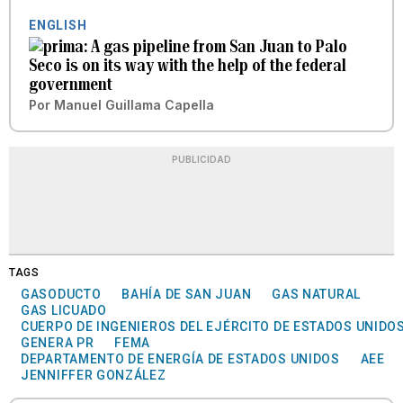
ENGLISH
A gas pipeline from San Juan to Palo
Seco is on its way with the help of the federal
government
Por
Manuel Guillama Capella
PUBLICIDAD
TAGS
GASODUCTO
BAHÍA DE SAN JUAN
GAS NATURAL
GAS LICUADO
CUERPO DE INGENIEROS DEL EJÉRCITO DE ESTADOS UNIDO
GENERA PR
FEMA
DEPARTAMENTO DE ENERGÍA DE ESTADOS UNIDOS
AEE
JENNIFFER GONZÁLEZ