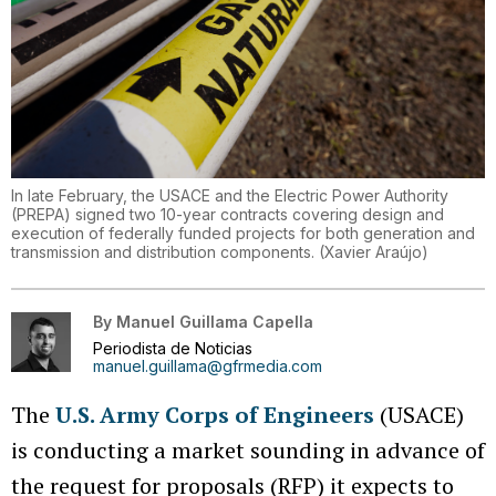
In late February, the USACE and the Electric Power Authority
(PREPA) signed two 10-year contracts covering design and
execution of federally funded projects for both generation and
transmission and distribution components.
(
Xavier Araújo
)
By
Manuel Guillama Capella
Periodista de Noticias
manuel.guillama@gfrmedia.com
The
U.S. Army Corps of Engineers
(USACE)
is conducting a market sounding in advance of
the request for proposals (RFP) it expects to