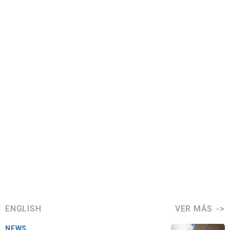
ENGLISH
VER MÁS
NEWS