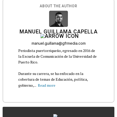
ABOUT THE AUTHOR
MANUEL GUILLAMA CAPELLA
manuel.guillama@gfrmedia.com
Periodista puertorriqueño, egresado en 2016 de
la Escuela de Comunicación de la Universidad de
Puerto Rico.
Durante su carrera, se ha enfocado en la
cobertura de temas de Educación, política,
gobierno,...
Read more
...