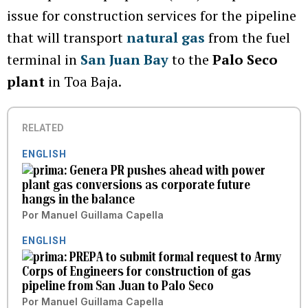
issue for construction services for the pipeline
that will transport
natural gas
from the fuel
terminal in
San Juan Bay
to the
Palo Seco
plant
in Toa Baja.
RELATED
ENGLISH
Genera PR pushes ahead with power
plant gas conversions as corporate future
hangs in the balance
Por
Manuel Guillama Capella
ENGLISH
PREPA to submit formal request to Army
Corps of Engineers for construction of gas
pipeline from San Juan to Palo Seco
Por
Manuel Guillama Capella