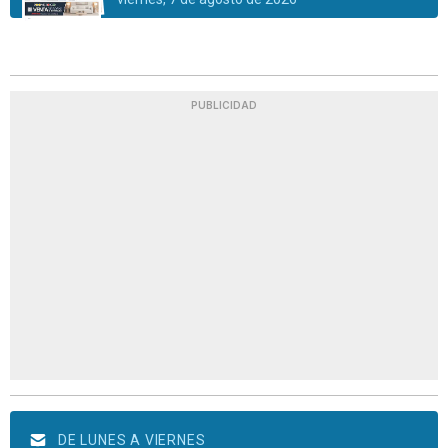
PUBLICIDAD
DE LUNES A VIERNES