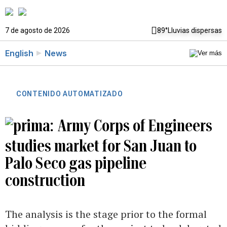
7 de agosto de 2026
89°
Lluvias dispersas
English
News
CONTENIDO AUTOMATIZADO
Army Corps of Engineers
studies market for San Juan to
Palo Seco gas pipeline
construction
The analysis is the stage prior to the formal