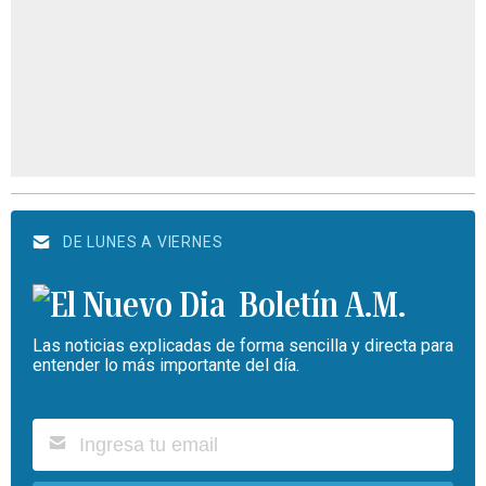
DE LUNES A VIERNES
Boletín A.M.
Las noticias explicadas de forma sencilla y directa para
entender lo más importante del día.