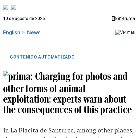
10 de agosto de 2026
88°
Bruma
English
News
CONTENIDO AUTOMATIZADO
Charging for photos and
other forms of animal
exploitation: experts warn about
the consequences of this practice
In La Placita de Santurce, among other places,