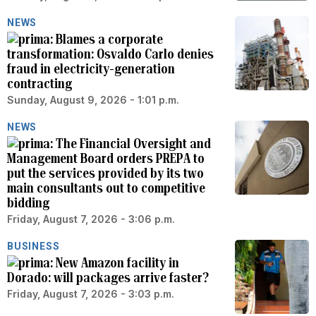
NEWS
Blames a corporate
transformation: Osvaldo Carlo denies
fraud in electricity-generation
contracting
Sunday, August 9, 2026 - 1:01 p.m.
NEWS
The Financial Oversight and
Management Board orders PREPA to
put the services provided by its two
main consultants out to competitive
bidding
Friday, August 7, 2026 - 3:06 p.m.
BUSINESS
New Amazon facility in
Dorado: will packages arrive faster?
Friday, August 7, 2026 - 3:03 p.m.