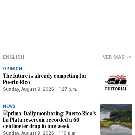
ENGLISH
VER MÁS
OPINION
The future is already competing for
Puerto Rico
Sunday, August 9, 2026 - 1:27 p.m.
NEWS
Daily monitoring: Puerto Rico’s
La Plata reservoir recorded a 60-
centimeter drop in one week
Sunday, August 9, 2026 - 1:10 p.m.