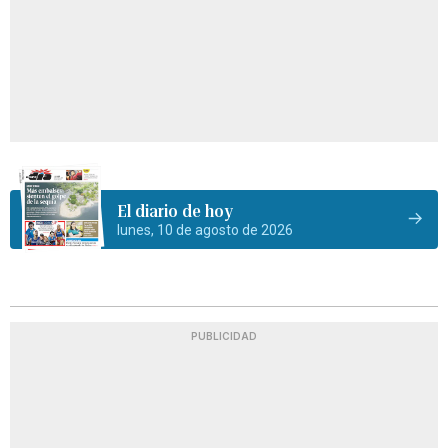
El diario de hoy
lunes, 10 de agosto de 2026
PUBLICIDAD