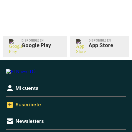
DISPONIBLE EN
DISPONIBLE EN
Google Play
App Store
Mi cuenta
Suscríbete
Newsletters