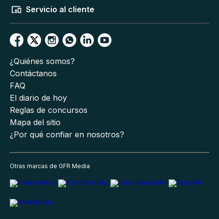
Servicio al cliente
¿Quiénes somos?
Contáctanos
FAQ
El diario de hoy
Reglas de concursos
Mapa del sitio
¿Por qué confiar en nosotros?
Otras marcas de GFR Media