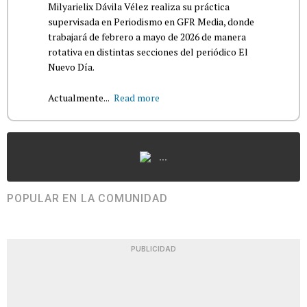
Milyarielix Dávila Vélez realiza su práctica
supervisada en Periodismo en GFR Media, donde
trabajará de febrero a mayo de 2026 de manera
rotativa en distintas secciones del periódico El
Nuevo Día.
Actualmente...
Read more
...
POPULAR EN LA COMUNIDAD
PUBLICIDAD