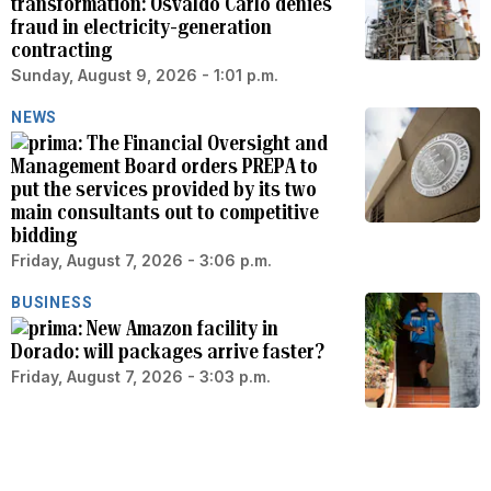
transformation: Osvaldo Carlo denies
fraud in electricity-generation
contracting
Sunday, August 9, 2026 - 1:01 p.m.
NEWS
The Financial Oversight and
Management Board orders PREPA to
put the services provided by its two
main consultants out to competitive
bidding
Friday, August 7, 2026 - 3:06 p.m.
BUSINESS
New Amazon facility in
Dorado: will packages arrive faster?
Friday, August 7, 2026 - 3:03 p.m.