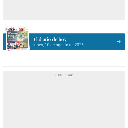
El diario de hoy
lunes, 10 de agosto de 2026
PUBLICIDAD