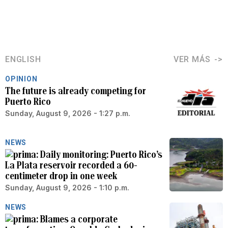
ENGLISH
VER MÁS
OPINION
The future is already competing for
Puerto Rico
Sunday, August 9, 2026 - 1:27 p.m.
NEWS
Daily monitoring: Puerto Rico’s
La Plata reservoir recorded a 60-
centimeter drop in one week
Sunday, August 9, 2026 - 1:10 p.m.
NEWS
Blames a corporate