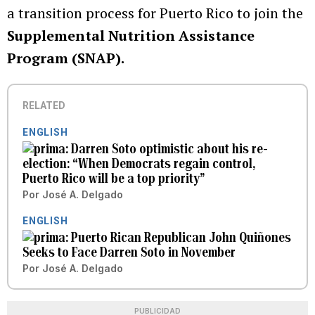
a transition process for Puerto Rico to join the
Supplemental Nutrition Assistance
Program (SNAP).
RELATED
ENGLISH
Darren Soto optimistic about his re-
election: “When Democrats regain control,
Puerto Rico will be a top priority”
Por
José A. Delgado
ENGLISH
Puerto Rican Republican John Quiñones
Seeks to Face Darren Soto in November
Por
José A. Delgado
PUBLICIDAD