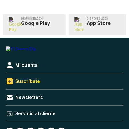
DISPONIBLE EN
DISPONIBLE EN
Google Play
App Store
Mi cuenta
Suscríbete
Newsletters
Servicio al cliente