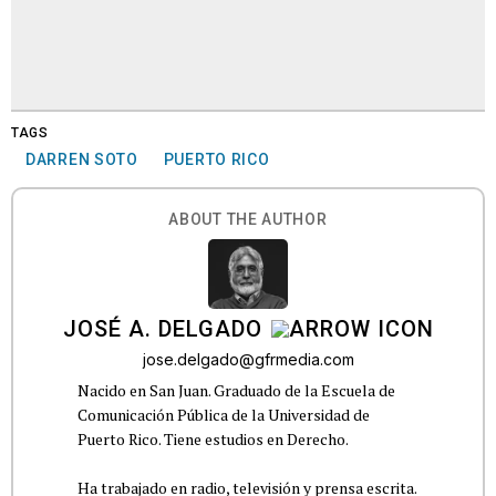
TAGS
DARREN SOTO
PUERTO RICO
ABOUT THE AUTHOR
JOSÉ A. DELGADO
jose.delgado@gfrmedia.com
Nacido en San Juan. Graduado de la Escuela de
Comunicación Pública de la Universidad de
Puerto Rico. Tiene estudios en Derecho.
Ha trabajado en radio, televisión y prensa escrita.