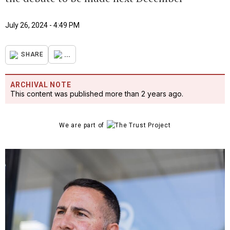
July 26, 2024 - 4:49 PM
...
SHARE
ARCHIVAL NOTE
This content was published more than 2 years ago.
We are part of