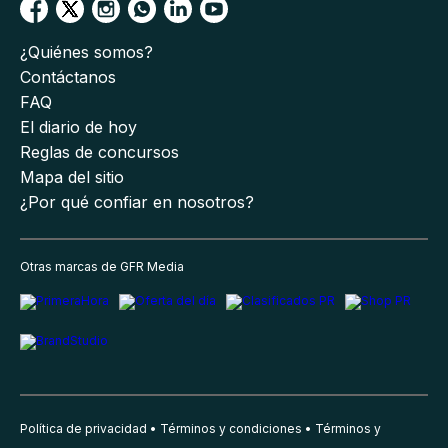
¿Quiénes somos?
Contáctanos
FAQ
El diario de hoy
Reglas de concursos
Mapa del sitio
¿Por qué confiar en nosotros?
Otras marcas de GFR Media
Política de privacidad
Términos y condiciones
Términos y