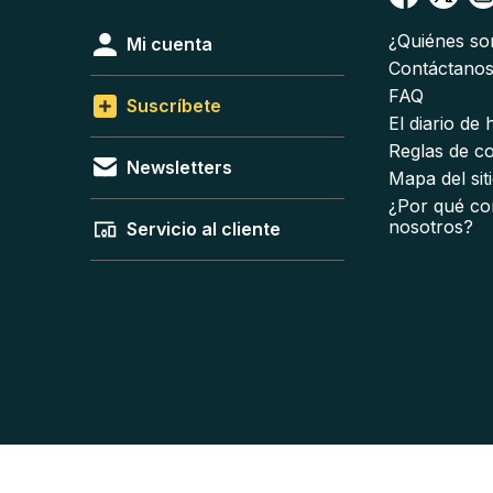
¿Quiénes s
Mi cuenta
Contáctano
FAQ
Suscríbete
El diario de
Reglas de c
Newsletters
Mapa del sit
¿Por qué co
nosotros?
Servicio al cliente