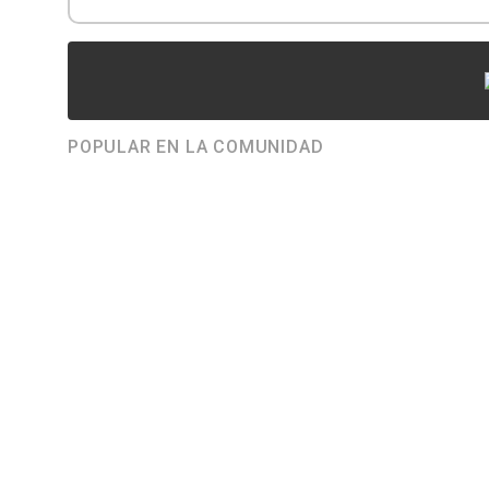
POPULAR EN LA COMUNIDAD