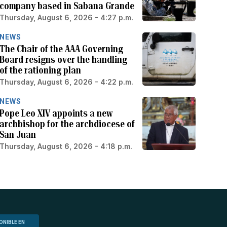
company based in Sabana Grande
Thursday, August 6, 2026 - 4:27 p.m.
NEWS
The Chair of the AAA Governing
Board resigns over the handling
of the rationing plan
Thursday, August 6, 2026 - 4:22 p.m.
NEWS
Pope Leo XIV appoints a new
archbishop for the archdiocese of
San Juan
Thursday, August 6, 2026 - 4:18 p.m.
ONIBLE EN