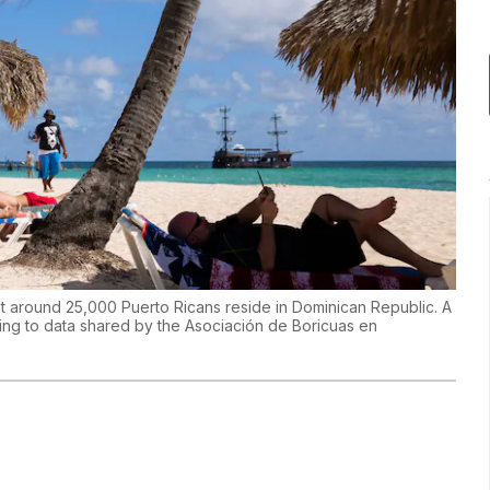
that around 25,000 Puerto Ricans reside in Dominican Republic. A
ding to data shared by the Asociación de Boricuas en