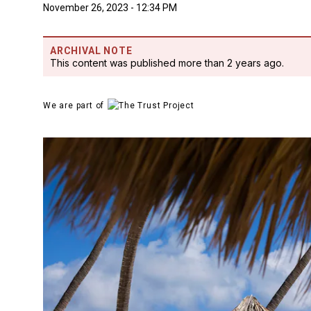
November 26, 2023 - 12:34 PM
ARCHIVAL NOTE
This content was published more than 2 years ago.
We are part of