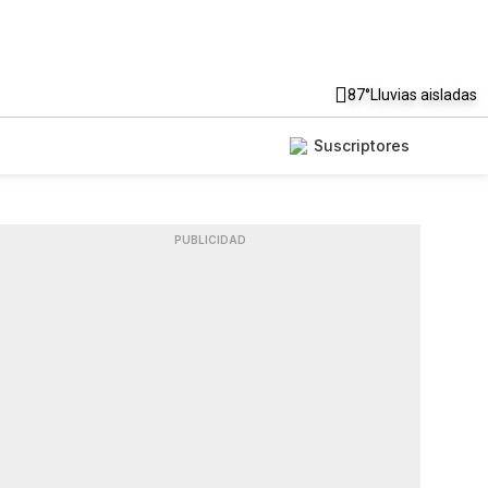
87°
Lluvias aisladas
Suscriptores
PUBLICIDAD