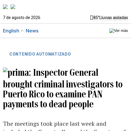
7 de agosto de 2026
85°
Lluvias aisladas
English
News
CONTENIDO AUTOMATIZADO
Inspector General
brought criminal investigators to
Puerto Rico to examine PAN
payments to dead people
The meetings took place last week and