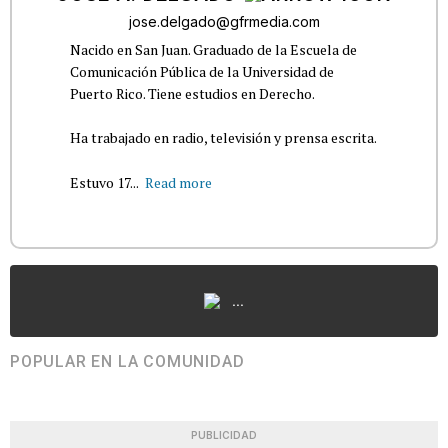
jose.delgado@gfrmedia.com
Nacido en San Juan. Graduado de la Escuela de
Comunicación Pública de la Universidad de
Puerto Rico. Tiene estudios en Derecho.
Ha trabajado en radio, televisión y prensa escrita.
Estuvo 17...
Read more
...
POPULAR EN LA COMUNIDAD
PUBLICIDAD