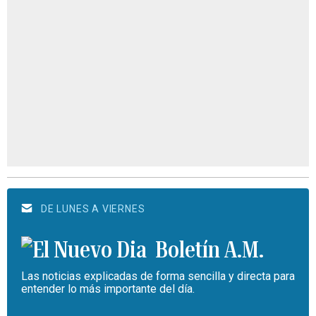
DE LUNES A VIERNES
Boletín A.M.
Las noticias explicadas de forma sencilla y directa para
entender lo más importante del día.