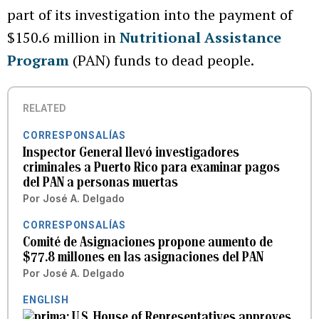
part of its investigation into the payment of
$150.6 million in
Nutritional Assistance
Program
(PAN) funds to dead people.
RELATED
CORRESPONSALÍAS
Inspector General llevó investigadores
criminales a Puerto Rico para examinar pagos
del PAN a personas muertas
Por
José A. Delgado
CORRESPONSALÍAS
Comité de Asignaciones propone aumento de
$77.8 millones en las asignaciones del PAN
Por
José A. Delgado
ENGLISH
U.S. House of Representatives approves