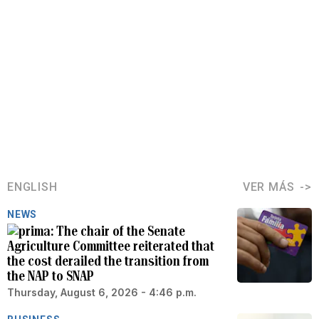
ENGLISH
VER MÁS
NEWS
The chair of the Senate
Agriculture Committee reiterated that
the cost derailed the transition from
the NAP to SNAP
Thursday, August 6, 2026 - 4:46 p.m.