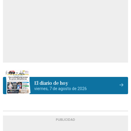
El diario de hoy
viernes, 7 de agosto de 2026
PUBLICIDAD