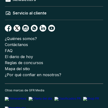
Servicio al cliente
¿Quiénes somos?
Contáctanos
FAQ
El diario de hoy
Reglas de concursos
Mapa del sitio
¿Por qué confiar en nosotros?
Otras marcas de GFR Media