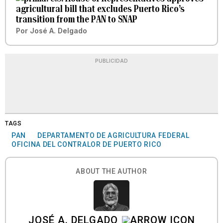
agricultural bill that excludes Puerto Rico’s
transition from the PAN to SNAP
Por
José A. Delgado
PUBLICIDAD
TAGS
PAN
DEPARTAMENTO DE AGRICULTURA FEDERAL
OFICINA DEL CONTRALOR DE PUERTO RICO
ABOUT THE AUTHOR
JOSÉ A. DELGADO