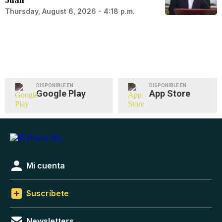
Thursday, August 6, 2026 - 4:18 p.m.
DISPONIBLE EN
DISPONIBLE EN
Google Play
App Store
Mi cuenta
Suscríbete
Newsletters